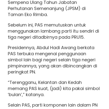
Sempena Ulang Tahun Jabatan
Perhutanan Semenanjung (JPSM) di
Taman Eko Rimba.
Sebelum ini, PAS memutuskan untuk
menggunakan lambang parti itu sendiri di
tiga negeri ditadbirnya pada PRU15.
Presidennya, Abdul Hadi Awang berkata
PAS terbuka mengenai penggunaan
simbol lain bagi negeri selain tiga negeri
pimpinannya, yang akan dibincangkan di
peringkat PN.
“Terengganu, Kelantan dan Kedah
memang PAS kuat, (jadi) kita pakai simbol
‘bulan’,” katanya.
Selain PAS, parti komponen lain dalam PN