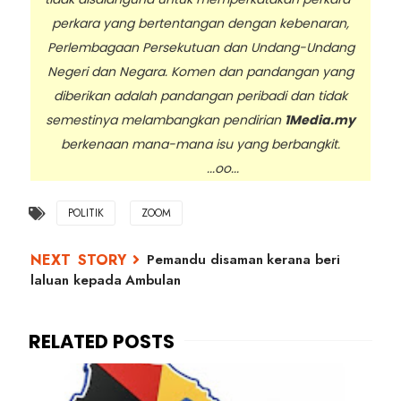
perkara yang bertentangan dengan kebenaran,
Perlembagaan Persekutuan dan Undang-Undang
Negeri dan Negara. Komen dan pandangan yang
diberikan adalah pandangan peribadi dan tidak
semestinya melambangkan pendirian
1Media.my
berkenaan mana-mana isu yang berbangkit.
...oo...
POLITIK
ZOOM
Pemandu disaman kerana beri
laluan kepada Ambulan