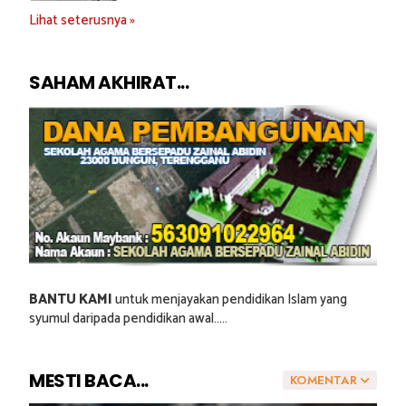
Lihat seterusnya »
SAHAM AKHIRAT...
BANTU KAMI
untuk menjayakan pendidikan Islam yang
syumul daripada pendidikan awal.....
MESTI BACA...
KOMENTAR