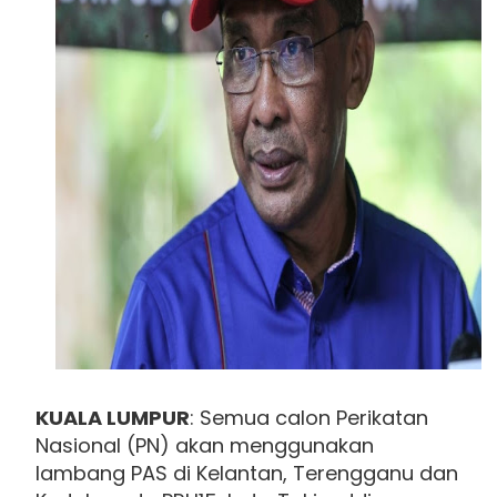
KUALA LUMPUR
: Semua calon Perikatan
Nasional (PN) akan menggunakan
lambang PAS di Kelantan, Terengganu dan