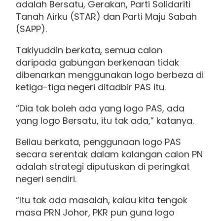
adalah Bersatu, Gerakan, Parti Solidariti
Tanah Airku (STAR) dan Parti Maju Sabah
(SAPP).
Takiyuddin berkata, semua calon
daripada gabungan berkenaan tidak
dibenarkan menggunakan logo berbeza di
ketiga-tiga negeri ditadbir PAS itu.
“Dia tak boleh ada yang logo PAS, ada
yang logo Bersatu, itu tak ada,” katanya.
Beliau berkata, penggunaan logo PAS
secara serentak dalam kalangan calon PN
adalah strategi diputuskan di peringkat
negeri sendiri.
“Itu tak ada masalah, kalau kita tengok
masa PRN Johor, PKR pun guna logo