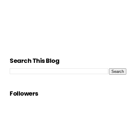
Search This Blog
Followers