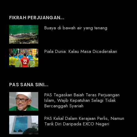
FIKRAH PERJUANGAN...
Buaya di bawah air yang tenang
Piala Dunia: Kalau Masa Dicederakan
PAS SANA SINI...
PAS Tegaskan Baiah Teras Perjuangan
Islam, Wajib Kepatuhan Selagi Tidak
Bercanggah Syariah
PAS Kekal Dalam Kerajaan Perlis, Namun
Tarik Diri Daripada EXCO Negeri