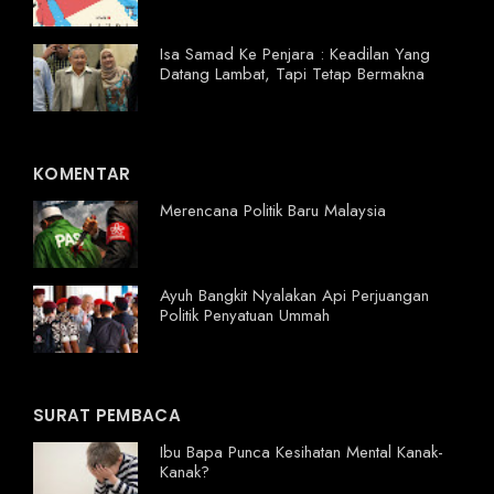
Isa Samad Ke Penjara : Keadilan Yang
Datang Lambat, Tapi Tetap Bermakna
KOMENTAR
Merencana Politik Baru Malaysia
Ayuh Bangkit Nyalakan Api Perjuangan
Politik Penyatuan Ummah
SURAT PEMBACA
Ibu Bapa Punca Kesihatan Mental Kanak-
Kanak?