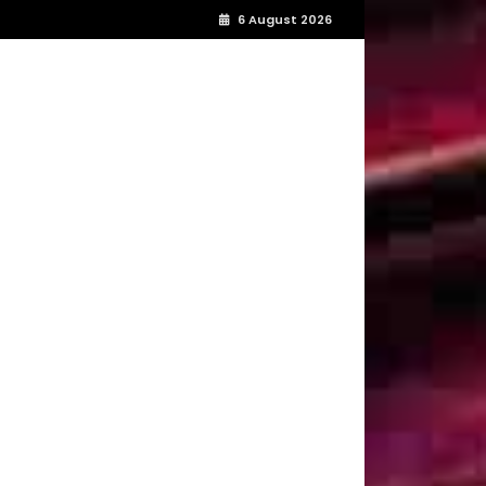
6 August 2026