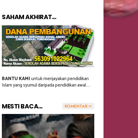
SAHAM AKHIRAT...
BANTU KAMI
untuk menjayakan pendidikan
Islam yang syumul daripada pendidikan awal.....
MESTI BACA...
KOMENTAR