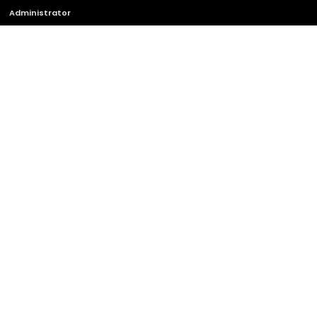
Administrator