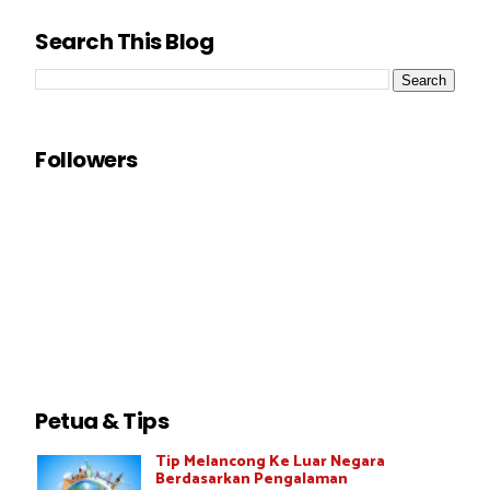
Search This Blog
Followers
Petua & Tips
Tip Melancong Ke Luar Negara
Berdasarkan Pengalaman