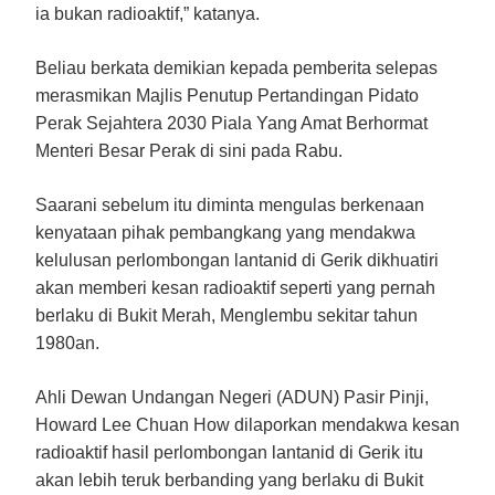
ia bukan radioaktif,” katanya.
Beliau berkata demikian kepada pemberita selepas
merasmikan Majlis Penutup Pertandingan Pidato
Perak Sejahtera 2030 Piala Yang Amat Berhormat
Menteri Besar Perak di sini pada Rabu.
Saarani sebelum itu diminta mengulas berkenaan
kenyataan pihak pembangkang yang mendakwa
kelulusan perlombongan lantanid di Gerik dikhuatiri
akan memberi kesan radioaktif seperti yang pernah
berlaku di Bukit Merah, Menglembu sekitar tahun
1980an.
Ahli Dewan Undangan Negeri (ADUN) Pasir Pinji,
Howard Lee Chuan How dilaporkan mendakwa kesan
radioaktif hasil perlombongan lantanid di Gerik itu
akan lebih teruk berbanding yang berlaku di Bukit