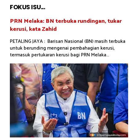
FOKUS ISU...
PRN Melaka: BN terbuka rundingan, tukar
kerusi, kata Zahid
PETALING JAYA : Barisan Nasional (BN) masih terbuka
untuk berunding mengenai pembahagian kerusi,
termasuk pertukaran kerusi bagi PRN Melaka...