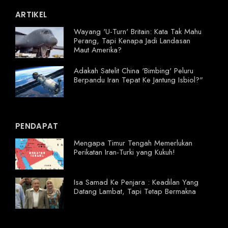
ARTIKEL
Wayang 'U-Turn' Britain: Kata Tak Mahu
Perang, Tapi Kenapa Jadi Landasan
Maut Amerika?
Adakah Satelit China 'Bimbing' Peluru
Berpandu Iran Tepat Ke Jantung Isbiol?"
PENDAPAT
Mengapa Timur Tengah Memerlukan
Perikatan Iran-Turki yang Kukuh!
Isa Samad Ke Penjara : Keadilan Yang
Datang Lambat, Tapi Tetap Bermakna