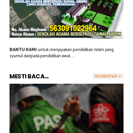
BANTU KAMI
untuk menjayakan pendidikan Islam yang
syumul daripada pendidikan awal.....
MESTI BACA...
KOMENTAR