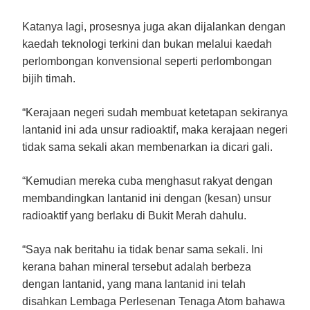
Katanya lagi, prosesnya juga akan dijalankan dengan
kaedah teknologi terkini dan bukan melalui kaedah
perlombongan konvensional seperti perlombongan
bijih timah.
“Kerajaan negeri sudah membuat ketetapan sekiranya
lantanid ini ada unsur radioaktif, maka kerajaan negeri
tidak sama sekali akan membenarkan ia dicari gali.
“Kemudian mereka cuba menghasut rakyat dengan
membandingkan lantanid ini dengan (kesan) unsur
radioaktif yang berlaku di Bukit Merah dahulu.
“Saya nak beritahu ia tidak benar sama sekali. Ini
kerana bahan mineral tersebut adalah berbeza
dengan lantanid, yang mana lantanid ini telah
disahkan Lembaga Perlesenan Tenaga Atom bahawa