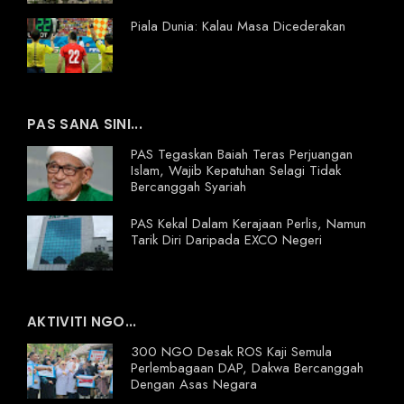
Piala Dunia: Kalau Masa Dicederakan
PAS SANA SINI...
PAS Tegaskan Baiah Teras Perjuangan
Islam, Wajib Kepatuhan Selagi Tidak
Bercanggah Syariah
PAS Kekal Dalam Kerajaan Perlis, Namun
Tarik Diri Daripada EXCO Negeri
AKTIVITI NGO...
300 NGO Desak ROS Kaji Semula
Perlembagaan DAP, Dakwa Bercanggah
Dengan Asas Negara