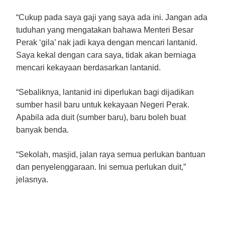
“Cukup pada saya gaji yang saya ada ini. Jangan ada
tuduhan yang mengatakan bahawa Menteri Besar
Perak ‘gila’ nak jadi kaya dengan mencari lantanid.
Saya kekal dengan cara saya, tidak akan berniaga
mencari kekayaan berdasarkan lantanid.
“Sebaliknya, lantanid ini diperlukan bagi dijadikan
sumber hasil baru untuk kekayaan Negeri Perak.
Apabila ada duit (sumber baru), baru boleh buat
banyak benda.
“Sekolah, masjid, jalan raya semua perlukan bantuan
dan penyelenggaraan. Ini semua perlukan duit,”
jelasnya.