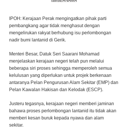
fail/BERNAMA
IPOH:
Kerajaan Perak mengingatkan pihak parti
pembangkang agar tidak menghasut dengan
mengelirukan rakyat berhubung isu perlombongan
nadir bumi lantanid di Gerik.
Menteri Besar, Datuk Seri Saarani Mohamad
menjelaskan kerajaan negeri telah pun melalui
beberapa siri proses sehingga memperoleh semua
kelulusan yang diperlukan untuk projek berkenaan
antaranya Pelan Pengurusan Alam Sekitar (EMP) dan
Pelan Kawalan Hakisan dan Kelodak (ESCP).
Justeru tegasnya, kerajaan negeri memberi jaminan
bahawa proses perlombongan lantanid itu tidak akan
memberi kesan buruk kepada nyawa dan alam
sekitar.