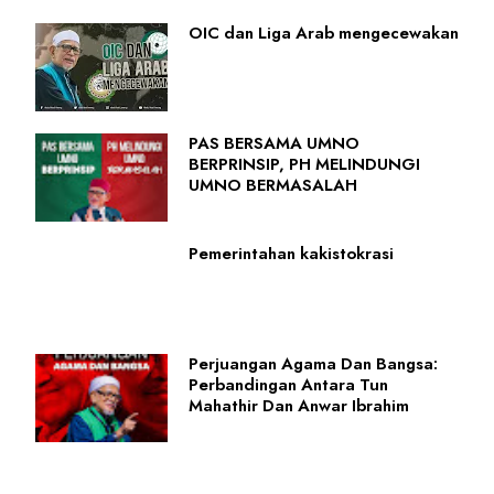
OIC dan Liga Arab mengecewakan
PAS BERSAMA UMNO
BERPRINSIP, PH MELINDUNGI
UMNO BERMASALAH
Pemerintahan kakistokrasi
Perjuangan Agama Dan Bangsa:
Perbandingan Antara Tun
Mahathir Dan Anwar Ibrahim