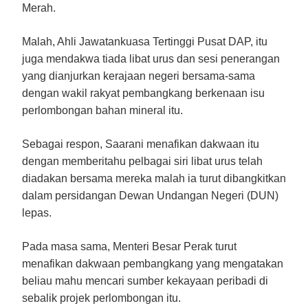
Merah.
Malah, Ahli Jawatankuasa Tertinggi Pusat DAP, itu
juga mendakwa tiada libat urus dan sesi penerangan
yang dianjurkan kerajaan negeri bersama-sama
dengan wakil rakyat pembangkang berkenaan isu
perlombongan bahan mineral itu.
Sebagai respon, Saarani menafikan dakwaan itu
dengan memberitahu pelbagai siri libat urus telah
diadakan bersama mereka malah ia turut dibangkitkan
dalam persidangan Dewan Undangan Negeri (DUN)
lepas.
Pada masa sama, Menteri Besar Perak turut
menafikan dakwaan pembangkang yang mengatakan
beliau mahu mencari sumber kekayaan peribadi di
sebalik projek perlombongan itu.