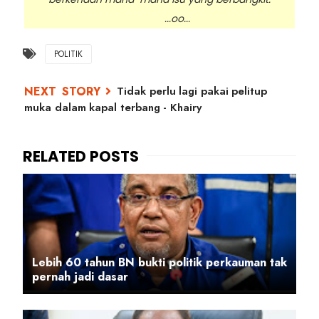
...oo...
POLITIK
Tidak perlu lagi pakai pelitup
muka dalam kapal terbang - Khairy
Lebih 60 tahun BN bukti politik perkauman tak
pernah jadi dasar