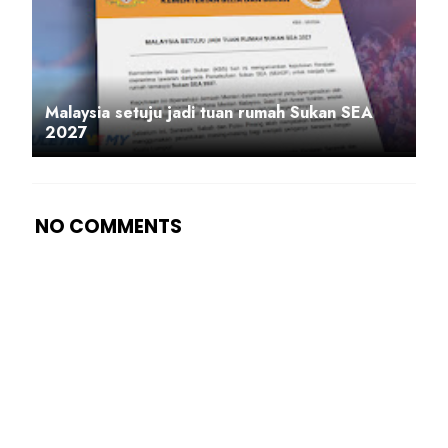
Malaysia setuju jadi tuan rumah Sukan SEA
2027
NO COMMENTS