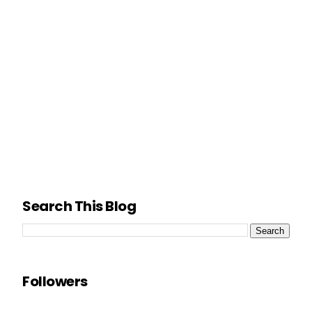
Search This Blog
Followers