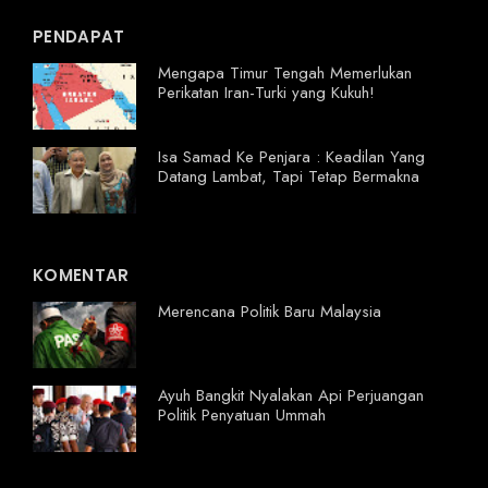
PENDAPAT
Mengapa Timur Tengah Memerlukan
Perikatan Iran-Turki yang Kukuh!
Isa Samad Ke Penjara : Keadilan Yang
Datang Lambat, Tapi Tetap Bermakna
KOMENTAR
Merencana Politik Baru Malaysia
Ayuh Bangkit Nyalakan Api Perjuangan
Politik Penyatuan Ummah