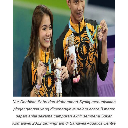
Nur Dhabitah Sabri dan Muhammad Syafiq menunjukkan
pingat gangsa yang dimenanginya dalam acara 3 meter
papan anjal seirama campuran akhir sempena Sukan
Komanwel 2022 Birmingham di Sandwell Aquatics Centre