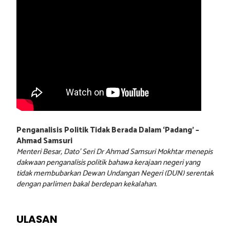
Penganalisis Politik Tidak Berada Dalam ‘Padang’ –
Ahmad Samsuri
Menteri Besar, Dato’ Seri Dr Ahmad Samsuri Mokhtar menepis
dakwaan penganalisis politik bahawa kerajaan negeri yang
tidak membubarkan Dewan Undangan Negeri (DUN) serentak
dengan parlimen bakal berdepan kekalahan.
ULASAN