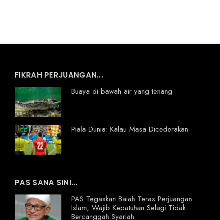
FIKRAH PERJUANGAN...
Buaya di bawah air yang tenang
Piala Dunia: Kalau Masa Dicederakan
PAS SANA SINI...
PAS Tegaskan Baiah Teras Perjuangan
Islam, Wajib Kepatuhan Selagi Tidak
Bercanggah Syariah