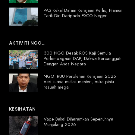
PAS Kekal Dalam Kerajaan Perlis, Namun
Tarik Diri Daripada EXCO Negeri
AKTIVITI NGO...
300 NGO Desak ROS Kaji Semula
Perlembagaan DAP, Dakwa Bercanggah
Dengan Asas Negara
NGO: RUU Perolehan Kerajaan 2025
beri kuasa mutlak menteri, buka pintu
rasuah mega
KESIHATAN
Vape Bakal Diharamkan Sepenuhnya
Menjelang 2026