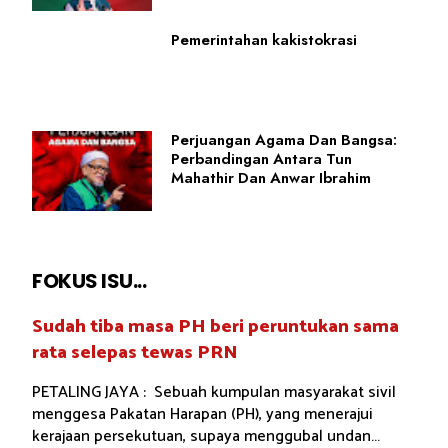
Pemerintahan kakistokrasi
Perjuangan Agama Dan Bangsa:
Perbandingan Antara Tun
Mahathir Dan Anwar Ibrahim
FOKUS ISU...
Sudah tiba masa PH beri peruntukan sama
rata selepas tewas PRN
PETALING JAYA : Sebuah kumpulan masyarakat sivil
menggesa Pakatan Harapan (PH), yang menerajui
kerajaan persekutuan, supaya menggubal undan...