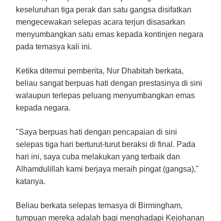
keseluruhan tiga perak dan satu gangsa disifatkan
mengecewakan selepas acara terjun disasarkan
menyumbangkan satu emas kepada kontinjen negara
pada temasya kali ini.
Ketika ditemui pemberita, Nur Dhabitah berkata,
beliau sangat berpuas hati dengan prestasinya di sini
walaupun terlepas peluang menyumbangkan emas
kepada negara.
"Saya berpuas hati dengan pencapaian di sini
selepas tiga hari berturut-turut beraksi di final. Pada
hari ini, saya cuba melakukan yang terbaik dan
Alhamdulillah kami berjaya meraih pingat (gangsa),"
katanya.
Beliau berkata selepas temasya di Birmingham,
tumpuan mereka adalah bagi menghadapi Kejohanan