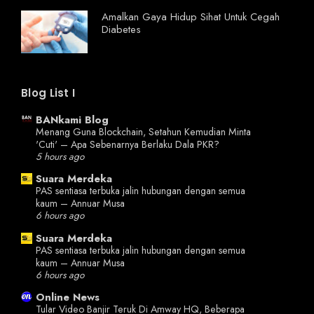
Amalkan Gaya Hidup Sihat Untuk Cegah
Diabetes
Blog List I
BANkami Blog
Menang Guna Blockchain, Setahun Kemudian Minta
'Cuti' – Apa Sebenarnya Berlaku Dala PKR?
5 hours ago
Suara Merdeka
PAS sentiasa terbuka jalin hubungan dengan semua
kaum – Annuar Musa
6 hours ago
Suara Merdeka
PAS sentiasa terbuka jalin hubungan dengan semua
kaum – Annuar Musa
6 hours ago
Online News
Tular Video Banjir Teruk Di Amway HQ, Beberapa