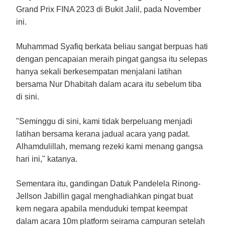
Grand Prix FINA 2023 di Bukit Jalil, pada November
ini.
Muhammad Syafiq berkata beliau sangat berpuas hati
dengan pencapaian meraih pingat gangsa itu selepas
hanya sekali berkesempatan menjalani latihan
bersama Nur Dhabitah dalam acara itu sebelum tiba
di sini.
"Seminggu di sini, kami tidak berpeluang menjadi
latihan bersama kerana jadual acara yang padat.
Alhamdulillah, memang rezeki kami menang gangsa
hari ini," katanya.
Sementara itu, gandingan Datuk Pandelela Rinong-
Jellson Jabillin gagal menghadiahkan pingat buat
kem negara apabila menduduki tempat keempat
dalam acara 10m platform seirama campuran setelah