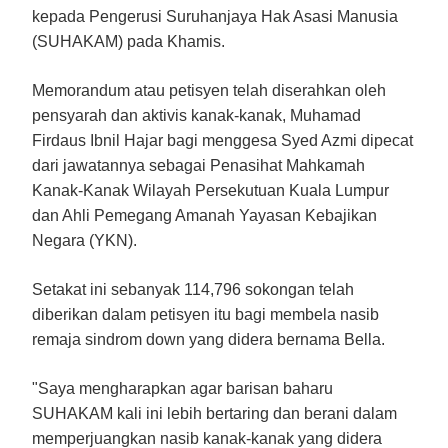
kepada Pengerusi Suruhanjaya Hak Asasi Manusia
(SUHAKAM) pada Khamis.
Memorandum atau petisyen telah diserahkan oleh
pensyarah dan aktivis kanak-kanak, Muhamad
Firdaus Ibnil Hajar bagi menggesa Syed Azmi dipecat
dari jawatannya sebagai Penasihat Mahkamah
Kanak-Kanak Wilayah Persekutuan Kuala Lumpur
dan Ahli Pemegang Amanah Yayasan Kebajikan
Negara (YKN).
Setakat ini sebanyak 114,796 sokongan telah
diberikan dalam petisyen itu bagi membela nasib
remaja sindrom down yang didera bernama Bella.
"Saya mengharapkan agar barisan baharu
SUHAKAM kali ini lebih bertaring dan berani dalam
memperjuangkan nasib kanak-kanak yang didera