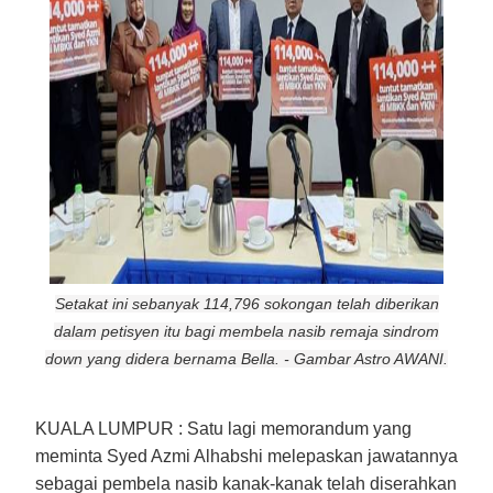
Setakat ini sebanyak 114,796 sokongan telah diberikan
dalam petisyen itu bagi membela nasib remaja sindrom
down yang didera bernama Bella. - Gambar Astro AWANI.
KUALA LUMPUR :
Satu lagi memorandum yang
meminta Syed Azmi Alhabshi melepaskan jawatannya
sebagai pembela nasib kanak-kanak telah diserahkan