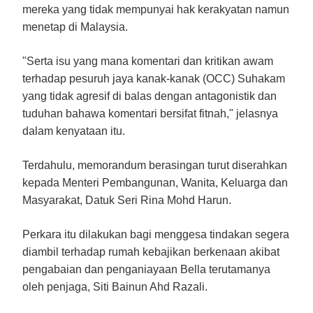
mereka yang tidak mempunyai hak kerakyatan namun
menetap di Malaysia.
"Serta isu yang mana komentari dan kritikan awam
terhadap pesuruh jaya kanak-kanak (OCC) Suhakam
yang tidak agresif di balas dengan antagonistik dan
tuduhan bahawa komentari bersifat fitnah," jelasnya
dalam kenyataan itu.
Terdahulu, memorandum berasingan turut diserahkan
kepada Menteri Pembangunan, Wanita, Keluarga dan
Masyarakat, Datuk Seri Rina Mohd Harun.
Perkara itu dilakukan bagi menggesa tindakan segera
diambil terhadap rumah kebajikan berkenaan akibat
pengabaian dan penganiayaan Bella terutamanya
oleh penjaga, Siti Bainun Ahd Razali.