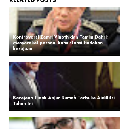
Kontroversi Zamri Vinoth dan Tamim Dahri:
Masyarakat persoal konsistensi tindakan
kerajaan
Kerajaan Tidak Anjur Rumah Terbuka Aidilfitri
Tahun Ini