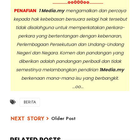
............oo000oo...........
PENAFIAN
1 Media.my
mengamalkan dan percaya
kepada hak kebebasan bersuara selagi hak tersebut
tidak disalahguna untuk memperkatakan perkara-
perkara yang bertentangan dengan kebenaran,
Perlembagaan Persekutuan dan Undang-Undang
Negeri dan Negara. Komen dan pandangan yang
diberikan adalah pandangan peribadi dan tidak
semestinya melambangkan pendirian
1Media.my
berkenaan mana-mana isu yang berbangkit.
...oo...
BERITA
Older Post