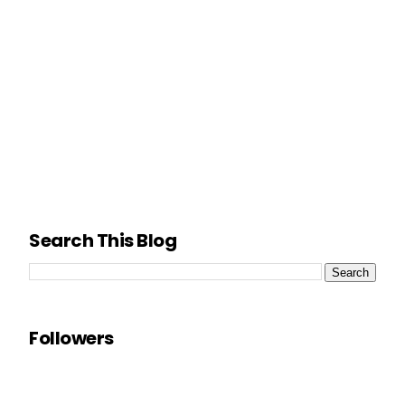
Search This Blog
Followers