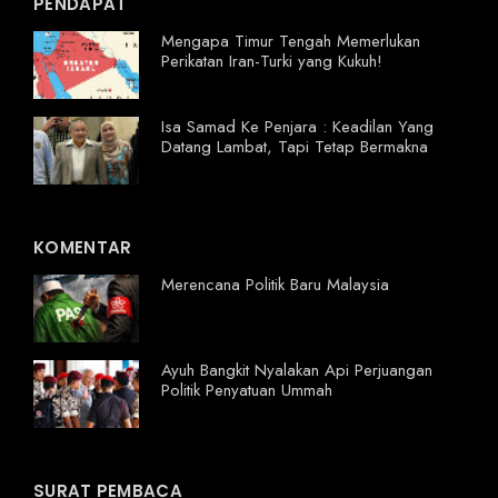
PENDAPAT
Mengapa Timur Tengah Memerlukan
Perikatan Iran-Turki yang Kukuh!
Isa Samad Ke Penjara : Keadilan Yang
Datang Lambat, Tapi Tetap Bermakna
KOMENTAR
Merencana Politik Baru Malaysia
Ayuh Bangkit Nyalakan Api Perjuangan
Politik Penyatuan Ummah
SURAT PEMBACA