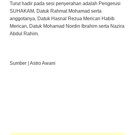
Turut hadir pada sesi penyerahan adalah Pengerusi
SUHAKAM, Datuk Rahmat Mohamad serta
anggotanya, Datuk Hasnal Rezua Merican Habib
Merican, Datuk Mohamad Nordin Ibrahim serta Nazira
Abdul Rahim.
Sumber | Astro Awani