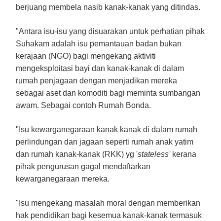
berjuang membela nasib kanak-kanak yang ditindas.
"Antara isu-isu yang disuarakan untuk perhatian pihak
Suhakam adalah isu pemantauan badan bukan
kerajaan (NGO) bagi mengekang aktiviti
mengeksploitasi bayi dan kanak-kanak di dalam
rumah penjagaan dengan menjadikan mereka
sebagai aset dan komoditi bagi meminta sumbangan
awam. Sebagai contoh Rumah Bonda.
"Isu kewarganegaraan kanak kanak di dalam rumah
perlindungan dan jagaan seperti rumah anak yatim
dan rumah kanak-kanak (RKK) yg '
stateless'
kerana
pihak pengurusan gagal mendaftarkan
kewarganegaraan mereka.
"Isu mengekang masalah moral dengan memberikan
hak pendidikan bagi kesemua kanak-kanak termasuk