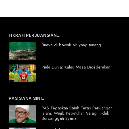
FIKRAH PERJUANGAN...
Buaya di bawah air yang tenang
Piala Dunia: Kalau Masa Dicederakan
PAS SANA SINI...
PAS Tegaskan Baiah Teras Perjuangan
Islam, Wajib Kepatuhan Selagi Tidak
Bercanggah Syariah