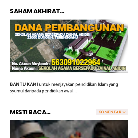
SAHAM AKHIRAT...
BANTU KAMI
untuk menjayakan pendidikan Islam yang
syumul daripada pendidikan awal.....
MESTI BACA...
KOMENTAR