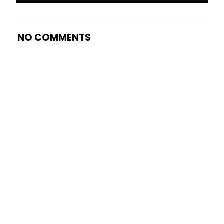
NO COMMENTS