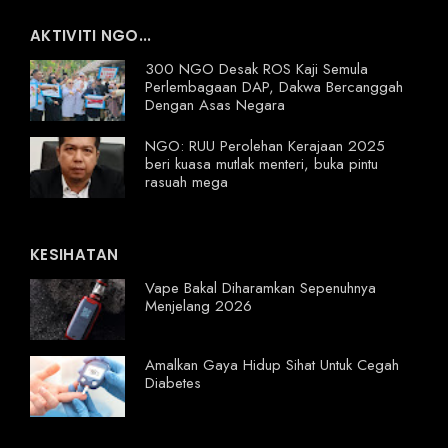
AKTIVITI NGO...
300 NGO Desak ROS Kaji Semula
Perlembagaan DAP, Dakwa Bercanggah
Dengan Asas Negara
NGO: RUU Perolehan Kerajaan 2025
beri kuasa mutlak menteri, buka pintu
rasuah mega
KESIHATAN
Vape Bakal Diharamkan Sepenuhnya
Menjelang 2026
Amalkan Gaya Hidup Sihat Untuk Cegah
Diabetes