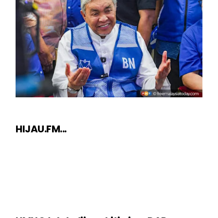
HIJAU.FM...