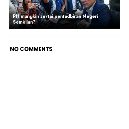
PH mungkin sertai pentadbiran Negeri
Sembilan?
NO COMMENTS