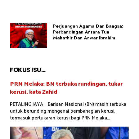
Perjuangan Agama Dan Bangsa:
Perbandingan Antara Tun
Mahathir Dan Anwar Ibrahim
FOKUS ISU...
PRN Melaka: BN terbuka rundingan, tukar
kerusi, kata Zahid
PETALING JAYA : Barisan Nasional (BN) masih terbuka
untuk berunding mengenai pembahagian kerusi,
termasuk pertukaran kerusi bagi PRN Melaka...