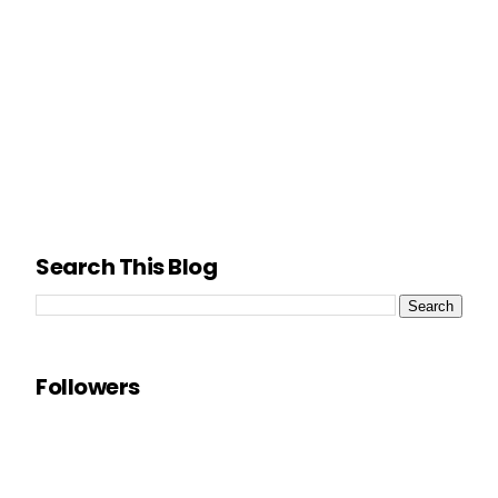
Search This Blog
Followers