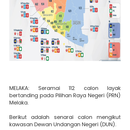
MELAKA: Seramai 112 calon layak
bertanding pada Pilihan Raya Negeri (PRN)
Melaka.
Berikut adalah senarai calon mengikut
kawasan Dewan Undangan Negeri (DUN).