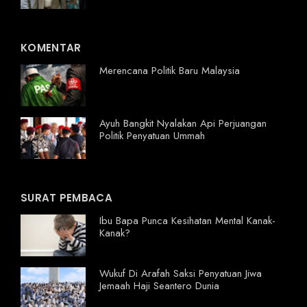
KOMENTAR
Merencana Politik Baru Malaysia
Ayuh Bangkit Nyalakan Api Perjuangan
Politik Penyatuan Ummah
SURAT PEMBACA
Ibu Bapa Punca Kesihatan Mental Kanak-
Kanak?
Wukuf Di Arafah Saksi Penyatuan Jiwa
Jemaah Haji Seantero Dunia