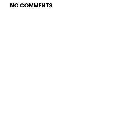
NO COMMENTS