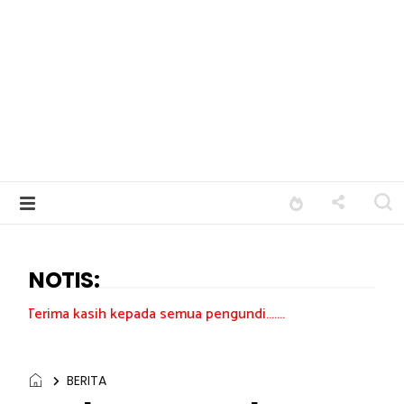
NOTIS:
ih kepada semua pengundi.......
BERITA