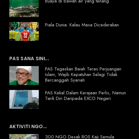
Buaya di bawah air yang tenang
Piala Dunia: Kalau Masa Dicederakan
PAS SANA SINI...
PAS Tegaskan Baiah Teras Perjuangan
Islam, Wajib Kepatuhan Selagi Tidak
Bercanggah Syariah
PAS Kekal Dalam Kerajaan Perlis, Namun
Tarik Diri Daripada EXCO Negeri
AKTIVITI NGO...
300 NGO Desak ROS Kaji Semula