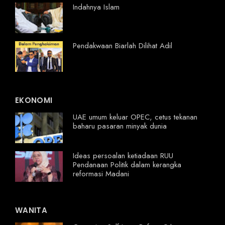
Indahnya Islam
Pendakwaan Biarlah Dilihat Adil
EKONOMI
UAE umum keluar OPEC, cetus tekanan
baharu pasaran minyak dunia
Ideas persoalan ketiadaan RUU
Pendanaan Politik dalam kerangka
reformasi Madani
WANITA