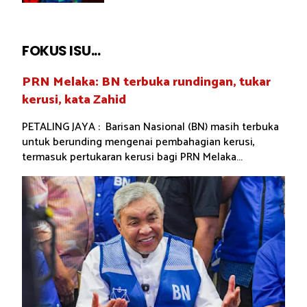
FOKUS ISU...
PRN Melaka: BN terbuka rundingan, tukar
kerusi, kata Zahid
PETALING JAYA : Barisan Nasional (BN) masih terbuka
untuk berunding mengenai pembahagian kerusi,
termasuk pertukaran kerusi bagi PRN Melaka...