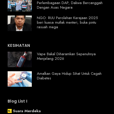
Perlembagaan DAP, Dakwa Bercanggah
Dengan Asas Negara
NGO: RUU Perolehan Kerajaan 2025
beri kuasa mutlak menteri, buka pintu
rasuah mega
KESIHATAN
Vape Bakal Diharamkan Sepenuhnya
Menjelang 2026
Amalkan Gaya Hidup Sihat Untuk Cegah
Diabetes
Blog List I
Suara Merdeka