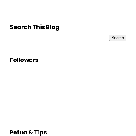
Search This Blog
Followers
Petua & Tips