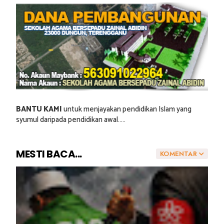
BANTU KAMI
untuk menjayakan pendidikan Islam yang
syumul daripada pendidikan awal.....
MESTI BACA...
KOMENTAR