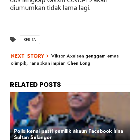
diumumkan tidak lama lagi.
BERITA
Viktor Axelsen genggam emas
olimpik, ranapkan impian Chen Long
Polis kenal pasti pemilik akaun Facebook hina
Sultan Selangor