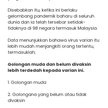
Disebabkan itu, ketika ini berlaku
gelombang pandemik baharu di seluruh
dunia dan ia telah tersebar setidak-
tidaknya di 98 negara termasuk Malaysia.
Data menunjukkan bahawa virus varian itu
lebih mudah menjangkiti orang tertentu,
termasuklah;
Golongan muda dan belum divaksin
lebih terdedah kepada varian ini.
1. Golongan muda
2. Golongana yang belum atau tidak
divaksin