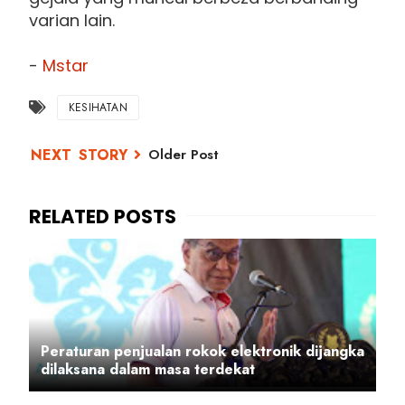
varian lain.
-
Mstar
KESIHATAN
Older Post
Peraturan penjualan rokok elektronik dijangka
dilaksana dalam masa terdekat