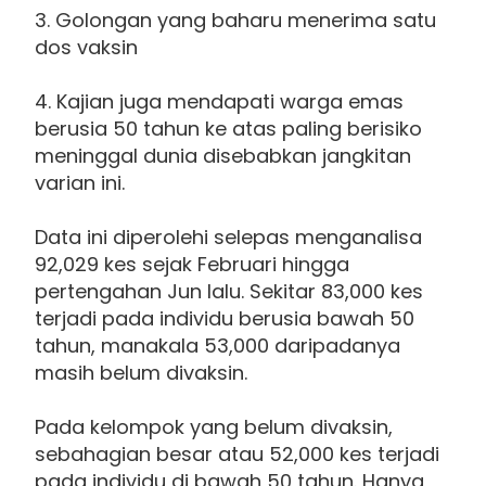
3. Golongan yang baharu menerima satu
dos vaksin
4. Kajian juga mendapati warga emas
berusia 50 tahun ke atas paling berisiko
meninggal dunia disebabkan jangkitan
varian ini.
Data ini diperolehi selepas menganalisa
92,029 kes sejak Februari hingga
pertengahan Jun lalu. Sekitar 83,000 kes
terjadi pada individu berusia bawah 50
tahun, manakala 53,000 daripadanya
masih belum divaksin.
Pada kelompok yang belum divaksin,
sebahagian besar atau 52,000 kes terjadi
pada individu di bawah 50 tahun. Hanya