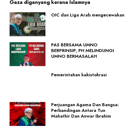
Gaza diganyang kerana Islamnya
OIC dan Liga Arab mengecewakan
PAS BERSAMA UMNO
BERPRINSIP, PH MELINDUNGI
UMNO BERMASALAH
Pemerintahan kakistokrasi
Perjuangan Agama Dan Bangsa:
Perbandingan Antara Tun
Mahathir Dan Anwar Ibrahim