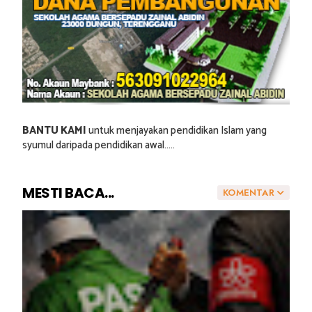
BANTU KAMI
untuk menjayakan pendidikan Islam yang
syumul daripada pendidikan awal.....
MESTI BACA...
KOMENTAR