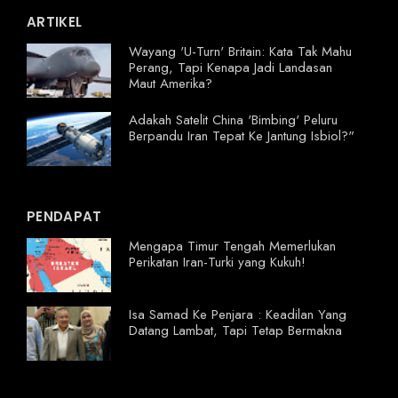
ARTIKEL
Wayang 'U-Turn' Britain: Kata Tak Mahu
Perang, Tapi Kenapa Jadi Landasan
Maut Amerika?
Adakah Satelit China 'Bimbing' Peluru
Berpandu Iran Tepat Ke Jantung Isbiol?"
PENDAPAT
Mengapa Timur Tengah Memerlukan
Perikatan Iran-Turki yang Kukuh!
Isa Samad Ke Penjara : Keadilan Yang
Datang Lambat, Tapi Tetap Bermakna