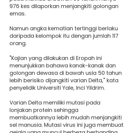
976 kes dilaporkan menjangkiti golongan
emas.
Namun angka kematian tertinggi berlaku
daripada kelompok itu dengan jumlah 117
orang.
"Kajian yang dilakukan di Eropah ini
menunjukkan bahawa kanak-kanak dan
golongan dewasa di bawah usia 50 tahun
lebih berisiko dijangkiti varian Delta," kata
penyelidik Universiti Yale, Inci Yildrim.
Varian Delta memiliki mutasi pada
lonjakan protein sehingga
membuatkannya lebih mudah menjangkiti
sel manusia. Mutasi virus ini juga membuat
gejala yang muncul berbeza berbanding