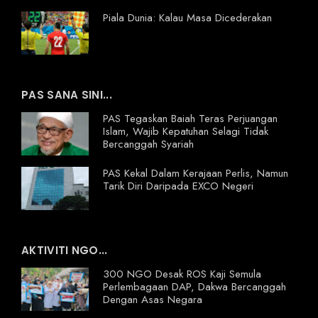
Piala Dunia: Kalau Masa Dicederakan
PAS SANA SINI...
PAS Tegaskan Baiah Teras Perjuangan
Islam, Wajib Kepatuhan Selagi Tidak
Bercanggah Syariah
PAS Kekal Dalam Kerajaan Perlis, Namun
Tarik Diri Daripada EXCO Negeri
AKTIVITI NGO...
300 NGO Desak ROS Kaji Semula
Perlembagaan DAP, Dakwa Bercanggah
Dengan Asas Negara