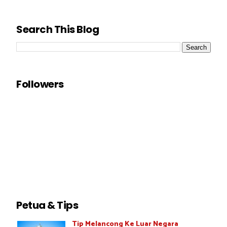
Search This Blog
Followers
Petua & Tips
Tip Melancong Ke Luar Negara