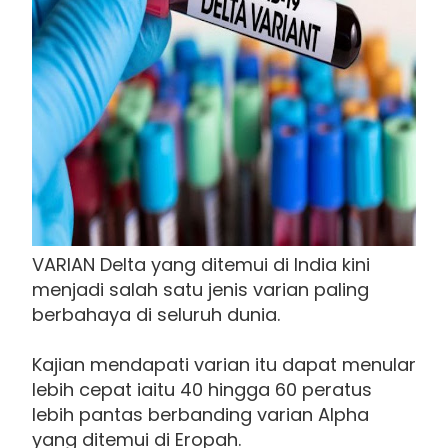
VARIAN Delta yang ditemui di India kini
menjadi salah satu jenis varian paling
berbahaya di seluruh dunia.
Kajian mendapati varian itu dapat menular
lebih cepat iaitu 40 hingga 60 peratus
lebih pantas berbanding varian Alpha
yang ditemui di Eropah.