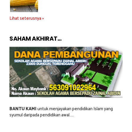
Lihat seterusnya »
SAHAM AKHIRAT...
BANTU KAMI
untuk menjayakan pendidikan Islam yang
syumul daripada pendidikan awal.....