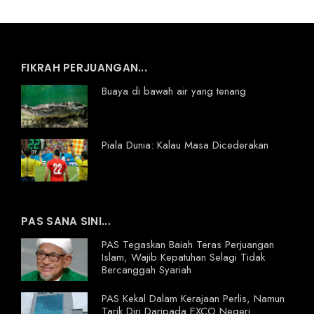
FIKRAH PERJUANGAN...
Buaya di bawah air yang tenang
Piala Dunia: Kalau Masa Dicederakan
PAS SANA SINI...
PAS Tegaskan Baiah Teras Perjuangan
Islam, Wajib Kepatuhan Selagi Tidak
Bercanggah Syariah
PAS Kekal Dalam Kerajaan Perlis, Namun
Tarik Diri Daripada EXCO Negeri