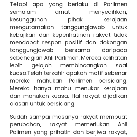
Tetapi apa yang berlaku di Parlimen
semalam amat menyedihkan,
kesungguhan pihak kerajaan
mengutamakan tanggungjawab untuk
kebajikan dan keperihatinan rakyat tidak
mendapat respon positif dan dokongan
tanggungjawab bersama daripada
sebahagian Ahli Parlimen. Mereka kelihatan
lebih gelojoh membincangkan soal
kuasa.Telah terzahir apakah motif sebenar
mereka mahukan Parlimen bersidang.
Mereka hanya mahu menukar kerajaan
dan mahukan kuasa. Hal rakyat dijadikan
alasan untuk bersidang.
Sudah sampai masanya rakyat membuat
perubahan, rakyat memerlukan Ahli
Palimen yang prihatin dan berjiwa rakyat,