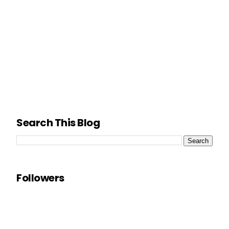
Search This Blog
Followers