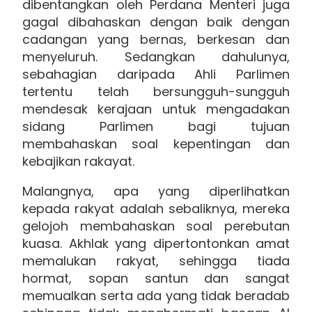
dibentangkan oleh Perdana Menteri juga
gagal dibahaskan dengan baik dengan
cadangan yang bernas, berkesan dan
menyeluruh. Sedangkan dahulunya,
sebahagian daripada Ahli Parlimen
tertentu telah bersungguh-sungguh
mendesak kerajaan untuk mengadakan
sidang Parlimen bagi tujuan
membahaskan soal kepentingan dan
kebajikan rakayat.
Malangnya, apa yang diperlihatkan
kepada rakyat adalah sebaliknya, mereka
gelojoh membahaskan soal perebutan
kuasa. Akhlak yang dipertontonkan amat
memalukan rakyat, sehingga tiada
hormat, sopan santun dan sangat
memualkan serta ada yang tidak beradab