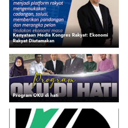
Kenyataan Media Kongres Rakyat: Ekonomi
Rakyat Diutamakan
Program OKU di hati