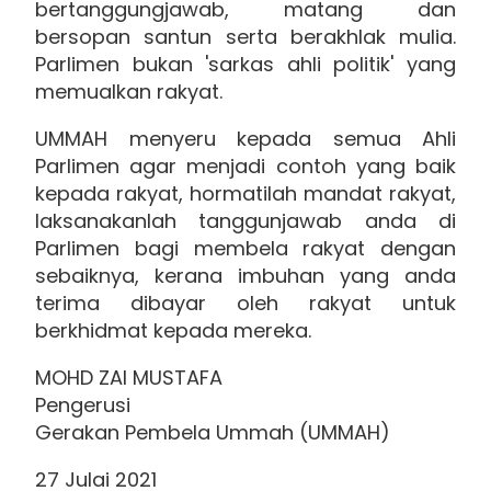
bertanggungjawab, matang dan
bersopan santun serta berakhlak mulia.
Parlimen bukan 'sarkas ahli politik' yang
memualkan rakyat.
UMMAH menyeru kepada semua Ahli
Parlimen agar menjadi contoh yang baik
kepada rakyat, hormatilah mandat rakyat,
laksanakanlah tanggunjawab anda di
Parlimen bagi membela rakyat dengan
sebaiknya, kerana imbuhan yang anda
terima dibayar oleh rakyat untuk
berkhidmat kepada mereka.
MOHD ZAI MUSTAFA
Pengerusi
Gerakan Pembela Ummah (UMMAH)
27 Julai 2021