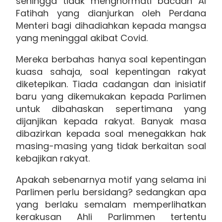
sehingga tidak menghormati bacaan Al
Fatihah yang dianjurkan oleh Perdana
Menteri bagi dihadiahkan kepada mangsa
yang meninggal akibat Covid.
Mereka berbahas hanya soal kepentingan
kuasa sahaja, soal kepentingan rakyat
diketepikan. Tiada cadangan dan inisiatif
baru yang dikemukakan kepada Parlimen
untuk dibahaskan sepertimana yang
dijanjikan kepada rakyat. Banyak masa
dibazirkan kepada soal menegakkan hak
masing-masing yang tidak berkaitan soal
kebajikan rakyat.
Apakah sebenarnya motif yang selama ini
Parlimen perlu bersidang? sedangkan apa
yang berlaku semalam memperlihatkan
kerakusan Ahli Parlimmen tertentu