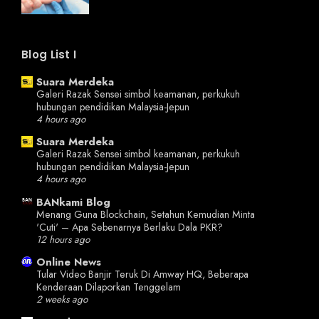
Blog List I
Suara Merdeka
Galeri Razak Sensei simbol keamanan, perkukuh
hubungan pendidikan Malaysia-Jepun
4 hours ago
Suara Merdeka
Galeri Razak Sensei simbol keamanan, perkukuh
hubungan pendidikan Malaysia-Jepun
4 hours ago
BANkami Blog
Menang Guna Blockchain, Setahun Kemudian Minta
'Cuti' – Apa Sebenarnya Berlaku Dala PKR?
12 hours ago
Online News
Tular Video Banjir Teruk Di Amway HQ, Beberapa
Kenderaan Dilaporkan Tenggelam
2 weeks ago