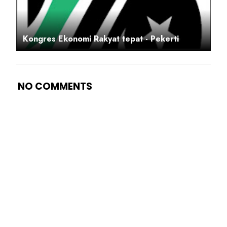
Kongres Ekonomi Rakyat tepat - Pekerti
NO COMMENTS