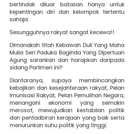
bertindak diluar batasan hanya untuk
kepentingan diri dan kelompok tertentu
sahaja.
Sesungguhnya rakyat sangat kecewa!!
Dimanakah titah Kebawah Duli Yang Maha
Mulia Seri Paduka Baginda Yang Dipertuan
Agung sarankan dan harapkan daripada
sidang Parlimen ini?
Diantaranya, supaya membincangkan
kebajikan dan kesejahteraan rakyat, Pelan
Imunisasi Rakyat, Pelan Pemulihan Negara,
menangani ekonomi yang semakin
merosot, mewujudkan kestabilan politik
dan pentadbiran kerajaan yang baik serta
menurunkan suhu politik yang tinggi.