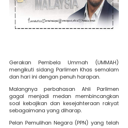
Gerakan Pembela Ummah (UMMAH)
mengikuti sidang Parlimen Khas semalam
dan hari ini dengan penuh harapan.
Malangnya perbahasan Ahli Parlimen
gagal menjadi medan membincangkan
soal kebajikan dan kesejahteraan rakyat
sebagaimana yang diharap.
Pelan Pemulihan Negara (PPN) yang telah