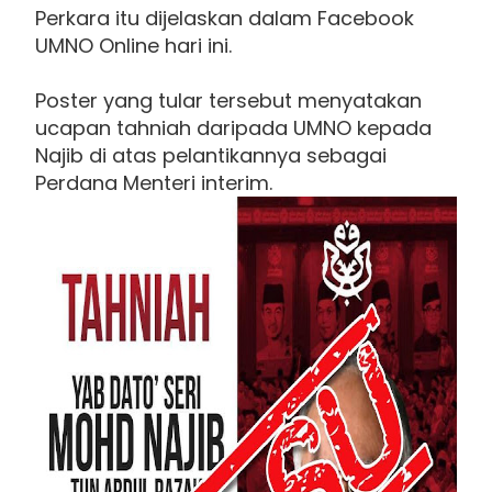
Perkara itu dijelaskan dalam Facebook
UMNO Online hari ini.
Poster yang tular tersebut menyatakan
ucapan tahniah daripada UMNO kepada
Najib di atas pelantikannya sebagai
Perdana Menteri interim.