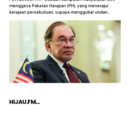
menggesa Pakatan Harapan (PH), yang menerajui
kerajaan persekutuan, supaya menggubal undan...
HIJAU.FM...