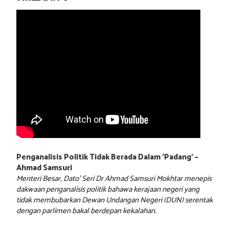
Penganalisis Politik Tidak Berada Dalam ‘Padang’ –
Ahmad Samsuri
Menteri Besar, Dato’ Seri Dr Ahmad Samsuri Mokhtar menepis
dakwaan penganalisis politik bahawa kerajaan negeri yang
tidak membubarkan Dewan Undangan Negeri (DUN) serentak
dengan parlimen bakal berdepan kekalahan.