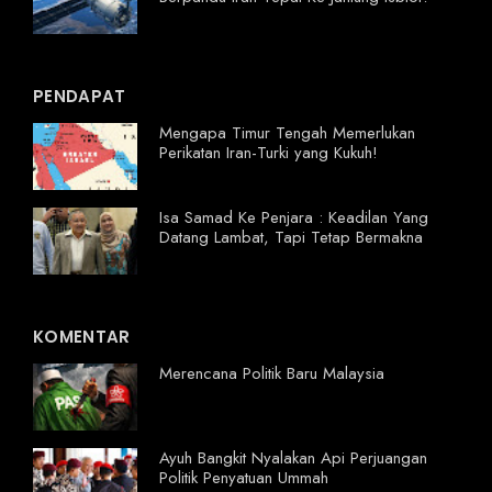
PENDAPAT
Mengapa Timur Tengah Memerlukan
Perikatan Iran-Turki yang Kukuh!
Isa Samad Ke Penjara : Keadilan Yang
Datang Lambat, Tapi Tetap Bermakna
KOMENTAR
Merencana Politik Baru Malaysia
Ayuh Bangkit Nyalakan Api Perjuangan
Politik Penyatuan Ummah