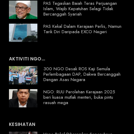
PAS Tegaskan Baiah Teras Perjuangan
Islam, Wajib Kepatuhan Selagi Tidak
Bercanggah Syariah
PAS Kekal Dalam Kerajaan Perlis, Namun
Tarik Diri Daripada EXCO Negeri
AKTIVITI NGO...
300 NGO Desak ROS Kaji Semula
Perlembagaan DAP, Dakwa Bercanggah
Dengan Asas Negara
NGO: RUU Perolehan Kerajaan 2025
beri kuasa mutlak menteri, buka pintu
rasuah mega
KESIHATAN