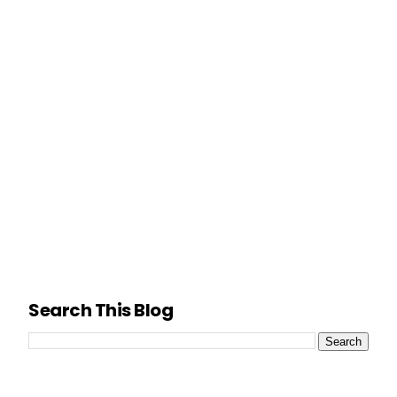
Search This Blog