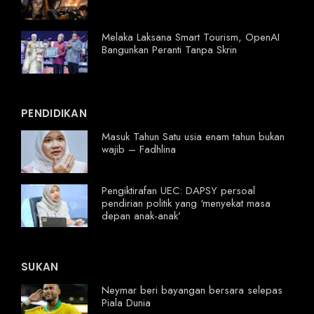
Melaka Laksana Smart Tourism, OpenAI
Bangunkan Peranti Tanpa Skrin
PENDIDIKAN
Masuk Tahun Satu usia enam tahun bukan
wajib – Fadhlina
Pengiktirafan UEC: DAPSY persoal
pendirian politik yang ‘menyekat masa
depan anak-anak’
SUKAN
Neymar beri bayangan bersara selepas
Piala Dunia