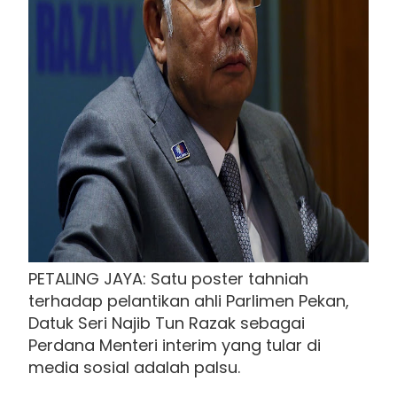
PETALING JAYA: Satu poster tahniah
terhadap pelantikan ahli Parlimen Pekan,
Datuk Seri Najib Tun Razak sebagai
Perdana Menteri interim yang tular di
media sosial adalah palsu.