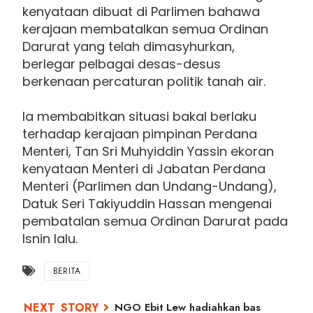
kenyataan dibuat di Parlimen bahawa
kerajaan membatalkan semua Ordinan
Darurat yang telah dimasyhurkan,
berlegar pelbagai desas-desus
berkenaan percaturan politik tanah air.
Ia membabitkan situasi bakal berlaku
terhadap kerajaan pimpinan Perdana
Menteri, Tan Sri Muhyiddin Yassin ekoran
kenyataan Menteri di Jabatan Perdana
Menteri (Parlimen dan Undang-Undang),
Datuk Seri Takiyuddin Hassan mengenai
pembatalan semua Ordinan Darurat pada
Isnin lalu.
BERITA
NGO Ebit Lew hadiahkan bas