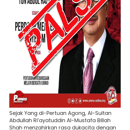
Sejak Yang di-Pertuan Agong, Al-Sultan
Abdullah Ri’ayatuddin Al-Mustafa Billah
Shah menzahirkan rasa dukacita dengan