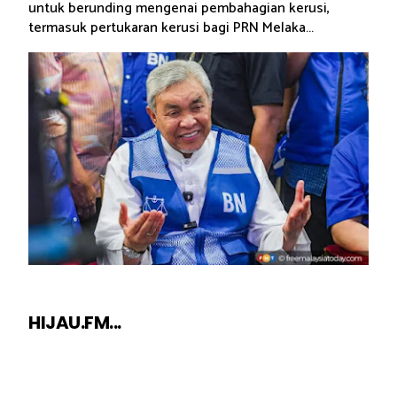
untuk berunding mengenai pembahagian kerusi,
termasuk pertukaran kerusi bagi PRN Melaka...
HIJAU.FM...