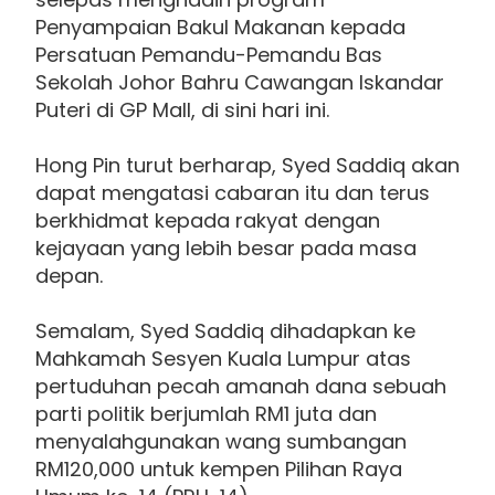
Penyampaian Bakul Makanan kepada
Persatuan Pemandu-Pemandu Bas
Sekolah Johor Bahru Cawangan Iskandar
Puteri di GP Mall, di sini hari ini.
Hong Pin turut berharap, Syed Saddiq akan
dapat mengatasi cabaran itu dan terus
berkhidmat kepada rakyat dengan
kejayaan yang lebih besar pada masa
depan.
Semalam, Syed Saddiq dihadapkan ke
Mahkamah Sesyen Kuala Lumpur atas
pertuduhan pecah amanah dana sebuah
parti politik berjumlah RM1 juta dan
menyalahgunakan wang sumbangan
RM120,000 untuk kempen Pilihan Raya