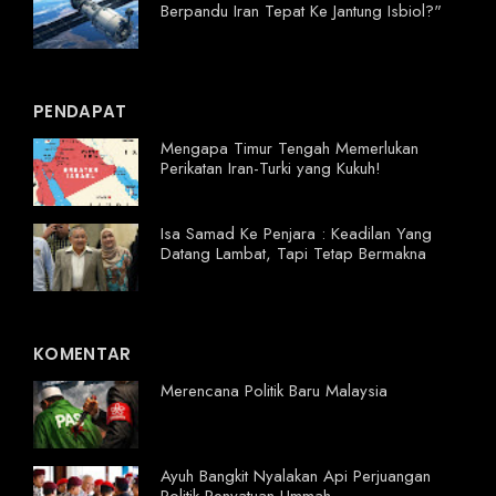
Berpandu Iran Tepat Ke Jantung Isbiol?"
PENDAPAT
Mengapa Timur Tengah Memerlukan
Perikatan Iran-Turki yang Kukuh!
Isa Samad Ke Penjara : Keadilan Yang
Datang Lambat, Tapi Tetap Bermakna
KOMENTAR
Merencana Politik Baru Malaysia
Ayuh Bangkit Nyalakan Api Perjuangan