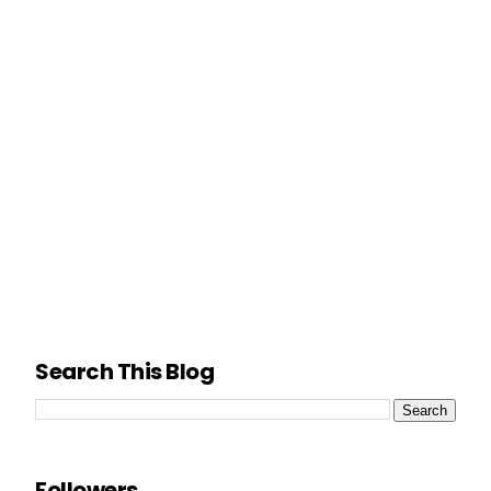
Search This Blog
Followers