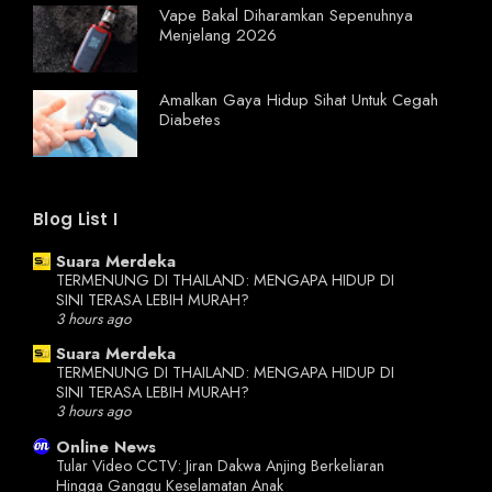
Vape Bakal Diharamkan Sepenuhnya
Menjelang 2026
Amalkan Gaya Hidup Sihat Untuk Cegah
Diabetes
Blog List I
Suara Merdeka
TERMENUNG DI THAILAND: MENGAPA HIDUP DI
SINI TERASA LEBIH MURAH?
3 hours ago
Suara Merdeka
TERMENUNG DI THAILAND: MENGAPA HIDUP DI
SINI TERASA LEBIH MURAH?
3 hours ago
Online News
Tular Video CCTV: Jiran Dakwa Anjing Berkeliaran
Hingga Ganggu Keselamatan Anak