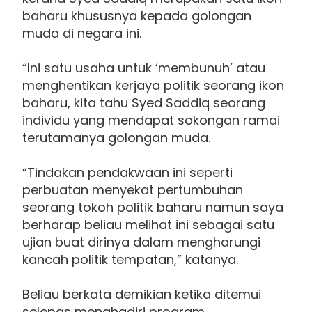
baharu khususnya kepada golongan
muda di negara ini.
“Ini satu usaha untuk ‘membunuh’ atau
menghentikan kerjaya politik seorang ikon
baharu, kita tahu Syed Saddiq seorang
individu yang mendapat sokongan ramai
terutamanya golongan muda.
“Tindakan pendakwaan ini seperti
perbuatan menyekat pertumbuhan
seorang tokoh politik baharu namun saya
berharap beliau melihat ini sebagai satu
ujian buat dirinya dalam mengharungi
kancah politik tempatan,” katanya.
Beliau berkata demikian ketika ditemui
selepas menghadiri program