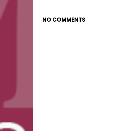
NO COMMENTS