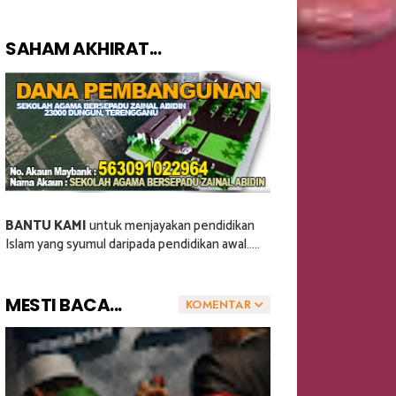
SAHAM AKHIRAT...
BANTU KAMI
untuk menjayakan pendidikan
Islam yang syumul daripada pendidikan awal.....
MESTI BACA...
KOMENTAR