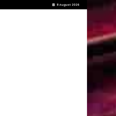
8 August 2026