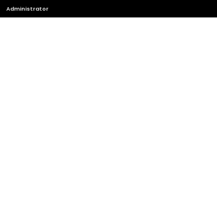
Administrator