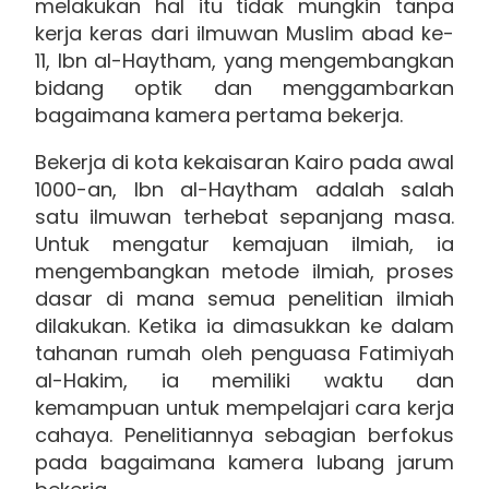
melakukan hal itu tidak mungkin tanpa
kerja keras dari ilmuwan Muslim abad ke-
11, Ibn al-Haytham, yang mengembangkan
bidang optik dan menggambarkan
bagaimana kamera pertama bekerja.
Bekerja di kota kekaisaran Kairo pada awal
1000-an, Ibn al-Haytham adalah salah
satu ilmuwan terhebat sepanjang masa.
Untuk mengatur kemajuan ilmiah, ia
mengembangkan metode ilmiah, proses
dasar di mana semua penelitian ilmiah
dilakukan. Ketika ia dimasukkan ke dalam
tahanan rumah oleh penguasa Fatimiyah
al-Hakim, ia memiliki waktu dan
kemampuan untuk mempelajari cara kerja
cahaya. Penelitiannya sebagian berfokus
pada bagaimana kamera lubang jarum