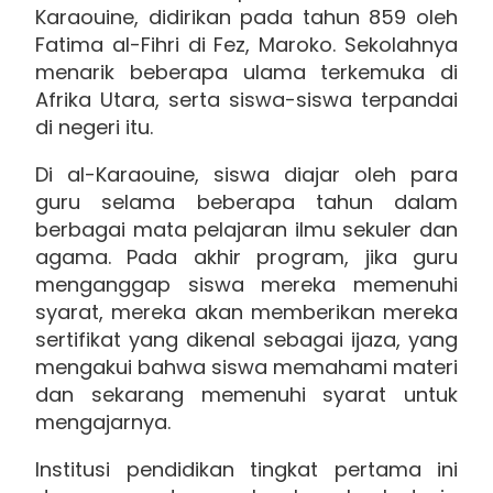
Karaouine, didirikan pada tahun 859 oleh
Fatima al-Fihri di Fez, Maroko. Sekolahnya
menarik beberapa ulama terkemuka di
Afrika Utara, serta siswa-siswa terpandai
di negeri itu.
Di al-Karaouine, siswa diajar oleh para
guru selama beberapa tahun dalam
berbagai mata pelajaran ilmu sekuler dan
agama. Pada akhir program, jika guru
menganggap siswa mereka memenuhi
syarat, mereka akan memberikan mereka
sertifikat yang dikenal sebagai ijaza, yang
mengakui bahwa siswa memahami materi
dan sekarang memenuhi syarat untuk
mengajarnya.
Institusi pendidikan tingkat pertama ini