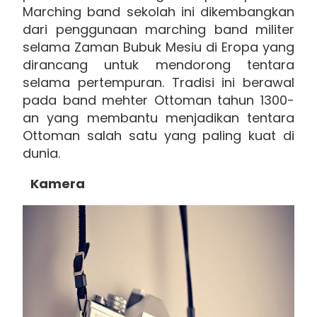
Marching band sekolah ini dikembangkan
dari penggunaan marching band militer
selama Zaman Bubuk Mesiu di Eropa yang
dirancang untuk mendorong tentara
selama pertempuran. Tradisi ini berawal
pada band mehter Ottoman tahun 1300-
an yang membantu menjadikan tentara
Ottoman salah satu yang paling kuat di
dunia.
Kamera