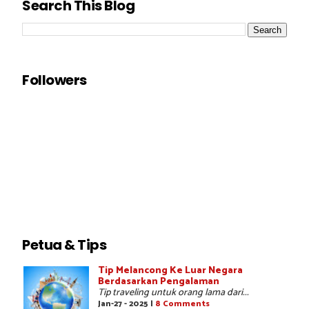
Search This Blog
Followers
Petua & Tips
Tip Melancong Ke Luar Negara
Berdasarkan Pengalaman
Tip traveling untuk orang lama dari...
Jan-27 - 2025 |
8 Comments