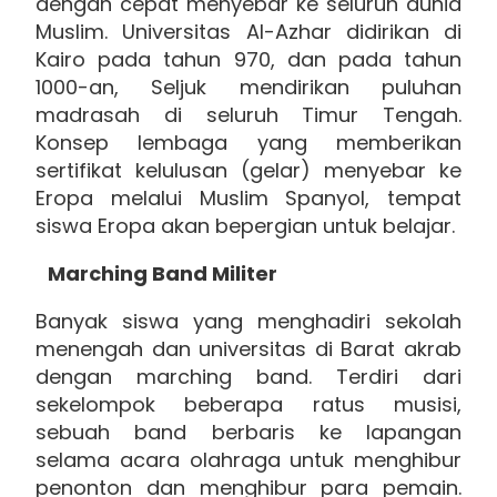
dengan cepat menyebar ke seluruh dunia
Muslim. Universitas Al-Azhar didirikan di
Kairo pada tahun 970, dan pada tahun
1000-an, Seljuk mendirikan puluhan
madrasah di seluruh Timur Tengah.
Konsep lembaga yang memberikan
sertifikat kelulusan (gelar) menyebar ke
Eropa melalui Muslim Spanyol, tempat
siswa Eropa akan bepergian untuk belajar.
Marching Band Militer
Banyak siswa yang menghadiri sekolah
menengah dan universitas di Barat akrab
dengan marching band. Terdiri dari
sekelompok beberapa ratus musisi,
sebuah band berbaris ke lapangan
selama acara olahraga untuk menghibur
penonton dan menghibur para pemain.