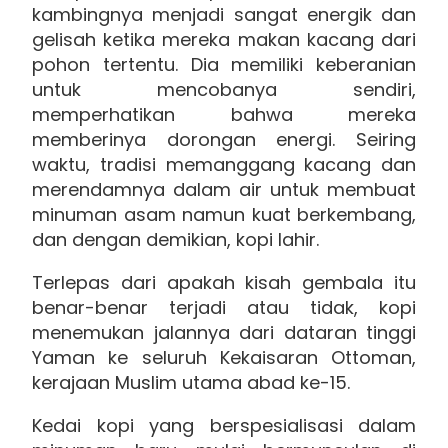
kambingnya menjadi sangat energik dan
gelisah ketika mereka makan kacang dari
pohon tertentu. Dia memiliki keberanian
untuk mencobanya sendiri,
memperhatikan bahwa mereka
memberinya dorongan energi. Seiring
waktu, tradisi memanggang kacang dan
merendamnya dalam air untuk membuat
minuman asam namun kuat berkembang,
dan dengan demikian, kopi lahir.
Terlepas dari apakah kisah gembala itu
benar-benar terjadi atau tidak, kopi
menemukan jalannya dari dataran tinggi
Yaman ke seluruh Kekaisaran Ottoman,
kerajaan Muslim utama abad ke-15.
Kedai kopi yang berspesialisasi dalam