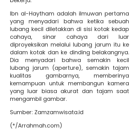
bekerja.
Ibn al-Haytham adalah ilmuwan pertama
yang menyadari bahwa ketika sebuah
lubang kecil diletakkan di sisi kotak kedap
cahaya, sinar cahaya dari luar
diproyeksikan melalui lubang jarum itu ke
dalam kotak dan ke dinding belakangnya.
Dia menyadari bahwa semakin kecil
lubang jarum (aperture), semakin tajam
kualitas gambarnya, memberinya
kemampuan untuk membangun kamera
yang luar biasa akurat dan tajam saat
mengambil gambar.
Sumber: Zamzamwisata.id
(*/Arrahmah.com)