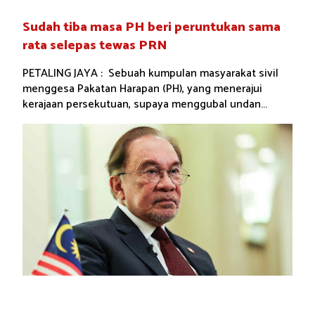
Sudah tiba masa PH beri peruntukan sama
rata selepas tewas PRN
PETALING JAYA : Sebuah kumpulan masyarakat sivil
menggesa Pakatan Harapan (PH), yang menerajui
kerajaan persekutuan, supaya menggubal undan...