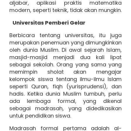
aljabar, aplikasi praktis matematika
modern, seperti teknik, tidak akan mungkin.
Universitas Pemberi Gelar
Berbicara tentang universitas, itu juga
merupakan penemuan yang dimungkinkan
oleh dunia Muslim. Di awal sejarah Islam,
masjid-masjid menjadi dua kali lipat
sebagai sekolah. Orang yang sama yang
memimpin sholat akan mengajar
kelompok siswa tentang ilmu-ilmu Islam
seperti Quran, fiqh (yurisprudensi), dan
hadis. Ketika dunia Muslim tumbuh, perlu
ada lembaga formal, yang dikenal
sebagai madrasah, yang didedikasikan
untuk pendidikan siswa.
Madrasah formal pertama adalah al-