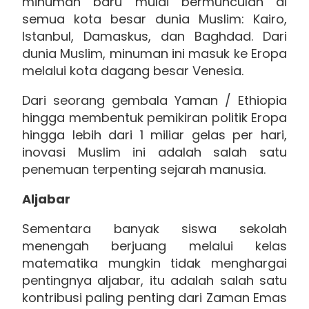
minuman baru mulai bermunculan di
semua kota besar dunia Muslim: Kairo,
Istanbul, Damaskus, dan Baghdad. Dari
dunia Muslim, minuman ini masuk ke Eropa
melalui kota dagang besar Venesia.
Dari seorang gembala Yaman / Ethiopia
hingga membentuk pemikiran politik Eropa
hingga lebih dari 1 miliar gelas per hari,
inovasi Muslim ini adalah salah satu
penemuan terpenting sejarah manusia.
Aljabar
Sementara banyak siswa sekolah
menengah berjuang melalui kelas
matematika mungkin tidak menghargai
pentingnya aljabar, itu adalah salah satu
kontribusi paling penting dari Zaman Emas