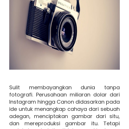
Sulit membayangkan dunia tanpa
fotografi. Perusahaan miliaran dolar dari
Instagram hingga Canon didasarkan pada
ide untuk menangkap cahaya dari sebuah
adegan, menciptakan gambar dari situ,
dan mereproduksi gambar itu. Tetapi