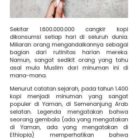
Sekitar 1.600.000.000 cangkir kopi
dikonsumsi setiap hari di seluruh dunia.
Miliaran orang mengandalkannya sebagai
bagian dari rutinitas harian mereka.
Namun, sangat sedikit orang yang tahu
asal mula Muslim dari minuman ini di
mana-mana.
Menurut catatan sejarah, pada tahun 1.400
kopi menjadi minuman yang sangat
populer di Yaman, di Semenanjung Arab
selatan. Legenda mengatakan bahwa
seorang gembala (ada yang mengatakan
di Yaman, ada yang mengatakan di
Ethiopia) memperhatikan bahwa