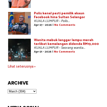
Polis kenal pasti pemilik akaun
Facebook hina Sultan Selangor
KUALA LUMPUR – Polis...
Apr-27 - 2026 |
No Comments
Wanita mabuk langgar lampu merah
terlibat kemalangan didenda RM13,000
KUALA LUMPUR – Seorang wanita...
Apr-21 - 2026 |
No Comments
Lihat seterusnya »
ARCHIVE