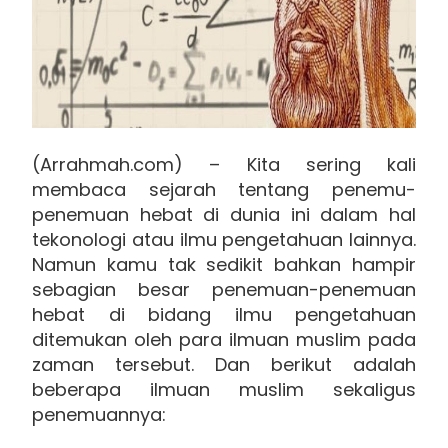
(Arrahmah.com) – Kita sering kali
membaca sejarah tentang penemu-
penemuan hebat di dunia ini dalam hal
tekonologi atau ilmu pengetahuan lainnya.
Namun kamu tak sedikit bahkan hampir
sebagian besar penemuan-penemuan
hebat di bidang ilmu pengetahuan
ditemukan oleh para ilmuan muslim pada
zaman tersebut. Dan berikut adalah
beberapa ilmuan muslim sekaligus
penemuannya: