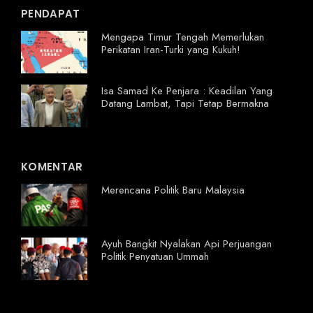
PENDAPAT
Mengapa Timur Tengah Memerlukan
Perikatan Iran-Turki yang Kukuh!
Isa Samad Ke Penjara : Keadilan Yang
Datang Lambat, Tapi Tetap Bermakna
KOMENTAR
Merencana Politik Baru Malaysia
Ayuh Bangkit Nyalakan Api Perjuangan
Politik Penyatuan Ummah