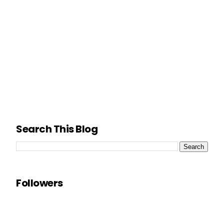
Search This Blog
Followers