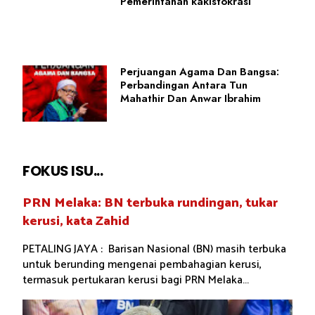
Pemerintahan kakistokrasi
Perjuangan Agama Dan Bangsa:
Perbandingan Antara Tun
Mahathir Dan Anwar Ibrahim
FOKUS ISU...
PRN Melaka: BN terbuka rundingan, tukar
kerusi, kata Zahid
PETALING JAYA : Barisan Nasional (BN) masih terbuka
untuk berunding mengenai pembahagian kerusi,
termasuk pertukaran kerusi bagi PRN Melaka...