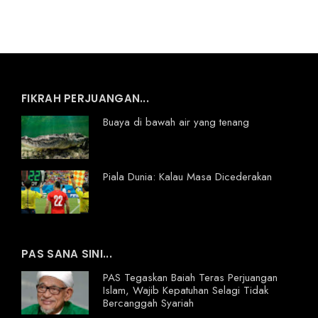
FIKRAH PERJUANGAN...
Buaya di bawah air yang tenang
Piala Dunia: Kalau Masa Dicederakan
PAS SANA SINI...
PAS Tegaskan Baiah Teras Perjuangan
Islam, Wajib Kepatuhan Selagi Tidak
Bercanggah Syariah