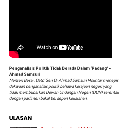
Penganalisis Politik Tidak Berada Dalam ‘Padang’ –
Ahmad Samsuri
Menteri Besar, Dato’ Seri Dr Ahmad Samsuri Mokhtar menepis
dakwaan penganalisis politik bahawa kerajaan negeri yang
tidak membubarkan Dewan Undangan Negeri (DUN) serentak
dengan parlimen bakal berdepan kekalahan.
ULASAN