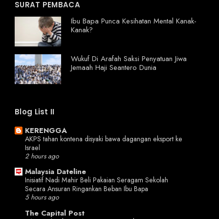
SURAT PEMBACA
Ibu Bapa Punca Kesihatan Mental Kanak-
Kanak?
Wukuf Di Arafah Saksi Penyatuan Jiwa
Jemaah Haji Seantero Dunia
Blog List II
KERENGGA
AKPS tahan kontena disyaki bawa dagangan eksport ke
Israel
2 hours ago
Malaysia Dateline
Inisiatif Nadi Mahir Beli Pakaian Seragam Sekolah
Secara Ansuran Ringankan Beban Ibu Bapa
5 hours ago
The Capital Post