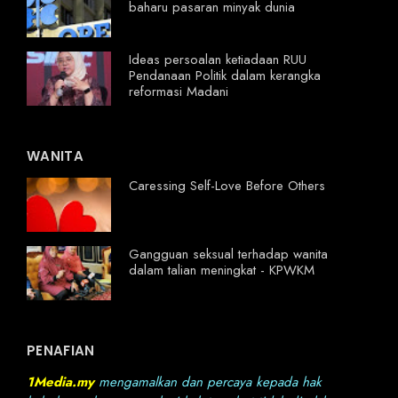
baharu pasaran minyak dunia
Ideas persoalan ketiadaan RUU
Pendanaan Politik dalam kerangka
reformasi Madani
WANITA
Caressing Self-Love Before Others
Gangguan seksual terhadap wanita
dalam talian meningkat - KPWKM
PENAFIAN
1Media.my
mengamalkan dan percaya kepada hak