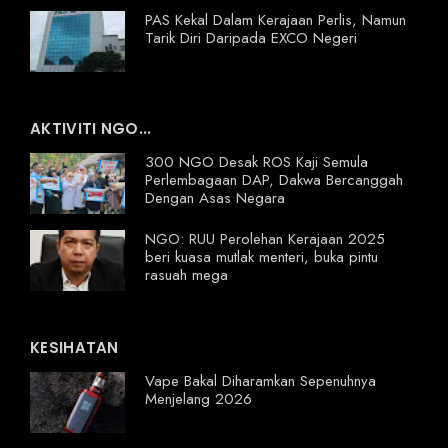
PAS Kekal Dalam Kerajaan Perlis, Namun
Tarik Diri Daripada EXCO Negeri
AKTIVITI NGO...
300 NGO Desak ROS Kaji Semula
Perlembagaan DAP, Dakwa Bercanggah
Dengan Asas Negara
NGO: RUU Perolehan Kerajaan 2025
beri kuasa mutlak menteri, buka pintu
rasuah mega
KESIHATAN
Vape Bakal Diharamkan Sepenuhnya
Menjelang 2026