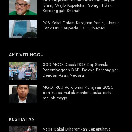
Islam, Wajib Kepatuhan Selagi Tidak
Bercanggah Syariah
PAS Kekal Dalam Kerajaan Perlis, Namun
Tarik Diri Daripada EXCO Negeri
AKTIVITI NGO...
300 NGO Desak ROS Kaji Semula
Perlembagaan DAP, Dakwa Bercanggah
Dengan Asas Negara
NGO: RUU Perolehan Kerajaan 2025
beri kuasa mutlak menteri, buka pintu
rasuah mega
KESIHATAN
Vape Bakal Diharamkan Sepenuhnya