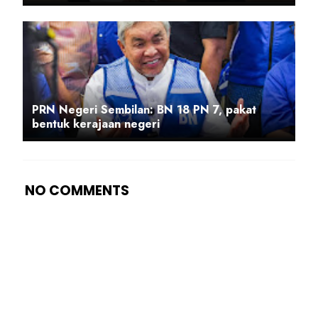
PRN Negeri Sembilan: BN 18 PN 7, pakat
bentuk kerajaan negeri
NO COMMENTS