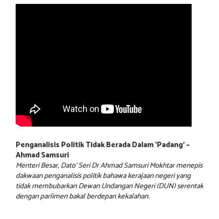
Penganalisis Politik Tidak Berada Dalam ‘Padang’ –
Ahmad Samsuri
Menteri Besar, Dato’ Seri Dr Ahmad Samsuri Mokhtar menepis
dakwaan penganalisis politik bahawa kerajaan negeri yang
tidak membubarkan Dewan Undangan Negeri (DUN) serentak
dengan parlimen bakal berdepan kekalahan.