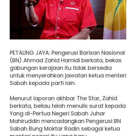
PETALING JAYA: Pengerusi Barisan Nasional
(BN) Ahmad Zahid Hamidi berkata, bekas
gabungan kerajaan itu tidak bersedia
untuk menyerahkan jawatan ketua menteri
Sabah kepada parti lain.
Menurut laporan akhbar The Star, Zahid
berkata, beliau telah menulis surat kepada
Yang di-Pertua Negeri Sabah Juhar
Mahiruddin mencadangkan Pengerusi BN
Sabah Bung Moktar Radin sebagai ketua