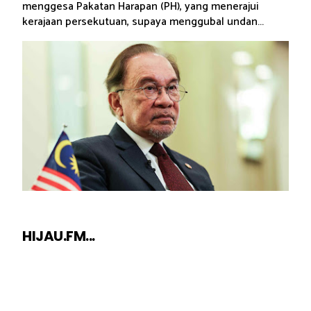
menggesa Pakatan Harapan (PH), yang menerajui
kerajaan persekutuan, supaya menggubal undan...
HIJAU.FM...