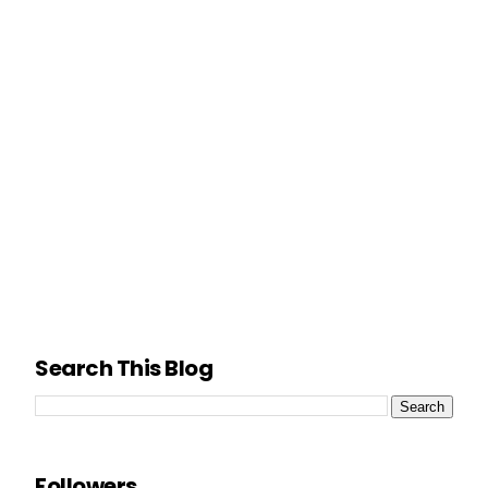
Search This Blog
Followers