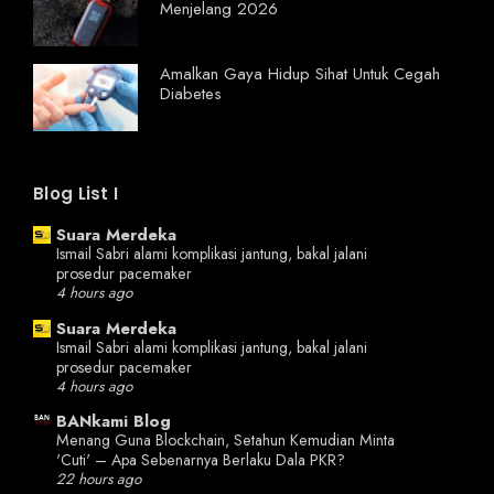
Menjelang 2026
Amalkan Gaya Hidup Sihat Untuk Cegah
Diabetes
Blog List I
Suara Merdeka
Ismail Sabri alami komplikasi jantung, bakal jalani
prosedur pacemaker
4 hours ago
Suara Merdeka
Ismail Sabri alami komplikasi jantung, bakal jalani
prosedur pacemaker
4 hours ago
BANkami Blog
Menang Guna Blockchain, Setahun Kemudian Minta
'Cuti' – Apa Sebenarnya Berlaku Dala PKR?
22 hours ago