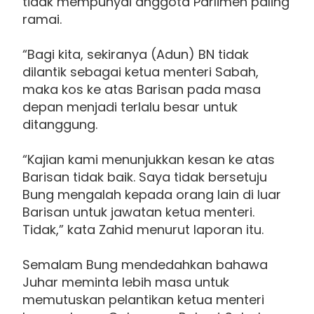
tidak mempunyai anggota Parlimen paling
ramai.
“Bagi kita, sekiranya (Adun) BN tidak
dilantik sebagai ketua menteri Sabah,
maka kos ke atas Barisan pada masa
depan menjadi terlalu besar untuk
ditanggung.
“Kajian kami menunjukkan kesan ke atas
Barisan tidak baik. Saya tidak bersetuju
Bung mengalah kepada orang lain di luar
Barisan untuk jawatan ketua menteri.
Tidak,” kata Zahid menurut laporan itu.
Semalam Bung mendedahkan bahawa
Juhar meminta lebih masa untuk
memutuskan pelantikan ketua menteri