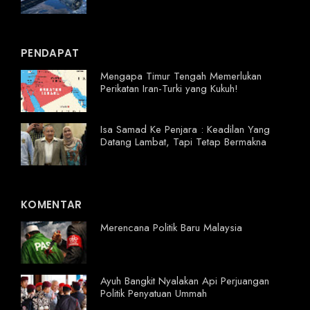
PENDAPAT
Mengapa Timur Tengah Memerlukan
Perikatan Iran-Turki yang Kukuh!
Isa Samad Ke Penjara : Keadilan Yang
Datang Lambat, Tapi Tetap Bermakna
KOMENTAR
Merencana Politik Baru Malaysia
Ayuh Bangkit Nyalakan Api Perjuangan
Politik Penyatuan Ummah