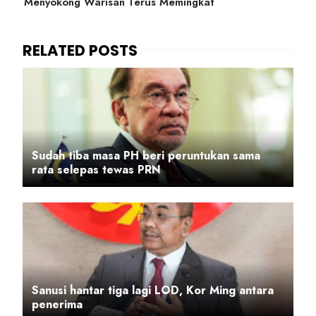
Menyokong Warisan Terus Memingkat
Sudah tiba masa PH beri peruntukan sama
rata selepas tewas PRN
Sanusi hantar tiga lagi LOD, Kor Ming antara
penerima