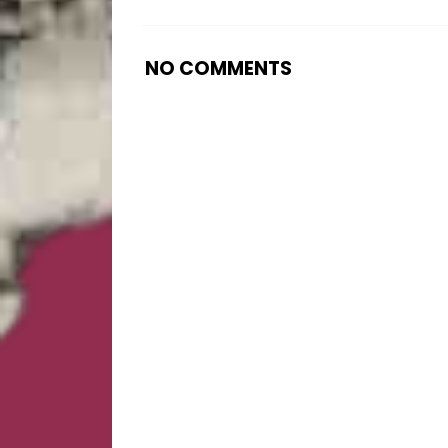
NO COMMENTS