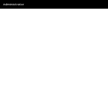
Administrator