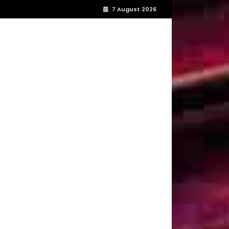
7 August 2026