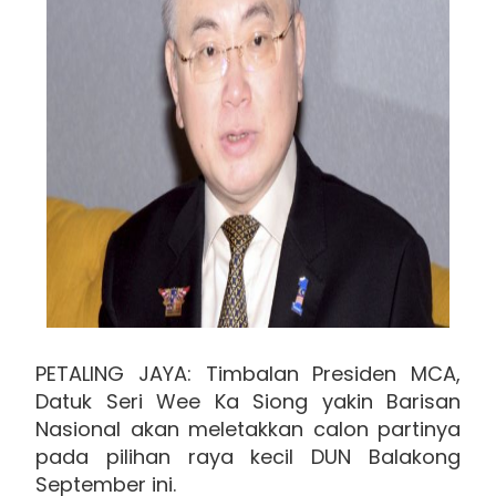
PETALING JAYA: Timbalan Presiden MCA,
Datuk Seri Wee Ka Siong yakin Barisan
Nasional akan meletakkan calon partinya
pada pilihan raya kecil DUN Balakong
September ini.