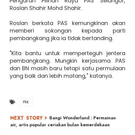
Pengarah Pilihan Raya PAS Selangor,
Roslan Shahir Mohd Shahir.
Roslan berkata PAS kemungkinan akan
memberi sokongan kepada parti
pembangkang jika ia tidak bertanding.
"Kita bantu untuk memperteguh jentera
pembangkang. Mungkin kerjasama PAS
dan BN masih baru tetapi satu permulaan
yang baik dan lebih matang," katanya.
PRK
Bangi Wonderland : Permainan
air, artis popular ceriakan bulan kemerdekaan