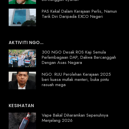
PAS Kekal Dalam Kerajaan Perlis, Namun
Tarik Diri Daripada EXCO Negeri
AKTIVITI NGO...
300 NGO Desak ROS Kaji Semula
Perlembagaan DAP, Dakwa Bercanggah
Dengan Asas Negara
NGO: RUU Perolehan Kerajaan 2025
beri kuasa mutlak menteri, buka pintu
rasuah mega
KESIHATAN
Vape Bakal Diharamkan Sepenuhnya
Menjelang 2026