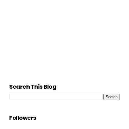
Search This Blog
Followers