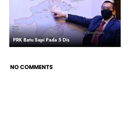
PRK Batu Sapi Pada 5 Dis
NO COMMENTS