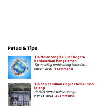
Petua & Tips
Tip Melancong Ke Luar Negara
Berdasarkan Pengalaman
Tip traveling untuk orang lama dari...
Jan-27 - 2025 |
8 Comments
Tip dan panduan ringkas beli rumah
lelong
HARGA rumah baharu yang...
May-01 - 2023 |
4 Comments