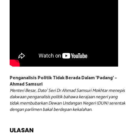
Penganalisis Politik Tidak Berada Dalam ‘Padang’ –
Ahmad Samsuri
Menteri Besar, Dato’ Seri Dr Ahmad Samsuri Mokhtar menepis
dakwaan penganalisis politik bahawa kerajaan negeri yang
tidak membubarkan Dewan Undangan Negeri (DUN) serentak
dengan parlimen bakal berdepan kekalahan.
ULASAN