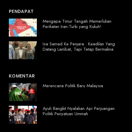
PENDAPAT
Mengapa Timur Tengah Memerlukan
Perikatan Iran-Turki yang Kukuh!
Isa Samad Ke Penjara : Keadilan Yang
Datang Lambat, Tapi Tetap Bermakna
KOMENTAR
Merencana Politik Baru Malaysia
Ayuh Bangkit Nyalakan Api Perjuangan
Politik Penyatuan Ummah