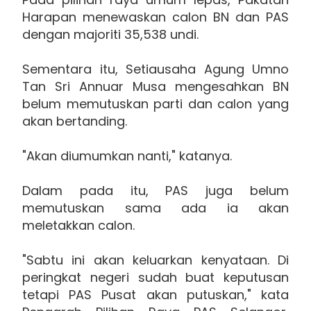
Harapan menewaskan calon BN dan PAS
dengan majoriti 35,538 undi.
Sementara itu, Setiausaha Agung Umno
Tan Sri Annuar Musa mengesahkan BN
belum memutuskan parti dan calon yang
akan bertanding.
"Akan diumumkan nanti," katanya.
Dalam pada itu, PAS juga belum
memutuskan sama ada ia akan
meletakkan calon.
"Sabtu ini akan keluarkan kenyataan. Di
peringkat negeri sudah buat keputusan
tetapi PAS Pusat akan putuskan," kata