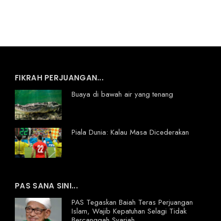
FIKRAH PERJUANGAN...
Buaya di bawah air yang tenang
Piala Dunia: Kalau Masa Dicederakan
PAS SANA SINI...
PAS Tegaskan Baiah Teras Perjuangan
Islam, Wajib Kepatuhan Selagi Tidak
Bercanggah Syariah