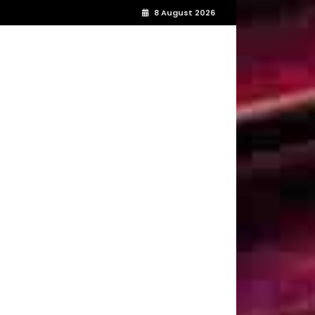
8 August 2026