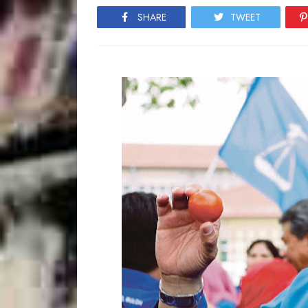
SHARE
TWEET