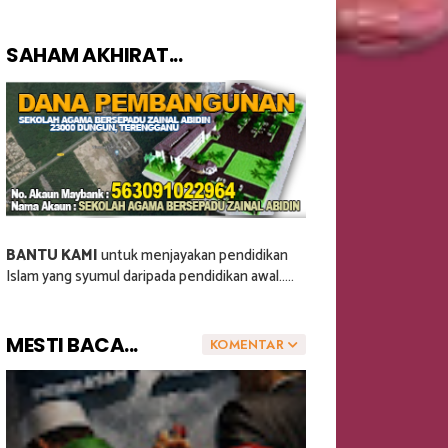
SAHAM AKHIRAT...
BANTU KAMI
untuk menjayakan pendidikan
Islam yang syumul daripada pendidikan awal.....
MESTI BACA...
KOMENTAR