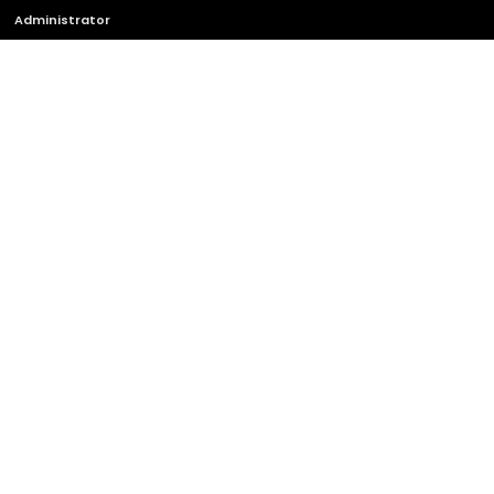
Administrator