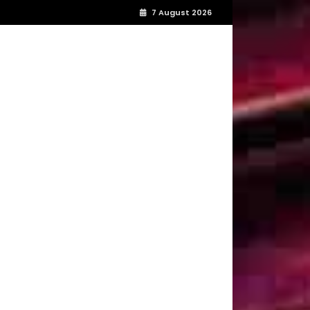
7 August 2026