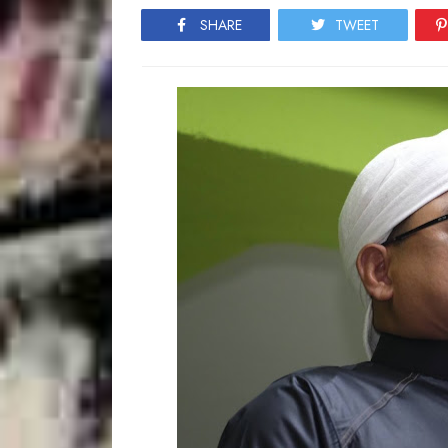
SHARE
TWEET