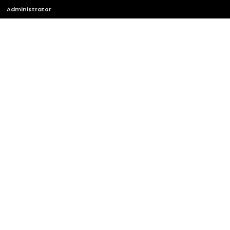
Administrator