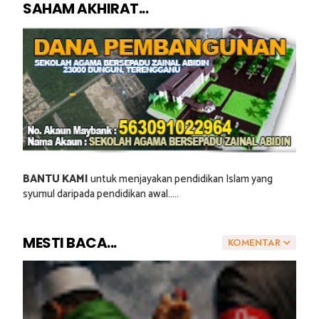
SAHAM AKHIRAT...
BANTU KAMI
untuk menjayakan pendidikan Islam yang
syumul daripada pendidikan awal.....
MESTI BACA...
KOMENTAR