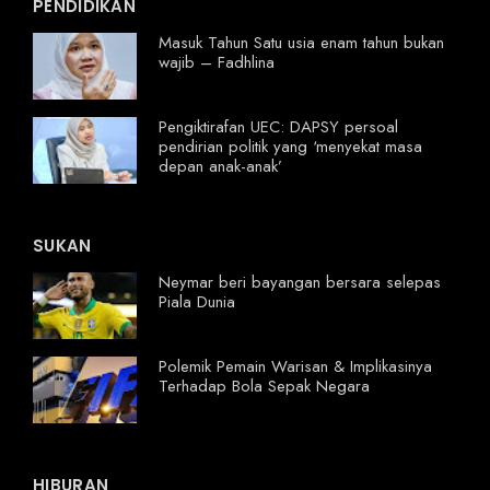
PENDIDIKAN
Masuk Tahun Satu usia enam tahun bukan
wajib – Fadhlina
Pengiktirafan UEC: DAPSY persoal
pendirian politik yang ‘menyekat masa
depan anak-anak’
SUKAN
Neymar beri bayangan bersara selepas
Piala Dunia
Polemik Pemain Warisan & Implikasinya
Terhadap Bola Sepak Negara
HIBURAN