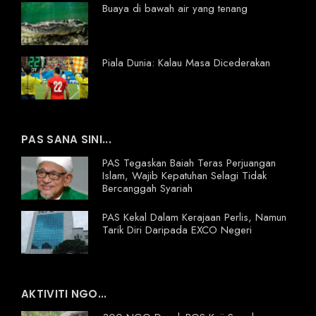
Buaya di bawah air yang tenang
Piala Dunia: Kalau Masa Dicederakan
PAS SANA SINI...
PAS Tegaskan Baiah Teras Perjuangan
Islam, Wajib Kepatuhan Selagi Tidak
Bercanggah Syariah
PAS Kekal Dalam Kerajaan Perlis, Namun
Tarik Diri Daripada EXCO Negeri
AKTIVITI NGO...