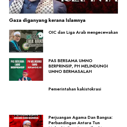
Gaza diganyang kerana Islamnya
OIC dan Liga Arab mengecewakan
PAS BERSAMA UMNO
BERPRINSIP, PH MELINDUNGI
UMNO BERMASALAH
Pemerintahan kakistokrasi
Perjuangan Agama Dan Bangsa:
Perbandingan Antara Tun