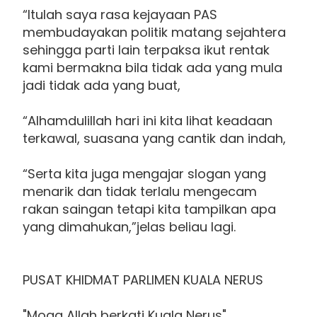
“Itulah saya rasa kejayaan PAS
membudayakan politik matang sejahtera
sehingga parti lain terpaksa ikut rentak
kami bermakna bila tidak ada yang mula
jadi tidak ada yang buat,
“Alhamdulillah hari ini kita lihat keadaan
terkawal, suasana yang cantik dan indah,
“Serta kita juga mengajar slogan yang
menarik dan tidak terlalu mengecam
rakan saingan tetapi kita tampilkan apa
yang dimahukan,”jelas beliau lagi.
PUSAT KHIDMAT PARLIMEN KUALA NERUS
"Moga Allah berkati Kuala Nerus"