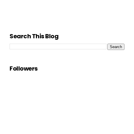
Search This Blog
Followers