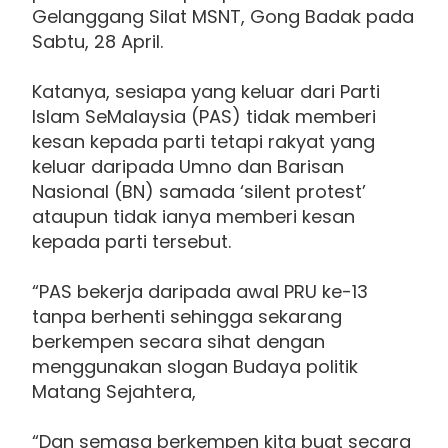
Gelanggang Silat MSNT, Gong Badak pada
Sabtu, 28 April.
Katanya, sesiapa yang keluar dari Parti
Islam SeMalaysia (PAS) tidak memberi
kesan kepada parti tetapi rakyat yang
keluar daripada Umno dan Barisan
Nasional (BN) samada ‘silent protest’
ataupun tidak ianya memberi kesan
kepada parti tersebut.
“PAS bekerja daripada awal PRU ke-13
tanpa berhenti sehingga sekarang
berkempen secara sihat dengan
menggunakan slogan Budaya politik
Matang Sejahtera,
“Dan semasa berkempen kita buat secara