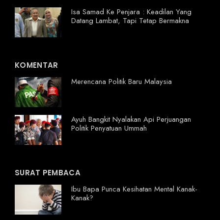
Isa Samad Ke Penjara : Keadilan Yang
Datang Lambat, Tapi Tetap Bermakna
KOMENTAR
Merencana Politik Baru Malaysia
Ayuh Bangkit Nyalakan Api Perjuangan
Politik Penyatuan Ummah
SURAT PEMBACA
Ibu Bapa Punca Kesihatan Mental Kanak-
Kanak?