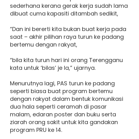
sederhana kerana gerak kerja sudah lama
dibuat cuma kapasiti ditambah sedikit,
“Dan ini bererti kita bukan buat kerja pada
saat – akhir pilihan raya turun ke padang
bertemu dengan rakyat,
“bila kita turun hari ini orang Terengganu
kata untuk ‘bilas’ je la,” ujarnya.
Menurutnya lagi, PAS turun ke padang
seperti biasa buat program bertemu
dengan rakyat dalam bentuk komunikasi
dua hala seperti ceramah di pasar
malam, edaran poster dan buku serta
ziarah orang sakit untuk kita gandakan
program PRU ke 14.