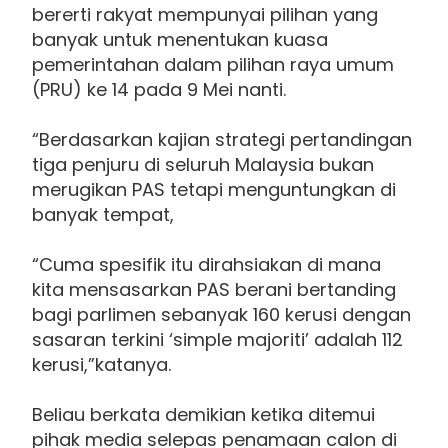
bererti rakyat mempunyai pilihan yang
banyak untuk menentukan kuasa
pemerintahan dalam pilihan raya umum
(PRU) ke 14 pada 9 Mei nanti.
“Berdasarkan kajian strategi pertandingan
tiga penjuru di seluruh Malaysia bukan
merugikan PAS tetapi menguntungkan di
banyak tempat,
“Cuma spesifik itu dirahsiakan di mana
kita mensasarkan PAS berani bertanding
bagi parlimen sebanyak 160 kerusi dengan
sasaran terkini ‘simple majoriti’ adalah 112
kerusi,”katanya.
Beliau berkata demikian ketika ditemui
pihak media selepas penamaan calon di