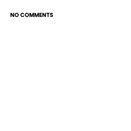
NO COMMENTS