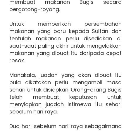
membuat makanan Bugis secara
bergotong-royong.
Untuk memberikan persembahan
makanan yang baru kepada Sultan dan
tentulah makanan perlu disediakan di
saat-saat paling akhir untuk mengelakkan
makanan yang dibuat itu daripada cepat
rosak.
Manakala, juadah yang akan dibuat itu
pula dikatakan perlu mengambil masa
sehari untuk disiapkan. Orang-orang Bugis
telah membuat keputusan untuk
menyiapkan juadah istimewa itu sehari
sebelum hari raya.
Dua hari sebelum hari raya sebagaimana