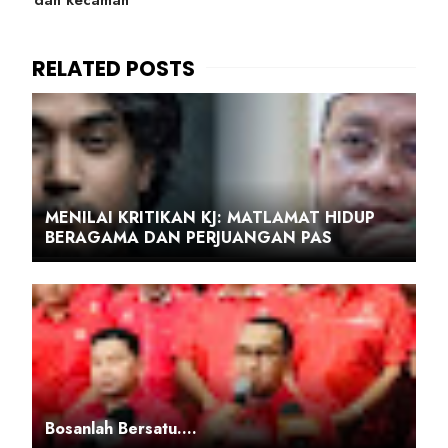
dan kecaman
MENILAI KRITIKAN KJ: MATLAMAT HIDUP
BERAGAMA DAN PERJUANGAN PAS
Bosanlah Bersatu….