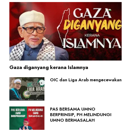
Gaza diganyang kerana Islamnya
OIC dan Liga Arab mengecewakan
PAS BERSAMA UMNO
BERPRINSIP, PH MELINDUNGI
UMNO BERMASALAH