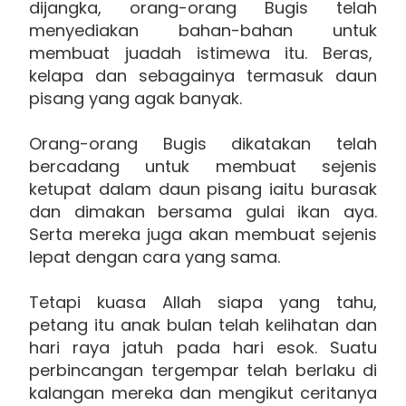
dijangka, orang-orang Bugis telah
menyediakan bahan-bahan untuk
membuat juadah istimewa itu. Beras,
kelapa dan sebagainya termasuk daun
pisang yang agak banyak.
Orang-orang Bugis dikatakan telah
bercadang untuk membuat sejenis
ketupat dalam daun pisang iaitu burasak
dan dimakan bersama gulai ikan aya.
Serta mereka juga akan membuat sejenis
lepat dengan cara yang sama.
Tetapi kuasa Allah siapa yang tahu,
petang itu anak bulan telah kelihatan dan
hari raya jatuh pada hari esok. Suatu
perbincangan tergempar telah berlaku di
kalangan mereka dan mengikut ceritanya