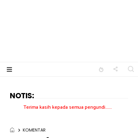
NOTIS:
a kasih kepada semua pengundi.......
KOMENTAR