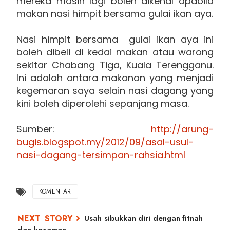
mereka masih lagi boleh dikenal apabila
makan nasi himpit bersama gulai ikan aya.
Nasi himpit bersama gulai ikan aya ini
boleh dibeli di kedai makan atau warong
sekitar Chabang Tiga, Kuala Terengganu.
Ini adalah antara makanan yang menjadi
kegemaran saya selain nasi dagang yang
kini boleh diperolehi sepanjang masa.
Sumber:
http://arung-
bugis.blogspot.my/2012/09/asal-usul-
nasi-dagang-tersimpan-rahsia.html
KOMENTAR
Usah sibukkan diri dengan fitnah