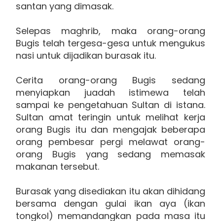
santan yang dimasak.
Selepas maghrib, maka orang-orang
Bugis telah tergesa-gesa untuk mengukus
nasi untuk dijadikan burasak itu.
Cerita orang-orang Bugis sedang
menyiapkan juadah istimewa telah
sampai ke pengetahuan Sultan di istana.
Sultan amat teringin untuk melihat kerja
orang Bugis itu dan mengajak beberapa
orang pembesar pergi melawat orang-
orang Bugis yang sedang memasak
makanan tersebut.
Burasak yang disediakan itu akan dihidang
bersama dengan gulai ikan aya (ikan
tongkol) memandangkan pada masa itu