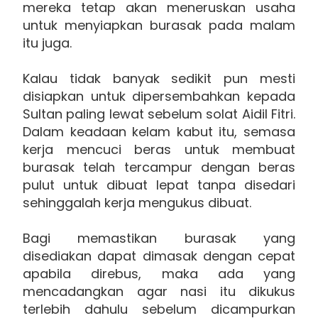
mereka tetap akan meneruskan usaha
untuk menyiapkan burasak pada malam
itu juga.
Kalau tidak banyak sedikit pun mesti
disiapkan untuk dipersembahkan kepada
Sultan paling lewat sebelum solat Aidil Fitri.
Dalam keadaan kelam kabut itu, semasa
kerja mencuci beras untuk membuat
burasak telah tercampur dengan beras
pulut untuk dibuat lepat tanpa disedari
sehinggalah kerja mengukus dibuat.
Bagi memastikan burasak yang
disediakan dapat dimasak dengan cepat
apabila direbus, maka ada yang
mencadangkan agar nasi itu dikukus
terlebih dahulu sebelum dicampurkan