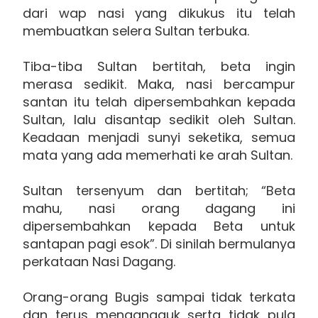
dari wap nasi yang dikukus itu telah
membuatkan selera Sultan terbuka.
Tiba-tiba Sultan bertitah, beta ingin
merasa sedikit. Maka, nasi bercampur
santan itu telah dipersembahkan kepada
Sultan, lalu disantap sedikit oleh Sultan.
Keadaan menjadi sunyi seketika, semua
mata yang ada memerhati ke arah Sultan.
Sultan tersenyum dan bertitah; “Beta
mahu, nasi orang dagang ini
dipersembahkan kepada Beta untuk
santapan pagi esok”. Di sinilah bermulanya
perkataan Nasi Dagang.
Orang-orang Bugis sampai tidak terkata
dan terus mengangguk serta tidak pula