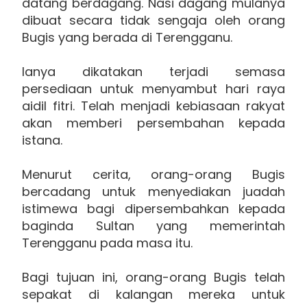
datang berdagang. Nasi dagang mulanya
dibuat secara tidak sengaja oleh orang
Bugis yang berada di Terengganu.
Ianya dikatakan terjadi semasa
persediaan untuk menyambut hari raya
aidil fitri. Telah menjadi kebiasaan rakyat
akan memberi persembahan kepada
istana.
Menurut cerita, orang-orang Bugis
bercadang untuk menyediakan juadah
istimewa bagi dipersembahkan kepada
baginda Sultan yang memerintah
Terengganu pada masa itu.
Bagi tujuan ini, orang-orang Bugis telah
sepakat di kalangan mereka untuk