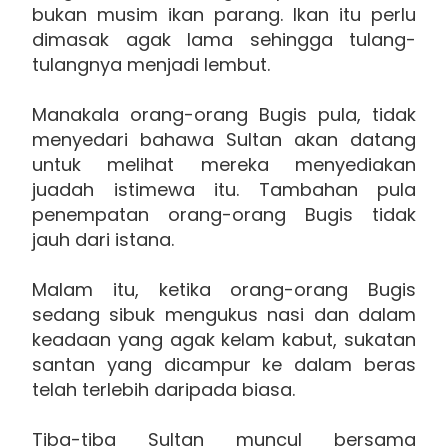
bukan musim ikan parang. Ikan itu perlu
dimasak agak lama sehingga tulang-
tulangnya menjadi lembut.
Manakala orang-orang Bugis pula, tidak
menyedari bahawa Sultan akan datang
untuk melihat mereka menyediakan
juadah istimewa itu. Tambahan pula
penempatan orang-orang Bugis tidak
jauh dari istana.
Malam itu, ketika orang-orang Bugis
sedang sibuk mengukus nasi dan dalam
keadaan yang agak kelam kabut, sukatan
santan yang dicampur ke dalam beras
telah terlebih daripada biasa.
Tiba-tiba Sultan muncul bersama