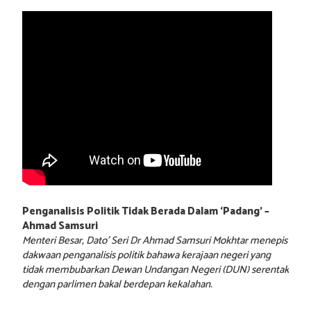
Penganalisis Politik Tidak Berada Dalam ‘Padang’ –
Ahmad Samsuri
Menteri Besar, Dato’ Seri Dr Ahmad Samsuri Mokhtar menepis
dakwaan penganalisis politik bahawa kerajaan negeri yang
tidak membubarkan Dewan Undangan Negeri (DUN) serentak
dengan parlimen bakal berdepan kekalahan.