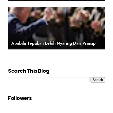
Apabila Tepukan Lebih Nyaring Dari Prinsip
Search This Blog
Followers