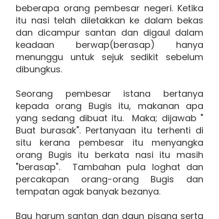
beberapa orang pembesar negeri. Ketika
itu nasi telah diletakkan ke dalam bekas
dan dicampur santan dan digaul dalam
keadaan berwap(berasap) hanya
menunggu untuk sejuk sedikit sebelum
dibungkus.
Seorang pembesar istana bertanya
kepada orang Bugis itu, makanan apa
yang sedang dibuat itu. Maka; dijawab "
Buat burasak". Pertanyaan itu terhenti di
situ kerana pembesar itu menyangka
orang Bugis itu berkata nasi itu masih
"berasap". Tambahan pula loghat dan
percakapan orang-orang Bugis dan
tempatan agak banyak bezanya.
Bau harum santan dan daun pisang serta