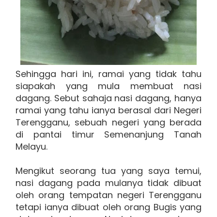
Sehingga hari ini, ramai yang tidak tahu
siapakah yang mula membuat nasi
dagang. Sebut sahaja nasi dagang, hanya
ramai yang tahu ianya berasal dari Negeri
Terengganu, sebuah negeri yang berada
di pantai timur Semenanjung Tanah
Melayu.
Mengikut seorang tua yang saya temui,
nasi dagang pada mulanya tidak dibuat
oleh orang tempatan negeri Terengganu
tetapi ianya dibuat oleh orang Bugis yang