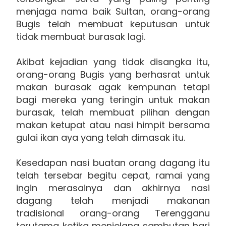
menjaga nama baik Sultan, orang-orang
Bugis telah membuat keputusan untuk
tidak membuat burasak lagi.
Akibat kejadian yang tidak disangka itu,
orang-orang Bugis yang berhasrat untuk
makan burasak agak kempunan tetapi
bagi mereka yang teringin untuk makan
burasak, telah membuat pilihan dengan
makan ketupat atau nasi himpit bersama
gulai ikan aya yang telah dimasak itu.
Kesedapan nasi buatan orang dagang itu
telah tersebar begitu cepat, ramai yang
ingin merasainya dan akhirnya nasi
dagang telah menjadi makanan
tradisional orang-orang Terengganu
terutama ketika menjelang sambutan hari