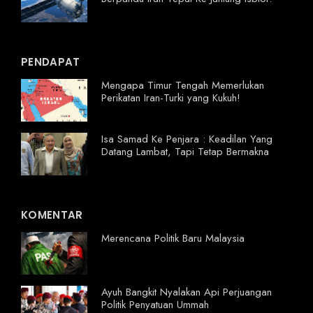
PENDAPAT
Mengapa Timur Tengah Memerlukan
Perikatan Iran-Turki yang Kukuh!
Isa Samad Ke Penjara : Keadilan Yang
Datang Lambat, Tapi Tetap Bermakna
KOMENTAR
Merencana Politik Baru Malaysia
Ayuh Bangkit Nyalakan Api Perjuangan
Politik Penyatuan Ummah