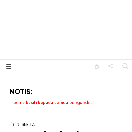
NOTIS:
sih kepada semua pengundi.......
BERITA