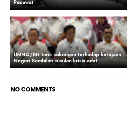
Pesawat
UMNO/BN tarik sokongan terhadap kerajaan
Negeri Sembilan susulan krisis adat
NO COMMENTS