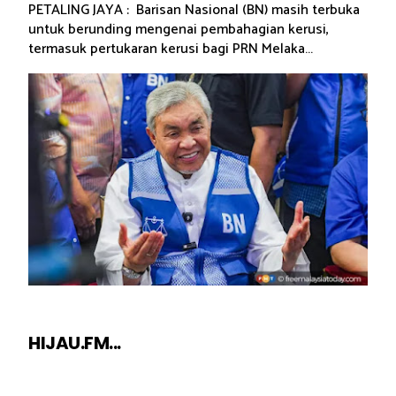
PETALING JAYA : Barisan Nasional (BN) masih terbuka
untuk berunding mengenai pembahagian kerusi,
termasuk pertukaran kerusi bagi PRN Melaka...
HIJAU.FM...