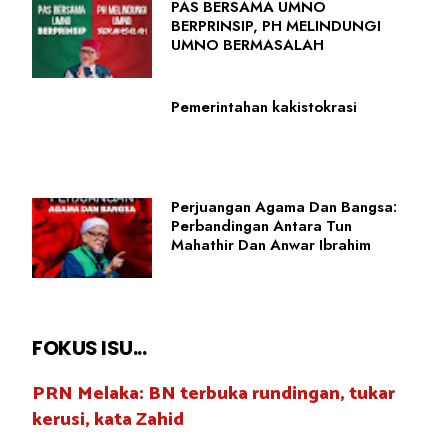
PAS BERSAMA UMNO
BERPRINSIP, PH MELINDUNGI
UMNO BERMASALAH
Pemerintahan kakistokrasi
Perjuangan Agama Dan Bangsa:
Perbandingan Antara Tun
Mahathir Dan Anwar Ibrahim
FOKUS ISU...
PRN Melaka: BN terbuka rundingan, tukar
kerusi, kata Zahid