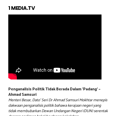
1 MEDIA.TV
Penganalisis Politik Tidak Berada Dalam ‘Padang’ –
Ahmad Samsuri
Menteri Besar, Dato’ Seri Dr Ahmad Samsuri Mokhtar menepis
dakwaan penganalisis politik bahawa kerajaan negeri yang
tidak membubarkan Dewan Undangan Negeri (DUN) serentak