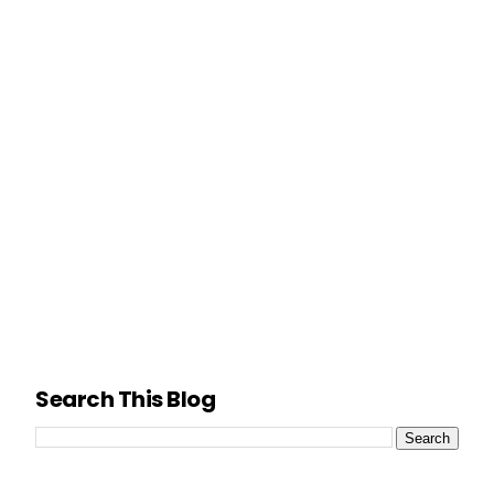
Search This Blog