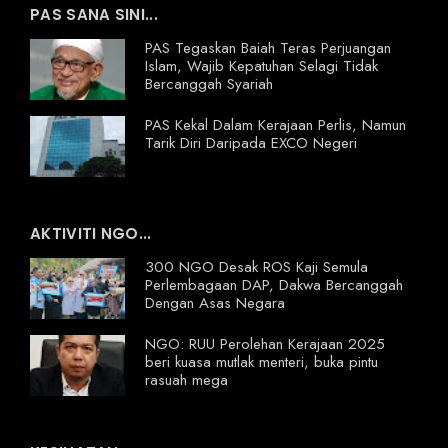
PAS SANA SINI...
PAS Tegaskan Baiah Teras Perjuangan
Islam, Wajib Kepatuhan Selagi Tidak
Bercanggah Syariah
PAS Kekal Dalam Kerajaan Perlis, Namun
Tarik Diri Daripada EXCO Negeri
AKTIVITI NGO...
300 NGO Desak ROS Kaji Semula
Perlembagaan DAP, Dakwa Bercanggah
Dengan Asas Negara
NGO: RUU Perolehan Kerajaan 2025
beri kuasa mutlak menteri, buka pintu
rasuah mega