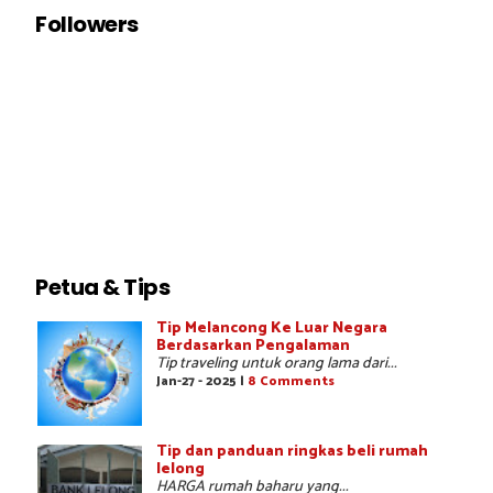
Followers
Petua & Tips
Tip Melancong Ke Luar Negara
Berdasarkan Pengalaman
Tip traveling untuk orang lama dari...
Jan-27 - 2025 |
8 Comments
Tip dan panduan ringkas beli rumah
lelong
HARGA rumah baharu yang...