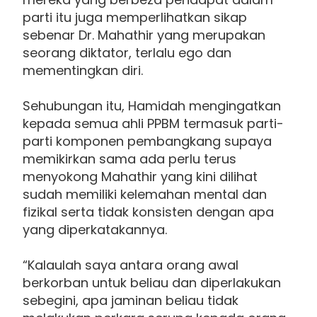
parti itu juga memperlihatkan sikap
sebenar Dr. Mahathir yang merupakan
seorang diktator, terlalu ego dan
mementingkan diri.
Sehubungan itu, Hamidah me­ngingatkan
kepada semua ahli PPBM termasuk parti-
parti komponen pembangkang supaya
memikirkan sama ada perlu terus
menyokong Mahathir yang kini dilihat
sudah memiliki kelemahan mental dan
fizikal serta tidak konsisten dengan apa
yang diperkatakannya.
“Kalaulah saya antara orang awal
berkorban untuk beliau dan diperlakukan
sebegini, apa jaminan beliau tidak