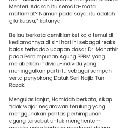
Menteri. Adakah itu semata-mata
matlamat? Namun pada saya, itu adalah
gila kuasa,” katanya.
Beliau berkata demikian ketika ditemui di
kediamannya di sini hari ini sebagai reaksi
balas terhadap ucapan dasar Dr. Mahathir
pada Perhimpunan Agung PPBM yang
melabelkan individu-individu yang
meninggalkan parti itu sebagai sampah
serta penyokong Datuk Seri Najib Tun
Razak.
Mengulas lanjut, Hamidah berkata, sikap
tidak wajar negarawan terulung yang
menggunakan pentas perhimpunan
agung tersebut untuk menghentam
mereka yang berbeza pendapat dalam