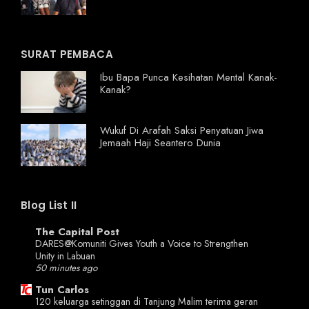
SURAT PEMBACA
Ibu Bapa Punca Kesihatan Mental Kanak-
Kanak?
Wukuf Di Arafah Saksi Penyatuan Jiwa
Jemaah Haji Seantero Dunia
Blog List II
The Capital Post
DARES@Komuniti Gives Youth a Voice to Strengthen
Unity in Labuan
50 minutes ago
Tun Carlos
120 keluarga setinggan di Tanjung Malim terima geran