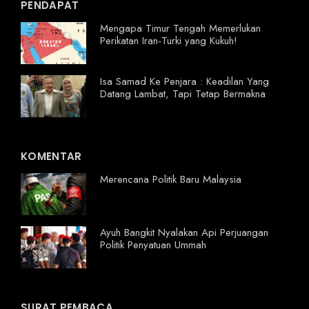
PENDAPAT
Mengapa Timur Tengah Memerlukan
Perikatan Iran-Turki yang Kukuh!
Isa Samad Ke Penjara : Keadilan Yang
Datang Lambat, Tapi Tetap Bermakna
KOMENTAR
Merencana Politik Baru Malaysia
Ayuh Bangkit Nyalakan Api Perjuangan
Politik Penyatuan Ummah
SURAT PEMBACA