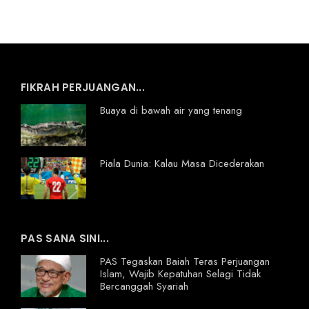
FIKRAH PERJUANGAN...
Buaya di bawah air yang tenang
Piala Dunia: Kalau Masa Dicederakan
PAS SANA SINI...
PAS Tegaskan Baiah Teras Perjuangan
Islam, Wajib Kepatuhan Selagi Tidak
Bercanggah Syariah