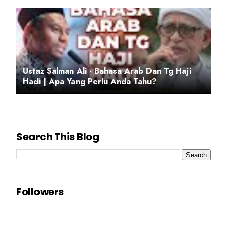
Ustaz Salman Ali - Bahasa Arab Dan Tg Haji
Hadi | Apa Yang Perlu Anda Tahu?
Search This Blog
Followers