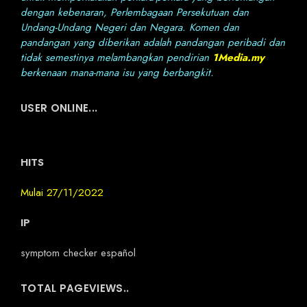
dengan kebenaran, Perlembagaan Persekutuan dan
Undang-Undang Negeri dan Negara. Komen dan
pandangan yang diberikan adalah pandangan peribadi dan
tidak semestinya melambangkan pendirian
1Media.my
berkenaan mana-mana isu yang berbangkit.
USER ONLINE...
HITS
Mulai 27/11/2022
IP
symptom checker español
TOTAL PAGEVIEWS..