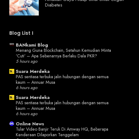
Diabetes
Blog List I
BANkami Blog
Menang Guna Blockchain, Setahun Kemudian Minta
'Cuti' – Apa Sebenarnya Berlaku Dala PKR?
5 hours ago
Suara Merdeka
PAS sentiasa terbuka jalin hubungan dengan semua
kaum – Annuar Musa
6 hours ago
Suara Merdeka
PAS sentiasa terbuka jalin hubungan dengan semua
kaum – Annuar Musa
6 hours ago
Online News
Tular Video Banjir Teruk Di Amway HQ, Beberapa
Kenderaan Dilaporkan Tenggelam