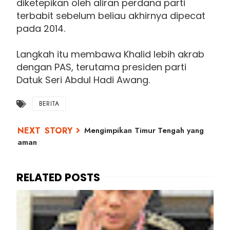
diketepikan oleh aliran perdana parti
terbabit sebelum beliau akhirnya dipecat
pada 2014.
Langkah itu membawa Khalid lebih akrab
dengan PAS, terutama presiden parti
Datuk Seri Abdul Hadi Awang.
BERITA
Mengimpikan Timur Tengah yang
aman