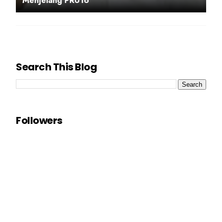
Menjelang PRU16
Search This Blog
Followers