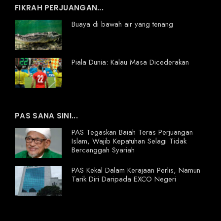
FIKRAH PERJUANGAN...
Buaya di bawah air yang tenang
Piala Dunia: Kalau Masa Dicederakan
PAS SANA SINI...
PAS Tegaskan Baiah Teras Perjuangan
Islam, Wajib Kepatuhan Selagi Tidak
Bercanggah Syariah
PAS Kekal Dalam Kerajaan Perlis, Namun
Tarik Diri Daripada EXCO Negeri