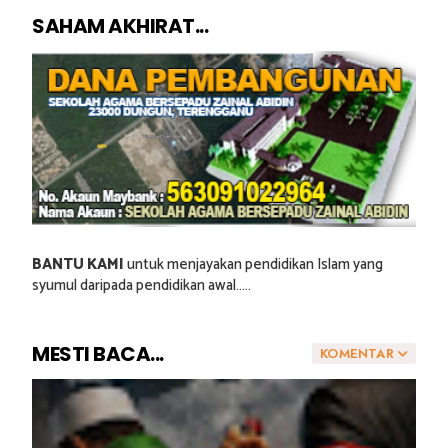
SAHAM AKHIRAT...
BANTU KAMI
untuk menjayakan pendidikan Islam yang
syumul daripada pendidikan awal.....
MESTI BACA...
KOMENTAR