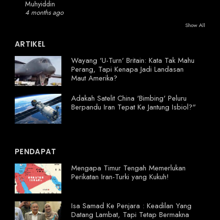
Muhyiddin
4 months ago
Show All
ARTIKEL
Wayang 'U-Turn' Britain: Kata Tak Mahu
Perang, Tapi Kenapa Jadi Landasan
Maut Amerika?
Adakah Satelit China 'Bimbing' Peluru
Berpandu Iran Tepat Ke Jantung Isbiol?"
PENDAPAT
Mengapa Timur Tengah Memerlukan
Perikatan Iran-Turki yang Kukuh!
Isa Samad Ke Penjara : Keadilan Yang
Datang Lambat, Tapi Tetap Bermakna