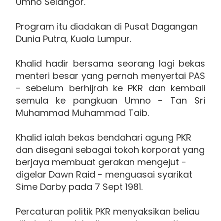
Umno Selangor.
Program itu diadakan di Pusat Dagangan
Dunia Putra, Kuala Lumpur.
Khalid hadir bersama seorang lagi bekas
menteri besar yang pernah menyertai PAS
- sebelum berhijrah ke PKR dan kembali
semula ke pangkuan Umno - Tan Sri
Muhammad Muhammad Taib.
Khalid ialah bekas bendahari agung PKR
dan disegani sebagai tokoh korporat yang
berjaya membuat gerakan mengejut -
digelar Dawn Raid - menguasai syarikat
Sime Darby pada 7 Sept 1981.
Percaturan politik PKR menyaksikan beliau