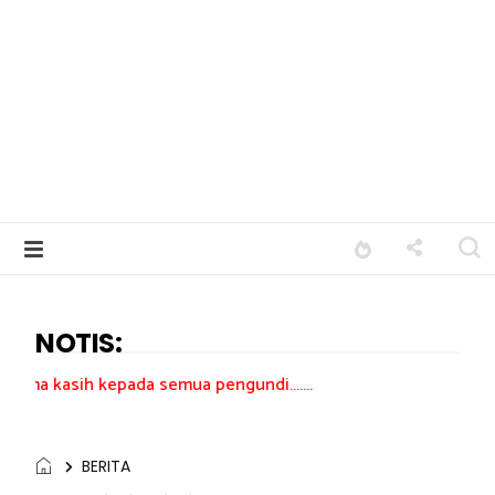
NOTIS:
pada semua pengundi.......
BERITA