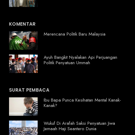
KOMENTAR
Merencana Politik Baru Malaysia
Ayuh Bangkit Nyalakan Api Perjuangan
Politik Penyatuan Ummah
SURAT PEMBACA
Ibu Bapa Punca Kesihatan Mental Kanak-
Kanak?
Wukuf Di Arafah Saksi Penyatuan Jiwa
Jemaah Haji Seantero Dunia