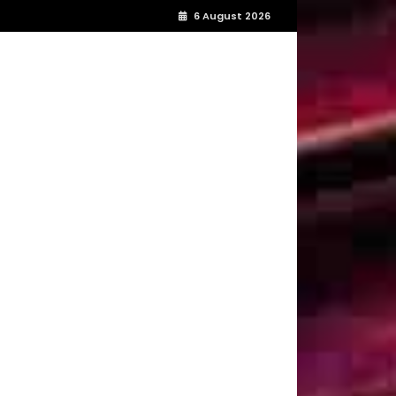
6 August 2026