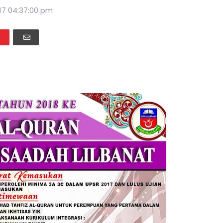
17 04:37:00 pm