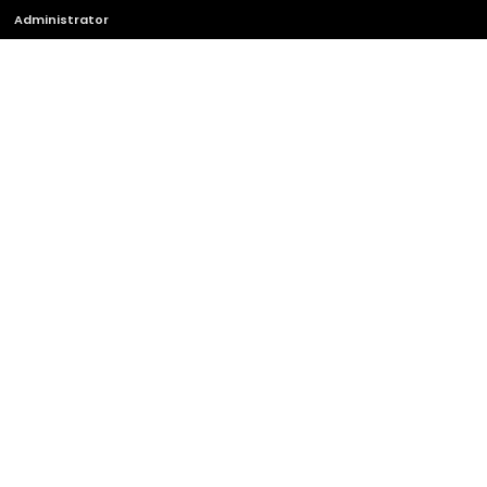
Administrator