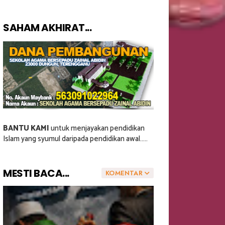
SAHAM AKHIRAT...
BANTU KAMI
untuk menjayakan pendidikan
Islam yang syumul daripada pendidikan awal.....
MESTI BACA...
KOMENTAR