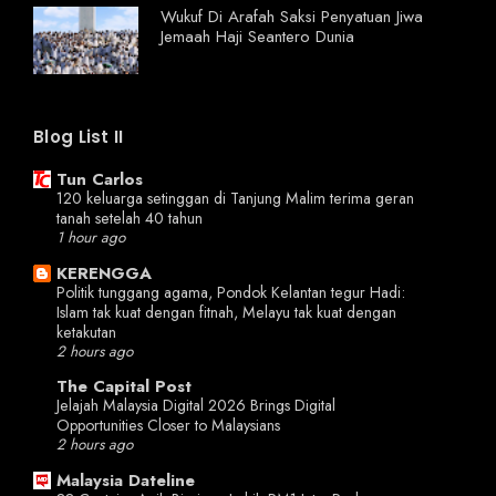
Wukuf Di Arafah Saksi Penyatuan Jiwa
Jemaah Haji Seantero Dunia
Blog List II
Tun Carlos
120 keluarga setinggan di Tanjung Malim terima geran
tanah setelah 40 tahun
1 hour ago
KERENGGA
Politik tunggang agama, Pondok Kelantan tegur Hadi:
Islam tak kuat dengan fitnah, Melayu tak kuat dengan
ketakutan
2 hours ago
The Capital Post
Jelajah Malaysia Digital 2026 Brings Digital
Opportunities Closer to Malaysians
2 hours ago
Malaysia Dateline