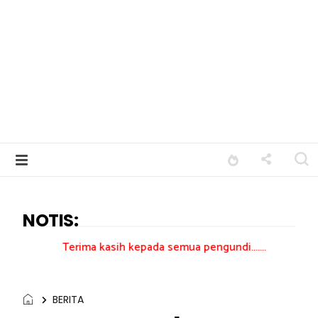
NOTIS:
rima kasih kepada semua pengundi.......
BERITA