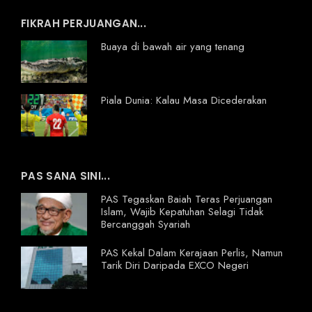
FIKRAH PERJUANGAN...
Buaya di bawah air yang tenang
Piala Dunia: Kalau Masa Dicederakan
PAS SANA SINI...
PAS Tegaskan Baiah Teras Perjuangan
Islam, Wajib Kepatuhan Selagi Tidak
Bercanggah Syariah
PAS Kekal Dalam Kerajaan Perlis, Namun
Tarik Diri Daripada EXCO Negeri