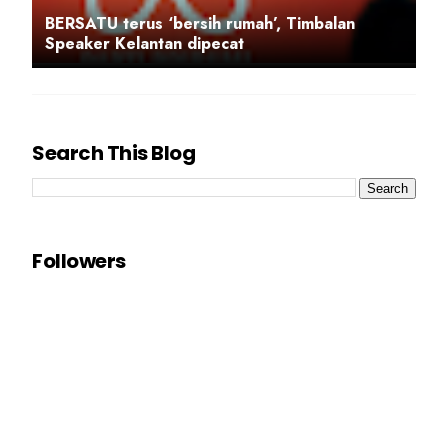
BERSATU terus ‘bersih rumah’, Timbalan
Speaker Kelantan dipecat
Search This Blog
Followers