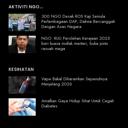
AKTIVITI NGO...
300 NGO Desak ROS Kaji Semula
Perlembagaan DAP, Dakwa Bercanggah
Dengan Asas Negara
NGO: RUU Perolehan Kerajaan 2025
beri kuasa mutlak menteri, buka pintu
rasuah mega
KESIHATAN
Vape Bakal Diharamkan Sepenuhnya
Menjelang 2026
Amalkan Gaya Hidup Sihat Untuk Cegah
Diabetes