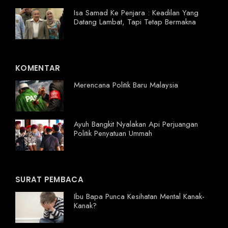
Isa Samad Ke Penjara : Keadilan Yang
Datang Lambat, Tapi Tetap Bermakna
KOMENTAR
Merencana Politik Baru Malaysia
Ayuh Bangkit Nyalakan Api Perjuangan
Politik Penyatuan Ummah
SURAT PEMBACA
Ibu Bapa Punca Kesihatan Mental Kanak-
Kanak?