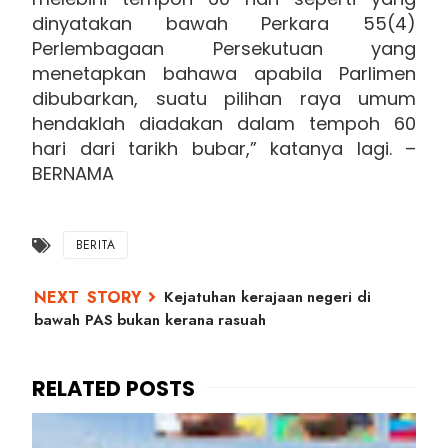
dinyatakan bawah Perkara 55(4)
Perlembagaan Persekutuan yang
menetapkan bahawa apabila Parlimen
dibubarkan, suatu pilihan raya umum
hendaklah diadakan dalam tempoh 60
hari dari tarikh bubar,” katanya lagi. –
BERNAMA
BERITA
Kejatuhan kerajaan negeri di
bawah PAS bukan kerana rasuah