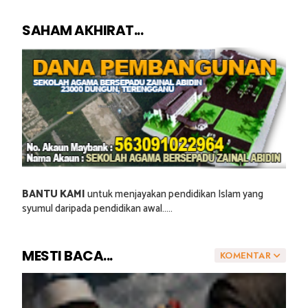
SAHAM AKHIRAT...
BANTU KAMI
untuk menjayakan pendidikan Islam yang
syumul daripada pendidikan awal.....
MESTI BACA...
KOMENTAR