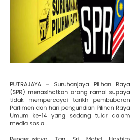
PUTRAJAYA – Suruhanjaya Pilihan Raya
(SPR) menasihatkan orang ramai supaya
tidak mempercayai tarikh pembubaran
Parlimen dan hari pengundian Pilihan Raya
Umum ke-14 yang sedang tular dalam
media sosial.
Pengerusinya Tan Sri Mohd Hashim