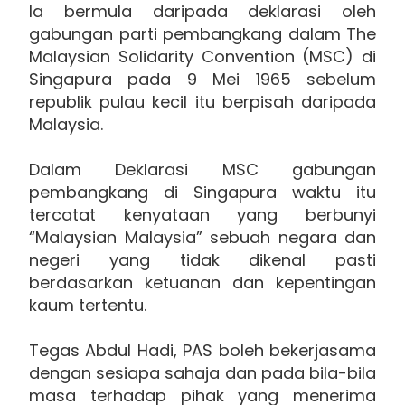
Ia bermula daripada deklarasi oleh
gabungan parti pembangkang dalam The
Malaysian Solidarity Convention (MSC) di
Singapura pada 9 Mei 1965 sebelum
republik pulau kecil itu berpisah daripada
Malaysia.
Dalam Deklarasi MSC gabungan
pembangkang di Singapura waktu itu
tercatat kenyataan yang berbunyi
“Malaysian Malaysia” sebuah negara dan
negeri yang tidak dikenal pasti
berdasarkan ketuanan dan kepentingan
kaum tertentu.
Tegas Abdul Hadi, PAS boleh bekerjasama
dengan sesiapa sahaja dan pada bila-bila
masa terhadap pihak yang menerima