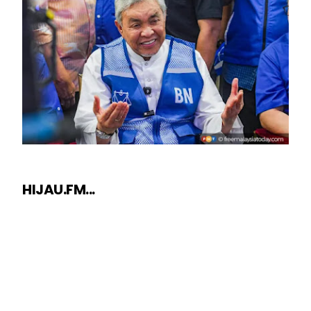
HIJAU.FM...