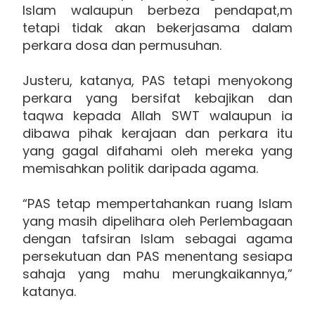
Islam walaupun berbeza pendapat,m
tetapi tidak akan bekerjasama dalam
perkara dosa dan permusuhan.
Justeru, katanya, PAS tetapi menyokong
perkara yang bersifat kebajikan dan
taqwa kepada Allah SWT walaupun ia
dibawa pihak kerajaan dan perkara itu
yang gagal difahami oleh mereka yang
memisahkan politik daripada agama.
“PAS tetap mempertahankan ruang Islam
yang masih dipelihara oleh Perlembagaan
dengan tafsiran Islam sebagai agama
persekutuan dan PAS menentang sesiapa
sahaja yang mahu merungkaikannya,”
katanya.