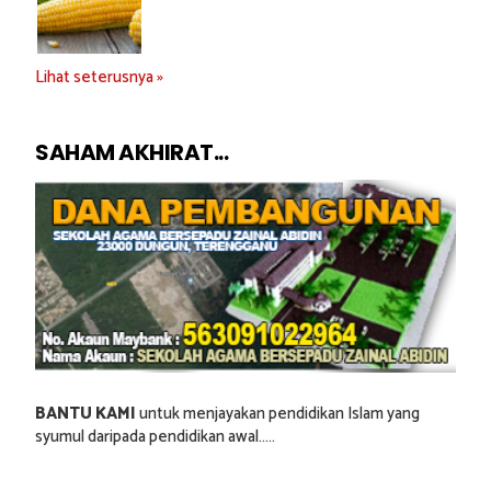
Lihat seterusnya »
SAHAM AKHIRAT...
BANTU KAMI
untuk menjayakan pendidikan Islam yang
syumul daripada pendidikan awal.....