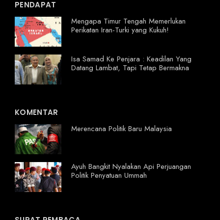
PENDAPAT
Mengapa Timur Tengah Memerlukan
Perikatan Iran-Turki yang Kukuh!
Isa Samad Ke Penjara : Keadilan Yang
Datang Lambat, Tapi Tetap Bermakna
KOMENTAR
Merencana Politik Baru Malaysia
Ayuh Bangkit Nyalakan Api Perjuangan
Politik Penyatuan Ummah
SURAT PEMBACA