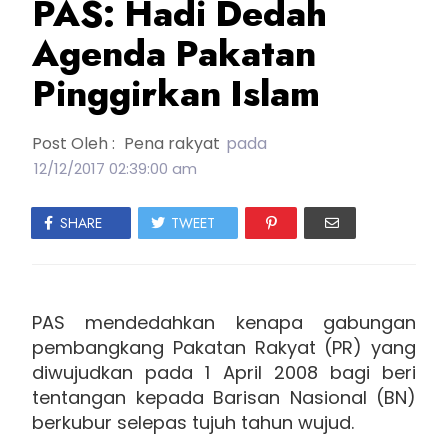
PAS: Hadi Dedah
Agenda Pakatan
Pinggirkan Islam
Post Oleh :
Pena rakyat
pada
12/12/2017 02:39:00 am
SHARE
TWEET
PAS mendedahkan kenapa gabungan
pembangkang Pakatan Rakyat (PR) yang
diwujudkan pada 1 April 2008 bagi beri
tentangan kepada Barisan Nasional (BN)
berkubur selepas tujuh tahun wujud.