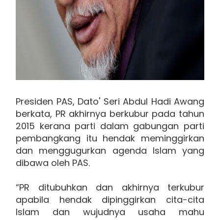
Presiden PAS, Dato' Seri Abdul Hadi Awang
berkata, PR akhirnya berkubur pada tahun
2015 kerana parti dalam gabungan parti
pembangkang itu hendak meminggirkan
dan menggugurkan agenda Islam yang
dibawa oleh PAS.
“PR ditubuhkan dan akhirnya terkubur
apabila hendak dipinggirkan cita-cita
Islam dan wujudnya usaha mahu