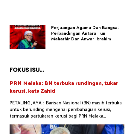
Perjuangan Agama Dan Bangsa:
Perbandingan Antara Tun
Mahathir Dan Anwar Ibrahim
FOKUS ISU...
PRN Melaka: BN terbuka rundingan, tukar
kerusi, kata Zahid
PETALING JAYA : Barisan Nasional (BN) masih terbuka
untuk berunding mengenai pembahagian kerusi,
termasuk pertukaran kerusi bagi PRN Melaka...