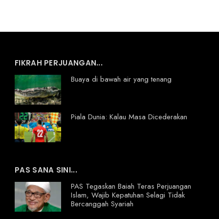
FIKRAH PERJUANGAN...
Buaya di bawah air yang tenang
Piala Dunia: Kalau Masa Dicederakan
PAS SANA SINI...
PAS Tegaskan Baiah Teras Perjuangan
Islam, Wajib Kepatuhan Selagi Tidak
Bercanggah Syariah