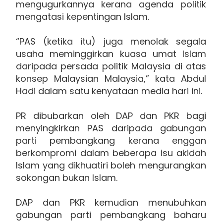
mengugurkannya kerana agenda politik
mengatasi kepentingan Islam.
“PAS (ketika itu) juga menolak segala
usaha meminggirkan kuasa umat Islam
daripada persada politik Malaysia di atas
konsep Malaysian Malaysia,” kata Abdul
Hadi dalam satu kenyataan media hari ini.
PR dibubarkan oleh DAP dan PKR bagi
menyingkirkan PAS daripada gabungan
parti pembangkang kerana enggan
berkompromi dalam beberapa isu akidah
Islam yang dikhuatiri boleh mengurangkan
sokongan bukan Islam.
DAP dan PKR kemudian menubuhkan
gabungan parti pembangkang baharu