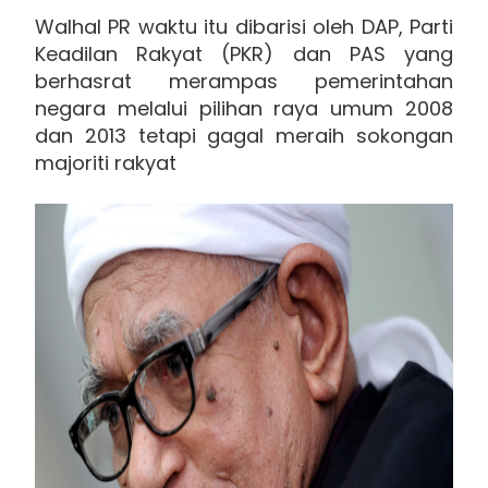
Walhal PR waktu itu dibarisi oleh DAP, Parti
Keadilan Rakyat (PKR) dan PAS yang
berhasrat merampas pemerintahan
negara melalui pilihan raya umum 2008
dan 2013 tetapi gagal meraih sokongan
majoriti rakyat