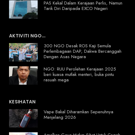
PAS Kekal Dalam Kerajaan Perlis, Namun
Tarik Diri Daripada EXCO Negeri
AKTIVITI NGO...
300 NGO Desak ROS Kaji Semula
Perlembagaan DAP, Dakwa Bercanggah
Dengan Asas Negara
NGO: RUU Perolehan Kerajaan 2025
beri kuasa mutlak menteri, buka pintu
rasuah mega
KESIHATAN
Vape Bakal Diharamkan Sepenuhnya
Menjelang 2026