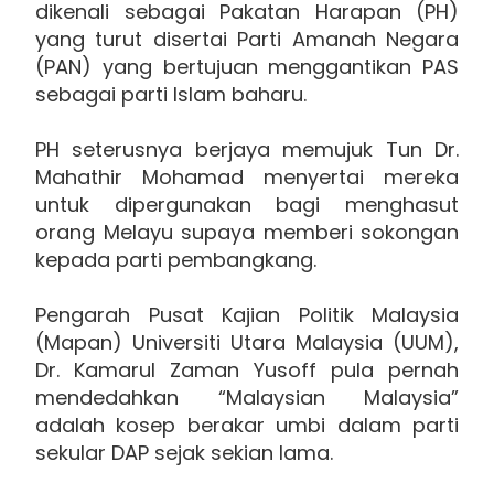
dikenali sebagai Pakatan Harapan (PH)
yang turut disertai Parti Amanah Negara
(PAN) yang bertujuan menggantikan PAS
sebagai parti Islam baharu.
PH seterusnya berjaya memujuk Tun Dr.
Mahathir Mohamad menyertai mereka
untuk dipergunakan bagi menghasut
orang Melayu supaya memberi sokongan
kepada parti pembangkang.
Pengarah Pusat Kajian Politik Malaysia
(Mapan) Universiti Utara Malaysia (UUM),
Dr. Kamarul Zaman Yusoff pula pernah
mendedahkan “Malaysian Malaysia”
adalah kosep berakar umbi dalam parti
sekular DAP sejak sekian lama.