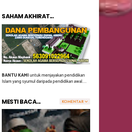
SAHAM AKHIRAT...
BANTU KAMI
untuk menjayakan pendidikan
Islam yang syumul daripada pendidikan awal.....
MESTI BACA...
KOMENTAR