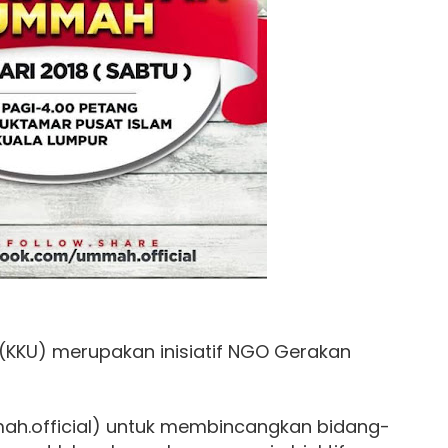
KKU) merupakan inisiatif NGO Gerakan
h.official) untuk membincangkan bidang-