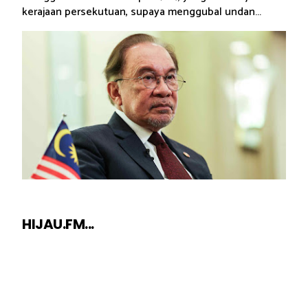
kerajaan persekutuan, supaya menggubal undan...
HIJAU.FM...