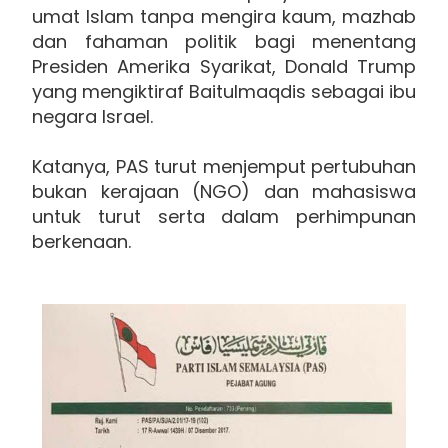
umat Islam tanpa mengira kaum, mazhab
dan fahaman politik bagi menentang
Presiden Amerika Syarikat, Donald Trump
yang mengiktiraf Baitulmaqdis sebagai ibu
negara Israel.
Katanya, PAS turut menjemput pertubuhan
bukan kerajaan (NGO) dan mahasiswa
untuk turut serta dalam perhimpunan
berkenaan.