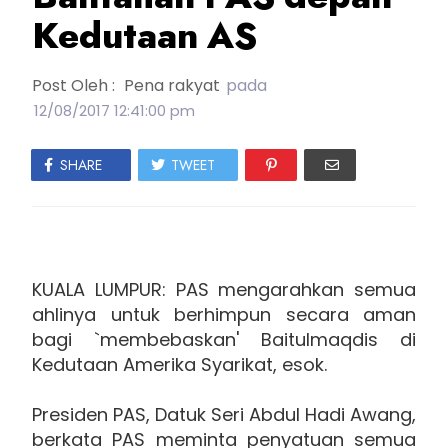
Kedutaan AS
Post Oleh :
Pena rakyat
pada
12/08/2017 12:41:00 pm
SHARE
TWEET
KUALA LUMPUR: PAS mengarahkan semua
ahlinya untuk berhimpun secara aman
bagi `membebaskan' Baitulmaqdis di
Kedutaan Amerika Syarikat, esok.
Presiden PAS, Datuk Seri Abdul Hadi Awang,
berkata PAS meminta penyatuan semua