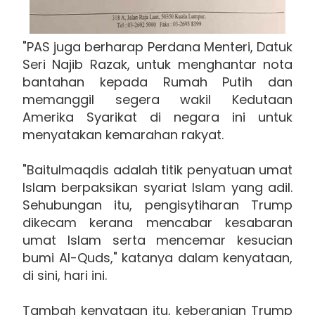
"PAS juga berharap Perdana Menteri, Datuk
Seri Najib Razak, untuk menghantar nota
bantahan kepada Rumah Putih dan
memanggil segera wakil Kedutaan
Amerika Syarikat di negara ini untuk
menyatakan kemarahan rakyat.
"Baitulmaqdis adalah titik penyatuan umat
Islam berpaksikan syariat Islam yang adil.
Sehubungan itu, pengisytiharan Trump
dikecam kerana mencabar kesabaran
umat Islam serta mencemar kesucian
bumi Al-Quds," katanya dalam kenyataan,
di sini, hari ini.
Tambah kenyataan itu, keberanian Trump