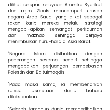
dilihat selepas kejayaan Amerika Syarikat
dan rejim Zionis mencampuri urusan
negara Arab Saudi yang diikat sebagai
rakan karib mereka melalui strategi
mengapi-apikan semangat perkauman
dan mazhab sehingga berjaya
menimbulkan huru-hara di Asia Barat.
"Negara Islam disibukkan dengan
peperangan sesama sendiri sehingga
mengabaikan perjuangan pembebasan
Palestin dan Baitulmaqdis.
"Pada masa sama, ia membenarkan
rahsia pemetaan dunia baharu
dilaksanakan.
"Sejarah tamadun dunia memperlihatkan