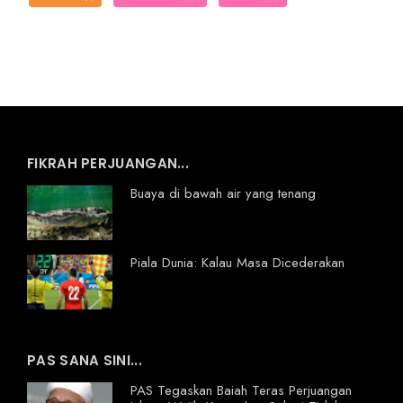
FIKRAH PERJUANGAN...
Buaya di bawah air yang tenang
Piala Dunia: Kalau Masa Dicederakan
PAS SANA SINI...
PAS Tegaskan Baiah Teras Perjuangan