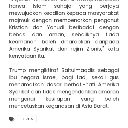
hanya Islam sahaja yang berjaya
mewujudkan keadilan kepada masyarakat
majmuk dengan membenarkan penganut
Kristian dan Yahudi beribadat dengan
bebas dan aman, sebaliknya tiada
keamanan boleh diharapkan daripada
Amerika Syarikat dan rejim Zionis," kata
kenyataan itu.
Trump mengiktiraf Baitulmaqdis sebagai
ibu negara Israel, pagi tadi, sekali gus
menamatkan dasar berhati-hati Amerika
Syarikat dan tidak mengendahkan amaran
mengenai kesilapan yang boleh
mencetuskan keganasan di Asia Barat.
BERITA