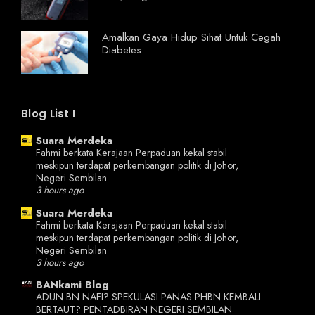
Amalkan Gaya Hidup Sihat Untuk Cegah
Diabetes
Blog List I
Suara Merdeka
Fahmi berkata Kerajaan Perpaduan kekal stabil
meskipun terdapat perkembangan politik di Johor,
Negeri Sembilan
3 hours ago
Suara Merdeka
Fahmi berkata Kerajaan Perpaduan kekal stabil
meskipun terdapat perkembangan politik di Johor,
Negeri Sembilan
3 hours ago
BANkami Blog
ADUN BN NAFI? SPEKULASI PANAS PHBN KEMBALI
BERTAUT? PENTADBIRAN NEGERI SEMBILAN