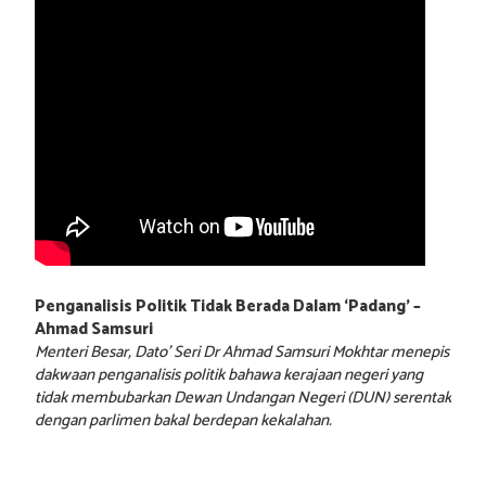
Penganalisis Politik Tidak Berada Dalam ‘Padang’ –
Ahmad Samsuri
Menteri Besar, Dato’ Seri Dr Ahmad Samsuri Mokhtar menepis
dakwaan penganalisis politik bahawa kerajaan negeri yang
tidak membubarkan Dewan Undangan Negeri (DUN) serentak
dengan parlimen bakal berdepan kekalahan.