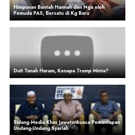
Himpunan Bantah Hannah dan Nga oleh
Pemuda PAS, Bersatu di Kg Baru
Duit Tanah Haram, Kenapa Trump Minta?
Sidang Media Khas Jawatankuasa Pemantapan
Undang-Undang Syariah