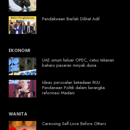
Pendakwaan Biarlah Dilihat Adil
EKONOMI
UAE umum keluar OPEC, cetus tekanan
baharu pasaran minyak dunia
Ideas persoalan ketiadaan RUU
Pendanaan Politik dalam kerangka
reformasi Madani
WANITA
Caressing Self-Love Before Others