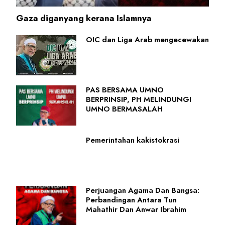
Gaza diganyang kerana Islamnya
OIC dan Liga Arab mengecewakan
PAS BERSAMA UMNO
BERPRINSIP, PH MELINDUNGI
UMNO BERMASALAH
Pemerintahan kakistokrasi
Perjuangan Agama Dan Bangsa:
Perbandingan Antara Tun
Mahathir Dan Anwar Ibrahim