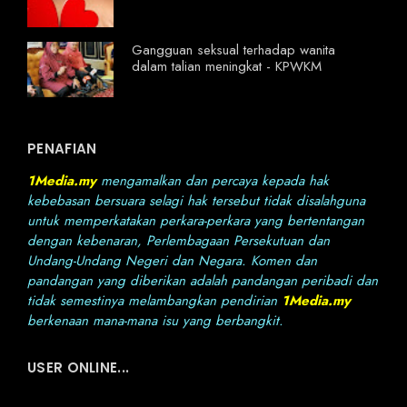
Gangguan seksual terhadap wanita
dalam talian meningkat - KPWKM
PENAFIAN
1Media.my
mengamalkan dan percaya kepada hak
kebebasan bersuara selagi hak tersebut tidak disalahguna
untuk memperkatakan perkara-perkara yang bertentangan
dengan kebenaran, Perlembagaan Persekutuan dan
Undang-Undang Negeri dan Negara. Komen dan
pandangan yang diberikan adalah pandangan peribadi dan
tidak semestinya melambangkan pendirian
1Media.my
berkenaan mana-mana isu yang berbangkit.
USER ONLINE...