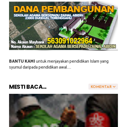
BANTU KAMI
untuk menjayakan pendidikan Islam yang
syumul daripada pendidikan awal.....
MESTI BACA...
KOMENTAR