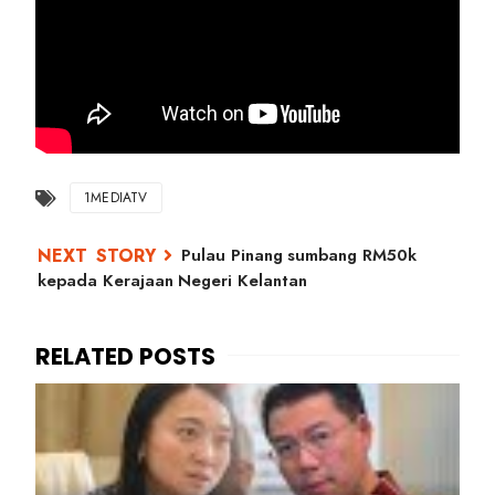
1MEDIATV
Pulau Pinang sumbang RM50k
kepada Kerajaan Negeri Kelantan