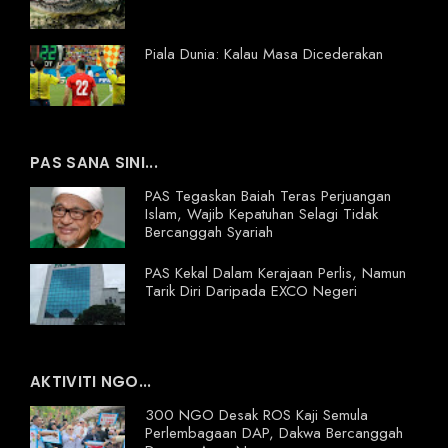
Piala Dunia: Kalau Masa Dicederakan
PAS SANA SINI...
PAS Tegaskan Baiah Teras Perjuangan
Islam, Wajib Kepatuhan Selagi Tidak
Bercanggah Syariah
PAS Kekal Dalam Kerajaan Perlis, Namun
Tarik Diri Daripada EXCO Negeri
AKTIVITI NGO...
300 NGO Desak ROS Kaji Semula
Perlembagaan DAP, Dakwa Bercanggah