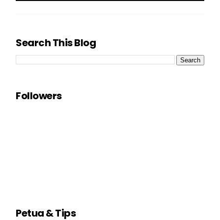
Search This Blog
Followers
Petua & Tips