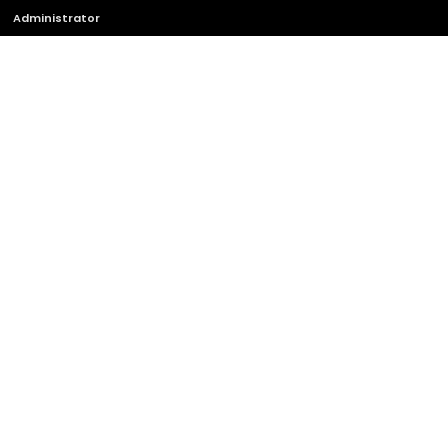
Administrator