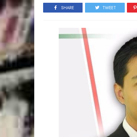
SHARE
TWEET