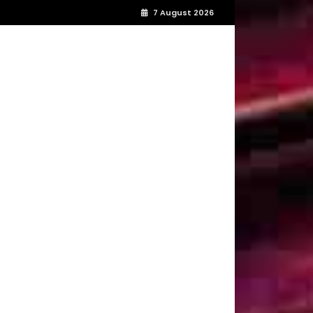
7 August 2026