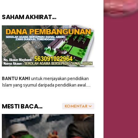
SAHAM AKHIRAT...
BANTU KAMI
untuk menjayakan pendidikan
Islam yang syumul daripada pendidikan awal.....
MESTI BACA...
KOMENTAR