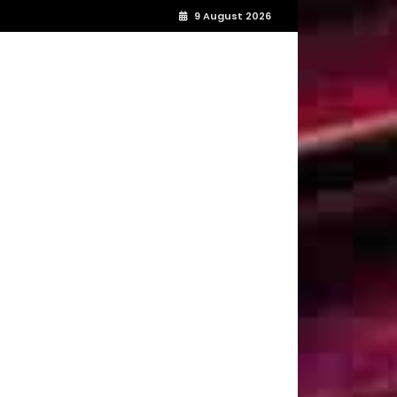
9 August 2026