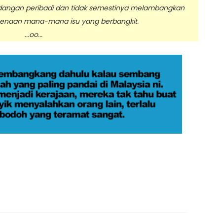
dangan peribadi dan tidak semestinya melambangkan
enaan mana-mana isu yang berbangkit.
.oo...