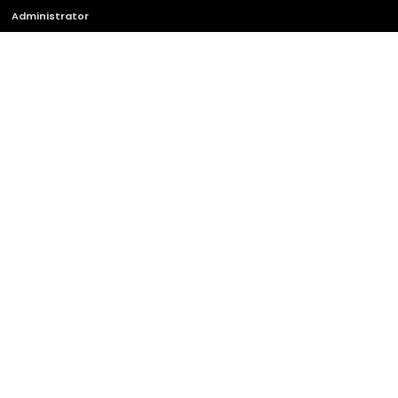
Administrator