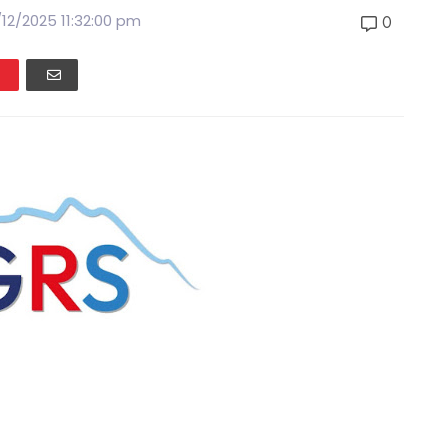
12/2025 11:32:00 pm
0