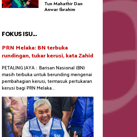
Tun Mahathir Dan
Anwar Ibrahim
FOKUS ISU...
PRN Melaka: BN terbuka
rundingan, tukar kerusi, kata Zahid
PETALING JAYA : Barisan Nasional (BN)
masih terbuka untuk berunding mengenai
pembahagian kerusi, termasuk pertukaran
kerusi bagi PRN Melaka...