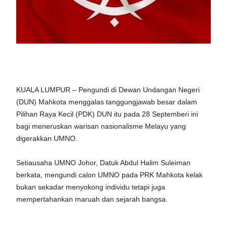
KUALA LUMPUR – Pengundi di Dewan Undangan Negeri
(DUN) Mahkota menggalas tanggungjawab besar dalam
Pilihan Raya Kecil (PDK) DUN itu pada 28 Septemberi ini
bagi meneruskan warisan nasionalisme Melayu yang
digerakkan UMNO.
Setiausaha UMNO Johor, Datuk Abdul Halim Suleiman
berkata, mengundi calon UMNO pada PRK Mahkota kelak
bukan sekadar menyokong individu tetapi juga
mempertahankan maruah dan sejarah bangsa.