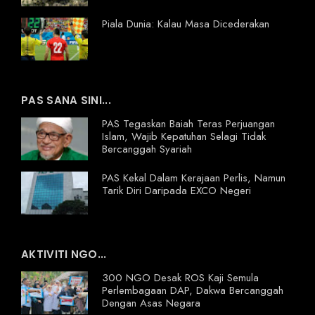
Piala Dunia: Kalau Masa Dicederakan
PAS SANA SINI...
PAS Tegaskan Baiah Teras Perjuangan
Islam, Wajib Kepatuhan Selagi Tidak
Bercanggah Syariah
PAS Kekal Dalam Kerajaan Perlis, Namun
Tarik Diri Daripada EXCO Negeri
AKTIVITI NGO...
300 NGO Desak ROS Kaji Semula
Perlembagaan DAP, Dakwa Bercanggah
Dengan Asas Negara