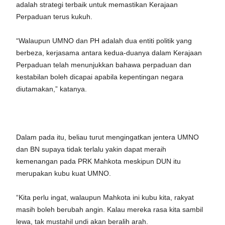
adalah strategi terbaik untuk memastikan Kerajaan
Perpaduan terus kukuh.
“Walaupun UMNO dan PH adalah dua entiti politik yang
berbeza, kerjasama antara kedua-duanya dalam Kerajaan
Perpaduan telah menunjukkan bahawa perpaduan dan
kestabilan boleh dicapai apabila kepentingan negara
diutamakan,” katanya.
Dalam pada itu, beliau turut mengingatkan jentera UMNO
dan BN supaya tidak terlalu yakin dapat meraih
kemenangan pada PRK Mahkota meskipun DUN itu
merupakan kubu kuat UMNO.
“Kita perlu ingat, walaupun Mahkota ini kubu kita, rakyat
masih boleh berubah angin. Kalau mereka rasa kita sambil
lewa, tak mustahil undi akan beralih arah.