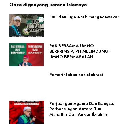
Gaza diganyang kerana Islamnya
OIC dan Liga Arab mengecewakan
PAS BERSAMA UMNO
BERPRINSIP, PH MELINDUNGI
UMNO BERMASALAH
Pemerintahan kakistokrasi
Perjuangan Agama Dan Bangsa:
Perbandingan Antara Tun
Mahathir Dan Anwar Ibrahim