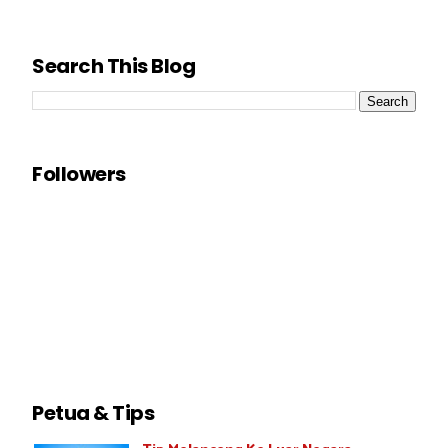
Search This Blog
Followers
Petua & Tips