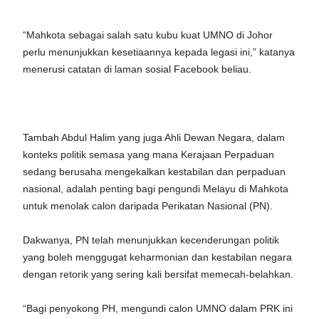
“Mahkota sebagai salah satu kubu kuat UMNO di Johor
perlu menunjukkan kesetiaannya kepada legasi ini,” katanya
menerusi catatan di laman sosial Facebook beliau.
Tambah Abdul Halim yang juga Ahli Dewan Negara, dalam
konteks politik semasa yang mana Kerajaan Perpaduan
sedang berusaha mengekalkan kestabilan dan perpaduan
nasional, adalah penting bagi pengundi Melayu di Mahkota
untuk menolak calon daripada Perikatan Nasional (PN).
Dakwanya, PN telah menunjukkan kecenderungan politik
yang boleh menggugat keharmonian dan kestabilan negara
dengan retorik yang sering kali bersifat memecah-belahkan.
“Bagi penyokong PH, mengundi calon UMNO dalam PRK ini