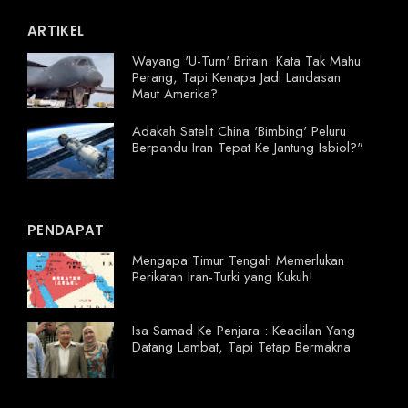
ARTIKEL
Wayang 'U-Turn' Britain: Kata Tak Mahu
Perang, Tapi Kenapa Jadi Landasan
Maut Amerika?
Adakah Satelit China 'Bimbing' Peluru
Berpandu Iran Tepat Ke Jantung Isbiol?"
PENDAPAT
Mengapa Timur Tengah Memerlukan
Perikatan Iran-Turki yang Kukuh!
Isa Samad Ke Penjara : Keadilan Yang
Datang Lambat, Tapi Tetap Bermakna