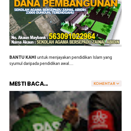
BANTU KAMI
untuk menjayakan pendidikan Islam yang
syumul daripada pendidikan awal.....
MESTI BACA...
KOMENTAR