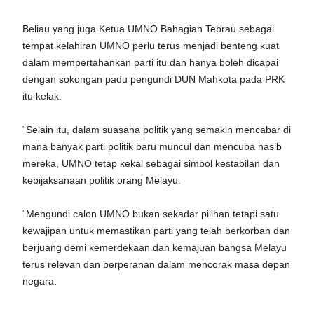
Beliau yang juga Ketua UMNO Bahagian Tebrau sebagai
tempat kelahiran UMNO perlu terus menjadi benteng kuat
dalam mempertahankan parti itu dan hanya boleh dicapai
dengan sokongan padu pengundi DUN Mahkota pada PRK
itu kelak.
“Selain itu, dalam suasana politik yang semakin mencabar di
mana banyak parti politik baru muncul dan mencuba nasib
mereka, UMNO tetap kekal sebagai simbol kestabilan dan
kebijaksanaan politik orang Melayu.
“Mengundi calon UMNO bukan sekadar pilihan tetapi satu
kewajipan untuk memastikan parti yang telah berkorban dan
berjuang demi kemerdekaan dan kemajuan bangsa Melayu
terus relevan dan berperanan dalam mencorak masa depan
negara.