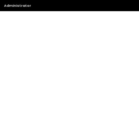
Administrator