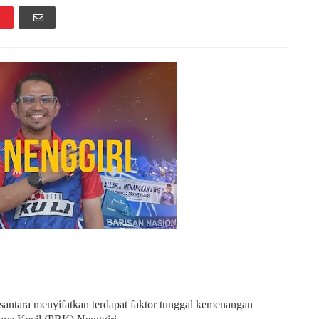
antara menyifatkan terdapat faktor tunggal kemenangan