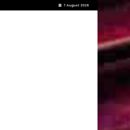
7 August 2026