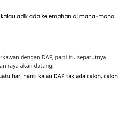
, kalau adik ada kelemahan di mana-mana
rkawan dengan DAP, parti itu sepatutnya
an raya akan datang.
atu hari nanti kalau DAP tak ada calon, calon