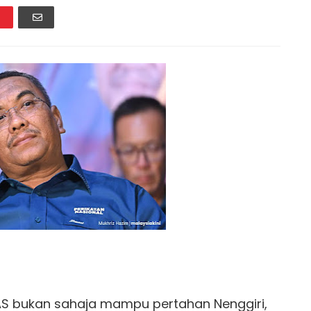
PAS bukan sahaja mampu pertahan Nenggiri,