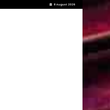
8 August 2026