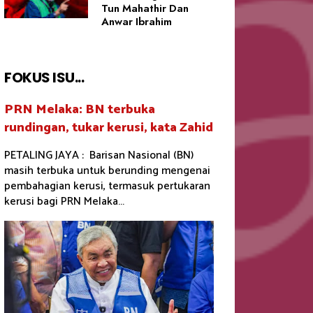
Tun Mahathir Dan
Anwar Ibrahim
FOKUS ISU...
PRN Melaka: BN terbuka
rundingan, tukar kerusi, kata Zahid
PETALING JAYA : Barisan Nasional (BN)
masih terbuka untuk berunding mengenai
pembahagian kerusi, termasuk pertukaran
kerusi bagi PRN Melaka...