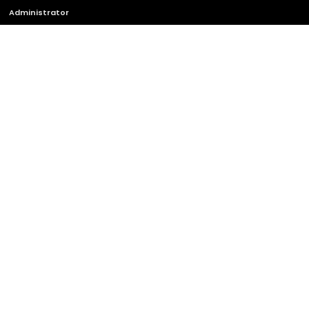
Administrator