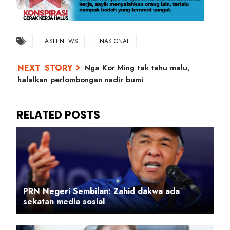
FLASH NEWS
NASIONAL
Nga Kor Ming tak tahu malu,
halalkan perlombongan nadir bumi
PRN Negeri Sembilan: Zahid dakwa ada
sekatan media sosial