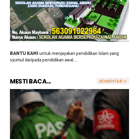
BANTU KAMI
untuk menjayakan pendidikan Islam yang
syumul daripada pendidikan awal.....
MESTI BACA...
KOMENTAR