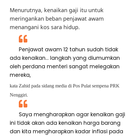
Menurutnya, kenaikan gaji itu untuk
meringankan beban penjawat awam
menangani kos sara hidup.
Penjawat awam 12 tahun sudah tidak
ada kenaikan… langkah yang diumumkan
oleh perdana menteri sangat melegakan
mereka,
kata Zahid pada sidang media di Pos Pulat sempena PRK
Nenggiri.
Saya mengharapkan agar kenaikan gaji
ini tidak akan ada kenaikan harga barang
dan kita mengharapkan kadar inflasi pada