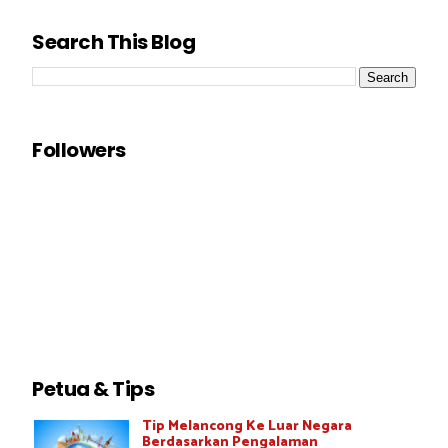
Search This Blog
Followers
Petua & Tips
Tip Melancong Ke Luar Negara
Berdasarkan Pengalaman