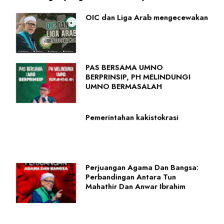
OIC dan Liga Arab mengecewakan
PAS BERSAMA UMNO
BERPRINSIP, PH MELINDUNGI
UMNO BERMASALAH
Pemerintahan kakistokrasi
Perjuangan Agama Dan Bangsa:
Perbandingan Antara Tun
Mahathir Dan Anwar Ibrahim