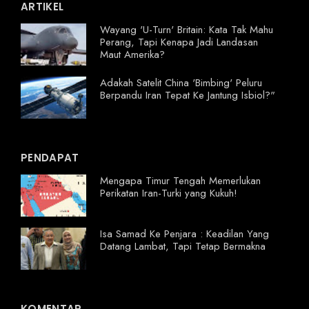
ARTIKEL
Wayang 'U-Turn' Britain: Kata Tak Mahu
Perang, Tapi Kenapa Jadi Landasan
Maut Amerika?
Adakah Satelit China 'Bimbing' Peluru
Berpandu Iran Tepat Ke Jantung Isbiol?"
PENDAPAT
Mengapa Timur Tengah Memerlukan
Perikatan Iran-Turki yang Kukuh!
Isa Samad Ke Penjara : Keadilan Yang
Datang Lambat, Tapi Tetap Bermakna
KOMENTAR