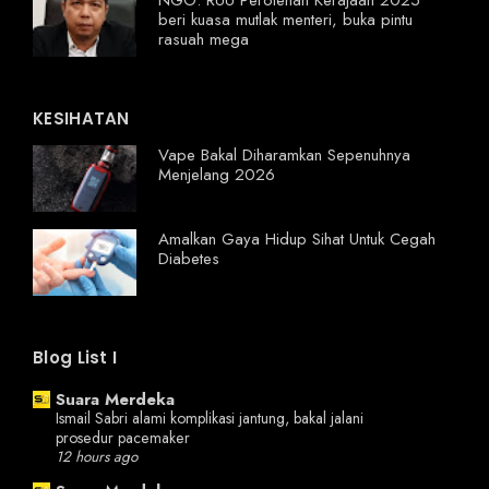
beri kuasa mutlak menteri, buka pintu
rasuah mega
KESIHATAN
Vape Bakal Diharamkan Sepenuhnya
Menjelang 2026
Amalkan Gaya Hidup Sihat Untuk Cegah
Diabetes
Blog List I
Suara Merdeka
Ismail Sabri alami komplikasi jantung, bakal jalani
prosedur pacemaker
12 hours ago