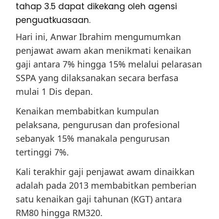
tahap 3.5 dapat dikekang oleh agensi
penguatkuasaan.
Hari ini, Anwar Ibrahim mengumumkan
penjawat awam akan menikmati kenaikan
gaji antara 7% hingga 15% melalui pelarasan
SSPA yang dilaksanakan secara berfasa
mulai 1 Dis depan.
Kenaikan membabitkan kumpulan
pelaksana, pengurusan dan profesional
sebanyak 15% manakala pengurusan
tertinggi 7%.
Kali terakhir gaji penjawat awam dinaikkan
adalah pada 2013 membabitkan pemberian
satu kenaikan gaji tahunan (KGT) antara
RM80 hingga RM320.