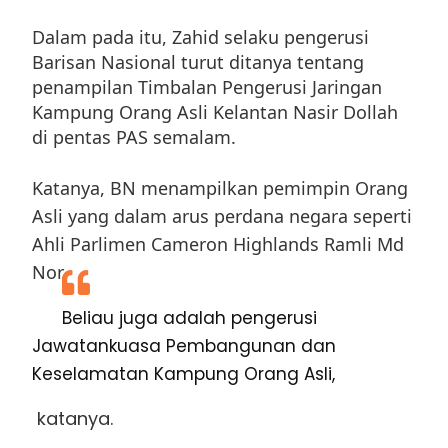
Dalam pada itu, Zahid selaku pengerusi
Barisan Nasional turut ditanya tentang
penampilan Timbalan Pengerusi Jaringan
Kampung Orang Asli Kelantan Nasir Dollah
di pentas PAS semalam.
Katanya, BN menampilkan pemimpin Orang
Asli yang dalam arus perdana negara seperti
Ahli Parlimen Cameron Highlands Ramli Md
Nor.
Beliau juga adalah pengerusi
Jawatankuasa Pembangunan dan
Keselamatan Kampung Orang Asli,
katanya.