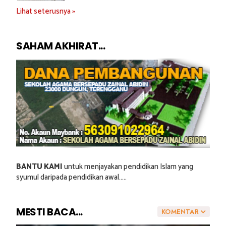
Lihat seterusnya »
SAHAM AKHIRAT...
BANTU KAMI
untuk menjayakan pendidikan Islam yang
syumul daripada pendidikan awal.....
MESTI BACA...
KOMENTAR