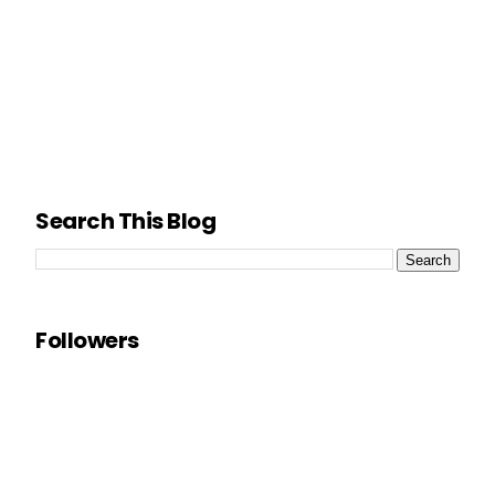
Search This Blog
Followers