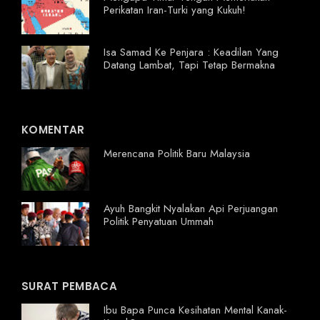
Perikatan Iran-Turki yang Kukuh!
Isa Samad Ke Penjara : Keadilan Yang
Datang Lambat, Tapi Tetap Bermakna
KOMENTAR
Merencana Politik Baru Malaysia
Ayuh Bangkit Nyalakan Api Perjuangan
Politik Penyatuan Ummah
SURAT PEMBACA
Ibu Bapa Punca Kesihatan Mental Kanak-