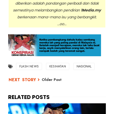
diberikan adalah pandangan peribadi dan tidak
semestinya melambangkan pendirian
1Media.my
berkenaan mana-mana isu yang berbangkit.
...oo...
FLASH NEWS
KESIHATAN
NASIONAL
Older Post