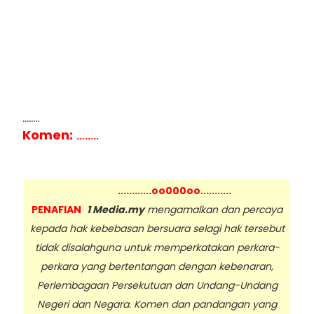
........
Komen:
........
............oo000oo...........
PENAFIAN
1 Media.my
mengamalkan dan percaya
kepada hak kebebasan bersuara selagi hak tersebut
tidak disalahguna untuk memperkatakan perkara-
perkara yang bertentangan dengan kebenaran,
Perlembagaan Persekutuan dan Undang-Undang
Negeri dan Negara. Komen dan pandangan yang