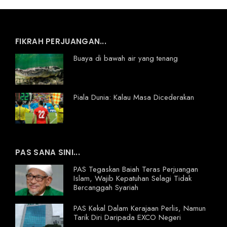
FIKRAH PERJUANGAN...
Buaya di bawah air yang tenang
Piala Dunia: Kalau Masa Dicederakan
PAS SANA SINI...
PAS Tegaskan Baiah Teras Perjuangan
Islam, Wajib Kepatuhan Selagi Tidak
Bercanggah Syariah
PAS Kekal Dalam Kerajaan Perlis, Namun
Tarik Diri Daripada EXCO Negeri