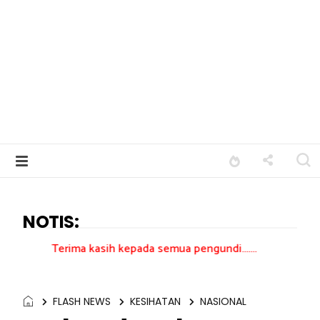
NOTIS:
ma kasih kepada semua pengundi.......
FLASH NEWS
KESIHATAN
NASIONAL