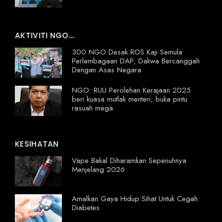
AKTIVITI NGO...
300 NGO Desak ROS Kaji Semula
Perlembagaan DAP, Dakwa Bercanggah
Dengan Asas Negara
NGO: RUU Perolehan Kerajaan 2025
beri kuasa mutlak menteri, buka pintu
rasuah mega
KESIHATAN
Vape Bakal Diharamkan Sepenuhnya
Menjelang 2026
Amalkan Gaya Hidup Sihat Untuk Cegah
Diabetes