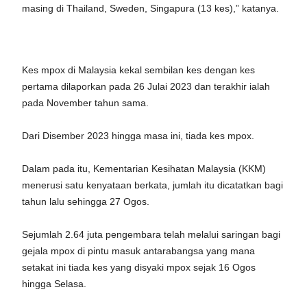
masing di Thailand, Sweden, Singapura (13 kes),” katanya.
Kes mpox di Malaysia kekal sembilan kes dengan kes
pertama dilaporkan pada 26 Julai 2023 dan terakhir ialah
pada November tahun sama.
Dari Disember 2023 hingga masa ini, tiada kes mpox.
Dalam pada itu, Kementarian Kesihatan Malaysia (KKM)
menerusi satu kenyataan berkata, jumlah itu dicatatkan bagi
tahun lalu sehingga 27 Ogos.
Sejumlah 2.64 juta pengembara telah melalui saringan bagi
gejala mpox di pintu masuk antarabangsa yang mana
setakat ini tiada kes yang disyaki mpox sejak 16 Ogos
hingga Selasa.