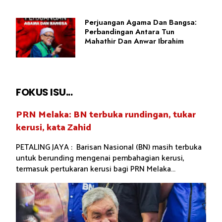
Perjuangan Agama Dan Bangsa:
Perbandingan Antara Tun
Mahathir Dan Anwar Ibrahim
FOKUS ISU...
PRN Melaka: BN terbuka rundingan, tukar
kerusi, kata Zahid
PETALING JAYA : Barisan Nasional (BN) masih terbuka
untuk berunding mengenai pembahagian kerusi,
termasuk pertukaran kerusi bagi PRN Melaka...