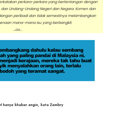
erkatakan perkara-perkara yang bertentangan dengan
n dan Undang-Undang Negeri dan Negara. Komen dan
dangan peribadi dan tidak semestinya melambangkan
enaan mana-mana isu yang berbangkit.
.oo...
 hanya khabar angin, kata Zambry