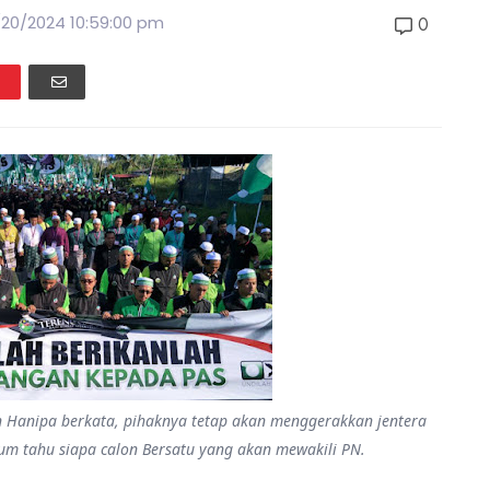
/20/2024 10:59:00 pm
0
Hanipa berkata, pihaknya tetap akan menggerakkan jentera
um tahu siapa calon Bersatu yang akan mewakili PN.