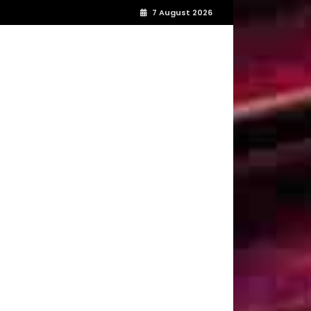
7 August 2026