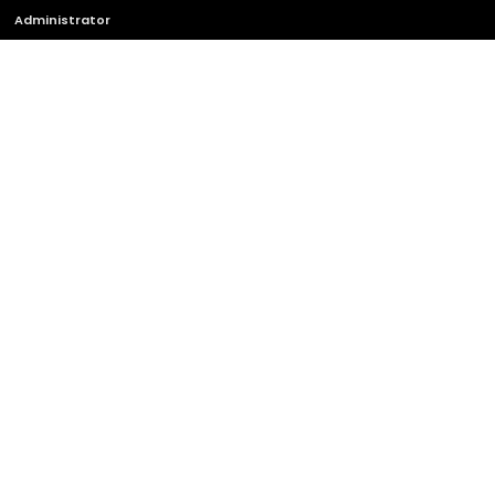
Administrator