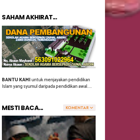
SAHAM AKHIRAT...
BANTU KAMI
untuk menjayakan pendidikan
Islam yang syumul daripada pendidikan awal.....
MESTI BACA...
KOMENTAR