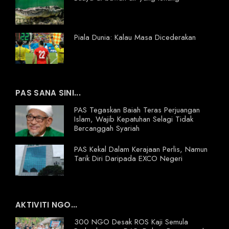
Piala Dunia: Kalau Masa Dicederakan
PAS SANA SINI...
PAS Tegaskan Baiah Teras Perjuangan
Islam, Wajib Kepatuhan Selagi Tidak
Bercanggah Syariah
PAS Kekal Dalam Kerajaan Perlis, Namun
Tarik Diri Daripada EXCO Negeri
AKTIVITI NGO...
300 NGO Desak ROS Kaji Semula