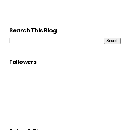
Search This Blog
Followers