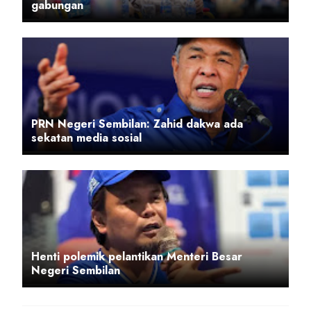
gabungan
PRN Negeri Sembilan: Zahid dakwa ada
sekatan media sosial
Henti polemik pelantikan Menteri Besar
Negeri Sembilan