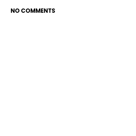
NO COMMENTS