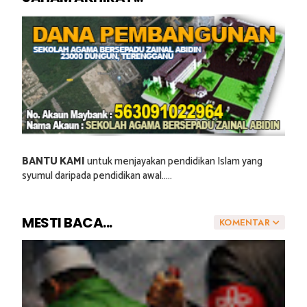
BANTU KAMI
untuk menjayakan pendidikan Islam yang
syumul daripada pendidikan awal.....
MESTI BACA...
KOMENTAR