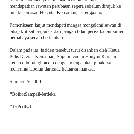
mendapatkan rawatan perubatan segera sebelum dirujuk ke
unit kecemasan Hospital Kemaman, Terengganu.
Pemeriksaan lanjut mendapati mangsa mengalami sawan di
tahap kritikal berpunca dari pengambilan perisa bahan kimia
berbahaya secara berlebihan.
Dalam pada itu, insiden tersebut turut disahkan oleh Ketua
Polis Daerah Kemaman, Superintendan Hanyan Ramlan
ketika dihubungi media dengan mengatakan pihaknya
menerima laporan daripada keluarga mangsa.
Sumber: SCOOP
#BoikotSampaiMerdeka
#TvPertiwi