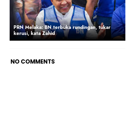
PRN Melaka: BN terbuka rundingan, tukar
kerusi, kata Zahid
NO COMMENTS