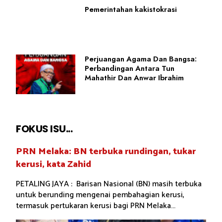
Pemerintahan kakistokrasi
Perjuangan Agama Dan Bangsa:
Perbandingan Antara Tun
Mahathir Dan Anwar Ibrahim
FOKUS ISU...
PRN Melaka: BN terbuka rundingan, tukar
kerusi, kata Zahid
PETALING JAYA : Barisan Nasional (BN) masih terbuka
untuk berunding mengenai pembahagian kerusi,
termasuk pertukaran kerusi bagi PRN Melaka...