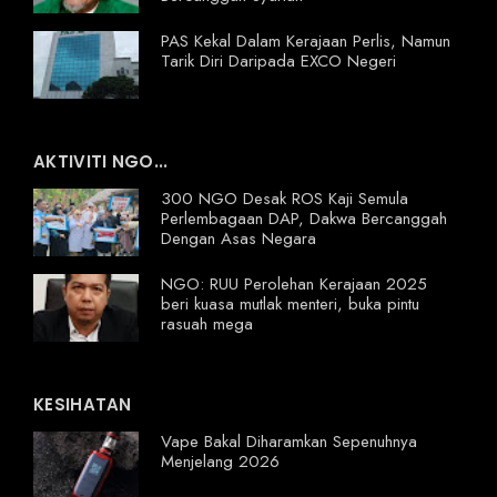
PAS Kekal Dalam Kerajaan Perlis, Namun
Tarik Diri Daripada EXCO Negeri
AKTIVITI NGO...
300 NGO Desak ROS Kaji Semula
Perlembagaan DAP, Dakwa Bercanggah
Dengan Asas Negara
NGO: RUU Perolehan Kerajaan 2025
beri kuasa mutlak menteri, buka pintu
rasuah mega
KESIHATAN
Vape Bakal Diharamkan Sepenuhnya
Menjelang 2026