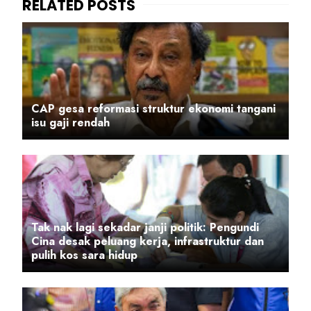
CAP gesa reformasi struktur ekonomi tangani
isu gaji rendah
Tak nak lagi sekadar janji politik: Pengundi
Cina desak peluang kerja, infrastruktur dan
pulih kos sara hidup