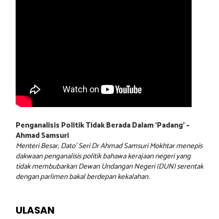
Penganalisis Politik Tidak Berada Dalam ‘Padang’ –
Ahmad Samsuri
Menteri Besar, Dato’ Seri Dr Ahmad Samsuri Mokhtar menepis
dakwaan penganalisis politik bahawa kerajaan negeri yang
tidak membubarkan Dewan Undangan Negeri (DUN) serentak
dengan parlimen bakal berdepan kekalahan.
ULASAN