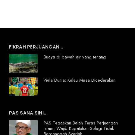
FIKRAH PERJUANGAN...
Buaya di bawah air yang tenang
Piala Dunia: Kalau Masa Dicederakan
PAS SANA SINI...
PAS Tegaskan Baiah Teras Perjuangan
Islam, Wajib Kepatuhan Selagi Tidak
Bercanggah Syariah