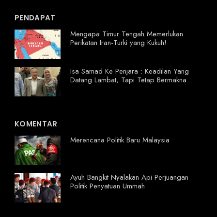
PENDAPAT
Mengapa Timur Tengah Memerlukan
Perikatan Iran-Turki yang Kukuh!
Isa Samad Ke Penjara : Keadilan Yang
Datang Lambat, Tapi Tetap Bermakna
KOMENTAR
Merencana Politik Baru Malaysia
Ayuh Bangkit Nyalakan Api Perjuangan
Politik Penyatuan Ummah