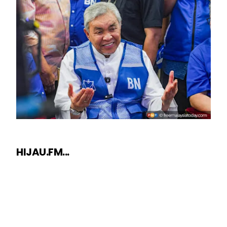
HIJAU.FM...