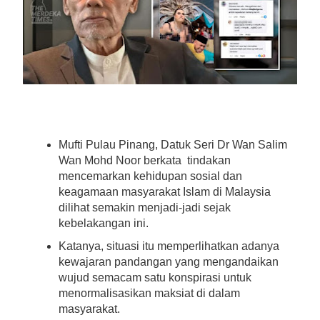
Mufti Pulau Pinang, Datuk Seri Dr Wan Salim
Wan Mohd Noor berkata tindakan
mencemarkan
kehidupan sosial dan
keagamaan masyarakat Islam di Malaysia
dilihat semakin menjadi-jadi sejak
kebelakangan ini.
Katanya, situasi itu memperlihatkan adanya
kewajaran pandangan yang mengandaikan
wujud semacam satu konspirasi untuk
menormalisasikan maksiat di dalam
masyarakat.