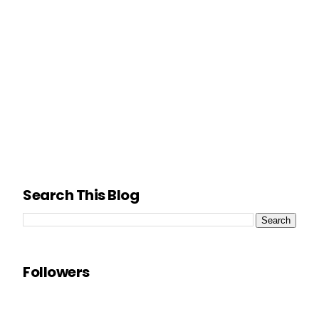
Search This Blog
Followers