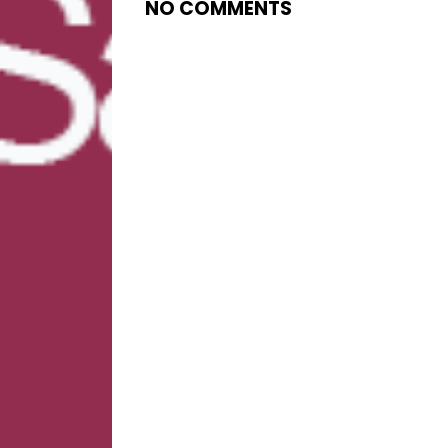
NO COMMENTS