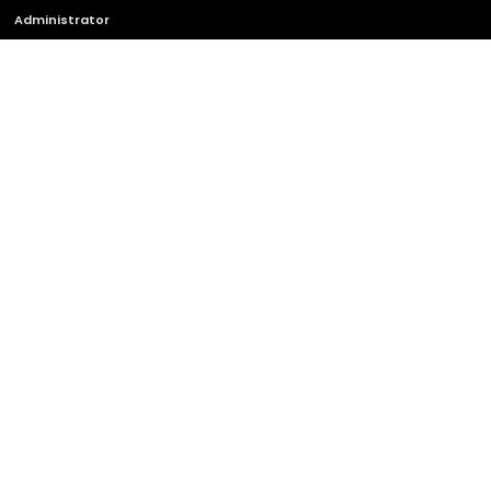
Administrator