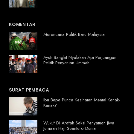
KOMENTAR
Merencana Politik Baru Malaysia
Ayuh Bangkit Nyalakan Api Perjuangan
Politik Penyatuan Ummah
SURAT PEMBACA
Ibu Bapa Punca Kesihatan Mental Kanak-
Kanak?
Wukuf Di Arafah Saksi Penyatuan Jiwa
Jemaah Haji Seantero Dunia