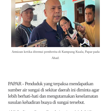
Armizan ketika ditemui pemberita di Kampung Kuala, Papar pada
Ahad.
PAPAR - Penduduk yang terpaksa mendapatkan
sumber air sungai di sekitar daerah ini diminta agar
lebih berhati-hati dan mengutamakan keselamatan
susulan kehadiran buaya di sungai tersebut.