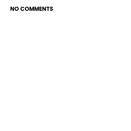
NO COMMENTS