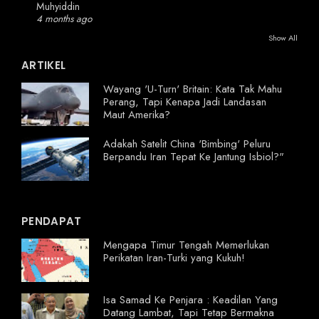
Muhyiddin
4 months ago
Show All
ARTIKEL
Wayang 'U-Turn' Britain: Kata Tak Mahu
Perang, Tapi Kenapa Jadi Landasan
Maut Amerika?
Adakah Satelit China 'Bimbing' Peluru
Berpandu Iran Tepat Ke Jantung Isbiol?"
PENDAPAT
Mengapa Timur Tengah Memerlukan
Perikatan Iran-Turki yang Kukuh!
Isa Samad Ke Penjara : Keadilan Yang
Datang Lambat, Tapi Tetap Bermakna