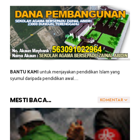
BANTU KAMI
untuk menjayakan pendidikan Islam yang
syumul daripada pendidikan awal.....
MESTI BACA...
KOMENTAR