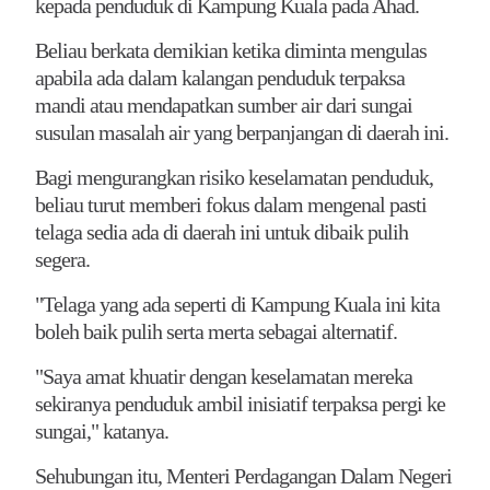
kepada penduduk di Kampung Kuala pada Ahad.
Beliau berkata demikian ketika diminta mengulas
apabila ada dalam kalangan penduduk terpaksa
mandi atau mendapatkan sumber air dari sungai
susulan masalah air yang berpanjangan di daerah ini.
Bagi mengurangkan risiko keselamatan penduduk,
beliau turut memberi fokus dalam mengenal pasti
telaga sedia ada di daerah ini untuk dibaik pulih
segera.
"Telaga yang ada seperti di Kampung Kuala ini kita
boleh baik pulih serta merta sebagai alternatif.
"Saya amat khuatir dengan keselamatan mereka
sekiranya penduduk ambil inisiatif terpaksa pergi ke
sungai," katanya.
Sehubungan itu, Menteri Perdagangan Dalam Negeri