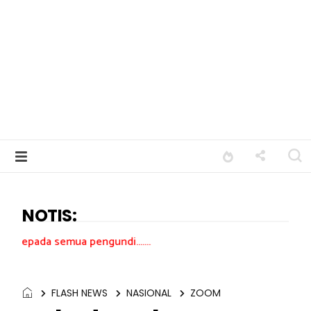
NOTIS:
 pengundi.......
FLASH NEWS
NASIONAL
ZOOM