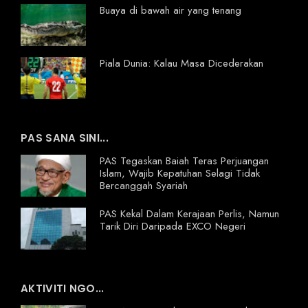
Buaya di bawah air yang tenang
Piala Dunia: Kalau Masa Dicederakan
PAS SANA SINI...
PAS Tegaskan Baiah Teras Perjuangan
Islam, Wajib Kepatuhan Selagi Tidak
Bercanggah Syariah
PAS Kekal Dalam Kerajaan Perlis, Namun
Tarik Diri Daripada EXCO Negeri
AKTIVITI NGO...