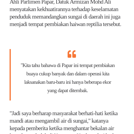
Ahli Parlimen Papar, Datuk Armizan Mohd Ali
menyatakan kekhuatirannya terhadap keselamatan
penduduk memandangkan sungai di daerah ini juga
menjadi tempat pembiakan haiwan reptilia tersebut.
"Kita tahu bahawa di Papar ini tempat pembiakan
buaya cukup banyak dan dalam operasi kita
laksanakan baru-baru ini hanya beberapa ekor
yang dapat ditembak.
"Jadi saya berharap masyarakat berhati-hati ketika
mandi atau mengambil air di sungai," katanya
kepada pemberita ketika menghantar bekalan air