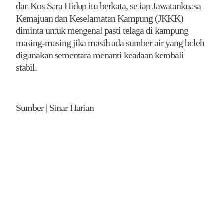
dan Kos Sara Hidup itu berkata, setiap Jawatankuasa
Kemajuan dan Keselamatan Kampung (JKKK)
diminta untuk mengenal pasti telaga di kampung
masing-masing jika masih ada sumber air yang boleh
digunakan sementara menanti keadaan kembali
stabil.
Sumber | Sinar Harian