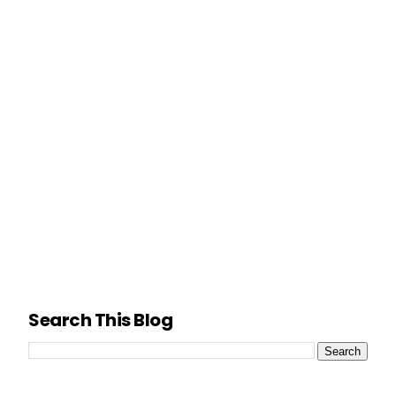
Search This Blog