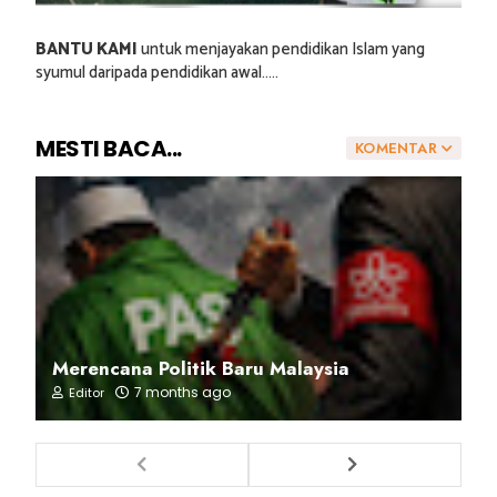
BANTU KAMI
untuk menjayakan pendidikan Islam yang
syumul daripada pendidikan awal.....
MESTI BACA...
KOMENTAR
Merencana Politik Baru Malaysia
7 months ago
Editor