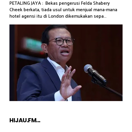
PETALING JAYA : Bekas pengerusi Felda Shabery
Cheek berkata, tiada usul untuk menjual mana-mana
hotel agensi itu di London dikemukakan sepa...
HIJAU.FM...