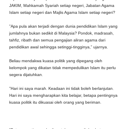
JAKIM, Mahkamah Syariah setiap negeri, Jabatan Agama
Islam setiap negeri dan Majlis Agama Islam setiap negeri?
”Apa pula akan terjadi dengan dunia pendidikan Islam yang
jumlahnya bukan sedikit di Malaysia? Pondok, madrasah,
tahfiz, ribath dan semua pengajian aliran agama dari
pendidikan awal sehingga setinggi-tingginya,” ujarnya.
Beliau mendakwa kuasa politik yang dipegang oleh
kelompok yang dikatan tidak mempedulikan Islam itu perlu
segera dijatuhkan.
”Hari ini saya marah. Keadaan ini tidak boleh berlanjutan.
Hari ini saya mengharapkan kita belajar, betapa pentingnya
kuasa politik itu dikuasai oleh orang yang beriman.