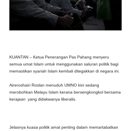
KUANTAN – Ketua Penerangan Pas Pahang menyeru
semua umat Islam untuk menggunakan saluran politik bagi
memastikan syariah Islam kembali ditegakkan di negara ini.
Aireroshairi Roslan menuduh UMNO kini sedang
merobohkan Melayu Islam kerana bersengkongkol bersama
kerajaan yang didakwanya liberalis.
Jelasnya kuasa politik amat penting dalam memartabatkan