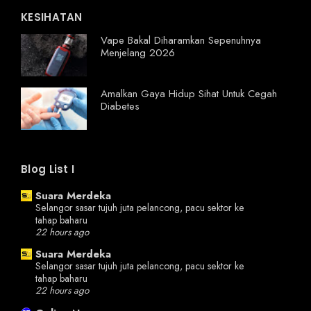
KESIHATAN
Vape Bakal Diharamkan Sepenuhnya
Menjelang 2026
Amalkan Gaya Hidup Sihat Untuk Cegah
Diabetes
Blog List I
Suara Merdeka
Selangor sasar tujuh juta pelancong, pacu sektor ke
tahap baharu
22 hours ago
Suara Merdeka
Selangor sasar tujuh juta pelancong, pacu sektor ke
tahap baharu
22 hours ago