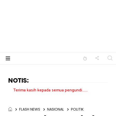
NOTIS:
kasih kepada semua pengundi.......
FLASH NEWS
NASIONAL
POLITIK