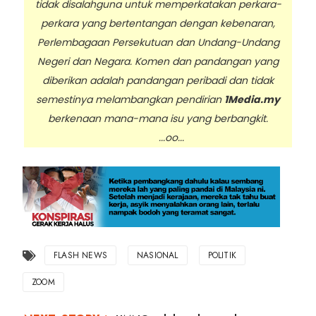
tidak disalahguna untuk memperkatakan perkara-
perkara yang bertentangan dengan kebenaran,
Perlembagaan Persekutuan dan Undang-Undang
Negeri dan Negara. Komen dan pandangan yang
diberikan adalah pandangan peribadi dan tidak
semestinya melambangkan pendirian
1Media.my
berkenaan mana-mana isu yang berbangkit.
...oo...
FLASH NEWS
NASIONAL
POLITIK
ZOOM