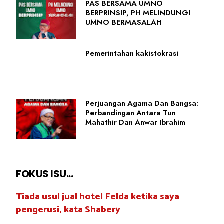
PAS BERSAMA UMNO
BERPRINSIP, PH MELINDUNGI
UMNO BERMASALAH
Pemerintahan kakistokrasi
Perjuangan Agama Dan Bangsa:
Perbandingan Antara Tun
Mahathir Dan Anwar Ibrahim
FOKUS ISU...
Tiada usul jual hotel Felda ketika saya
pengerusi, kata Shabery