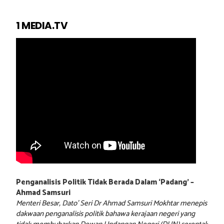
1 MEDIA.TV
Penganalisis Politik Tidak Berada Dalam ‘Padang’ –
Ahmad Samsuri
Menteri Besar, Dato’ Seri Dr Ahmad Samsuri Mokhtar menepis
dakwaan penganalisis politik bahawa kerajaan negeri yang