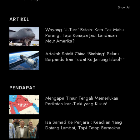
Show All
ARTIKEL
Wayang 'U-Turn' Britain: Kata Tak Mahu
Perang, Tapi Kenapa Jadi Landasan
Maut Amerika?
Adakah Satelit China 'Bimbing' Peluru
Berpandu Iran Tepat Ke Jantung Isbiol?"
PENDAPAT
Mengapa Timur Tengah Memerlukan
Perikatan Iran-Turki yang Kukuh!
Isa Samad Ke Penjara : Keadilan Yang
Datang Lambat, Tapi Tetap Bermakna