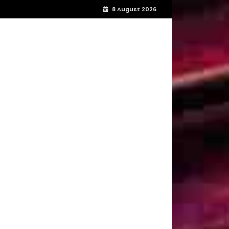
8 August 2026