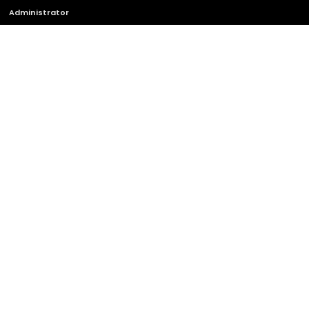
Administrator