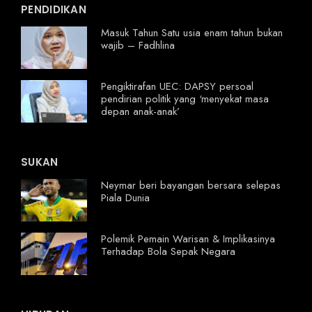
PENDIDIKAN
Masuk Tahun Satu usia enam tahun bukan
wajib – Fadhlina
Pengiktirafan UEC: DAPSY persoal
pendirian politik yang ‘menyekat masa
depan anak-anak’
SUKAN
Neymar beri bayangan bersara selepas
Piala Dunia
Polemik Pemain Warisan & Implikasinya
Terhadap Bola Sepak Negara