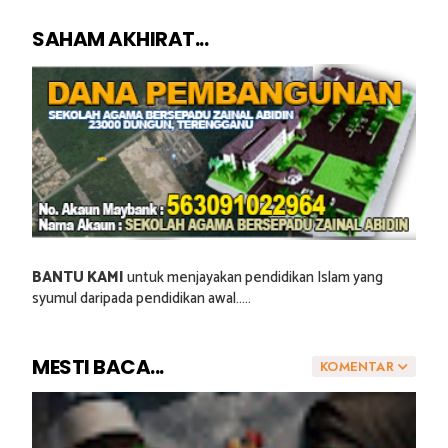
SAHAM AKHIRAT...
BANTU KAMI
untuk menjayakan pendidikan Islam yang
syumul daripada pendidikan awal.....
MESTI BACA...
KOMENTAR