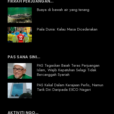
FIKRAH PERJUANGAN...
Buaya di bawah air yang tenang
Piala Dunia: Kalau Masa Dicederakan
PAS SANA SINI...
PAS Tegaskan Baiah Teras Perjuangan
Islam, Wajib Kepatuhan Selagi Tidak
Bercanggah Syariah
PAS Kekal Dalam Kerajaan Perlis, Namun
Tarik Diri Daripada EXCO Negeri
AKTIVITI NGO...