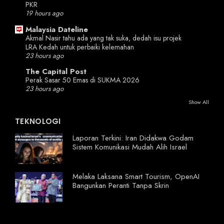
PKR
19 hours ago
Malaysia Dateline
Akmal Nasir tahu ada yang tak suka, dedah isu projek
LRA Kedah untuk perbaiki kelemahan
23 hours ago
The Capital Post
Perak Sasar 50 Emas di SUKMA 2026
23 hours ago
Show All
TEKNOLOGI
Laporan Terkini: Iran Didakwa Godam
Sistem Komunikasi Mudah Alih Israel
Melaka Laksana Smart Tourism, OpenAI
Bangunkan Peranti Tanpa Skrin