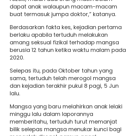
dapat anak walaupun macam-macam
buat termasuk jumpa doktor,” katanya.
Berdasarkan fakta kes, kejadian pertama
berlaku apabila tertuduh melakukan
amang seksual fizikal terhadap mangsa
berusia 12 tahun ketika waktu malam pada
2020.
Selepas itu, pada Oktober tahun yang
sama, tertuduh telah merogol mangsa
dan kejadian terakhir pukul 8 pagi, 5 Jun
lalu.
Mangsa yang baru melahirkan anak lelaki
minggu lalu dalam laporannya
memberitahu, tertuduh turut memanjat
bilik selepas mangsa menukar kunci bagi