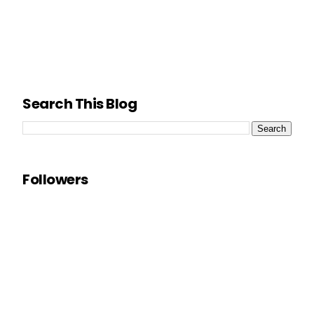
Search This Blog
Followers