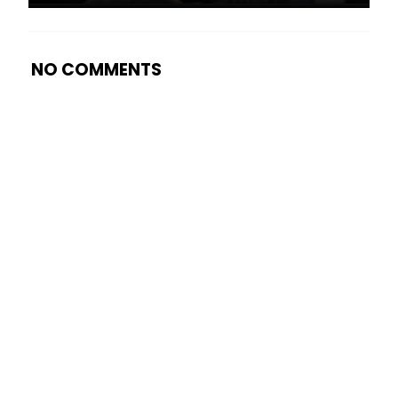
NO COMMENTS