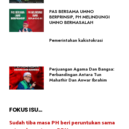
PAS BERSAMA UMNO
BERPRINSIP, PH MELINDUNGI
UMNO BERMASALAH
Pemerintahan kakistokrasi
Perjuangan Agama Dan Bangsa:
Perbandingan Antara Tun
Mahathir Dan Anwar Ibrahim
FOKUS ISU...
Sudah tiba masa PH beri peruntukan sama