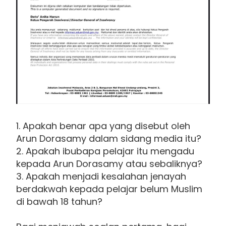
1. Apakah benar apa yang disebut oleh
Arun Dorasamy dalam sidang media itu?
2. Apakah ibubapa pelajar itu mengadu
kepada Arun Dorasamy atau sebaliknya?
3. Apakah menjadi kesalahan jenayah
berdakwah kepada pelajar belum Muslim
di bawah 18 tahun?