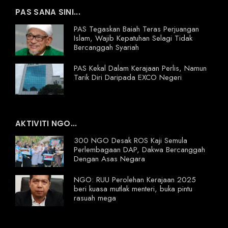
PAS SANA SINI...
PAS Tegaskan Baiah Teras Perjuangan
Islam, Wajib Kepatuhan Selagi Tidak
Bercanggah Syariah
PAS Kekal Dalam Kerajaan Perlis, Namun
Tarik Diri Daripada EXCO Negeri
AKTIVITI NGO...
300 NGO Desak ROS Kaji Semula
Perlembagaan DAP, Dakwa Bercanggah
Dengan Asas Negara
NGO: RUU Perolehan Kerajaan 2025
beri kuasa mutlak menteri, buka pintu
rasuah mega