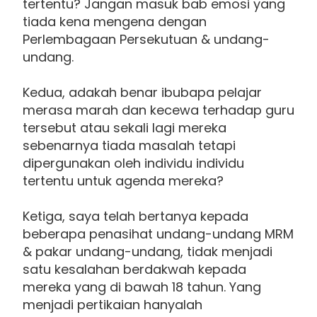
tertentu? Jangan masuk bab emosi yang
tiada kena mengena dengan
Perlembagaan Persekutuan & undang-
undang.
Kedua, adakah benar ibubapa pelajar
merasa marah dan kecewa terhadap guru
tersebut atau sekali lagi mereka
sebenarnya tiada masalah tetapi
dipergunakan oleh individu individu
tertentu untuk agenda mereka?
Ketiga, saya telah bertanya kepada
beberapa penasihat undang-undang MRM
& pakar undang-undang, tidak menjadi
satu kesalahan berdakwah kepada
mereka yang di bawah 18 tahun. Yang
menjadi pertikaian hanyalah