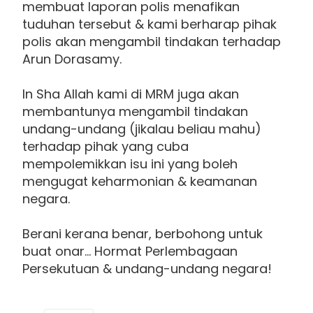
membuat laporan polis menafikan
tuduhan tersebut & kami berharap pihak
polis akan mengambil tindakan terhadap
Arun Dorasamy.
In Sha Allah kami di MRM juga akan
membantunya mengambil tindakan
undang-undang (jikalau beliau mahu)
terhadap pihak yang cuba
mempolemikkan isu ini yang boleh
mengugat keharmonian & keamanan
negara.
Berani kerana benar, berbohong untuk
buat onar… Hormat Perlembagaan
Persekutuan & undang-undang negara!