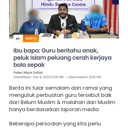
Berita ini tular semalam dan ramai yang
mengutuk perbuatan guru tersebut baik
dari Belum Muslim & malahan dari Muslim
hanya berdasarkan laporan media.
Beberapa persoalan yang kita perlu