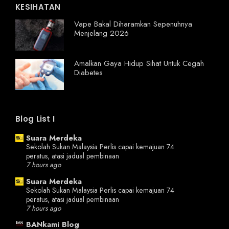
KESIHATAN
Vape Bakal Diharamkan Sepenuhnya
Menjelang 2026
Amalkan Gaya Hidup Sihat Untuk Cegah
Diabetes
Blog List I
Suara Merdeka
Sekolah Sukan Malaysia Perlis capai kemajuan 74
peratus, atasi jadual pembinaan
7 hours ago
Suara Merdeka
Sekolah Sukan Malaysia Perlis capai kemajuan 74
peratus, atasi jadual pembinaan
7 hours ago
BANkami Blog