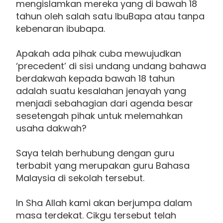
mengislamkan mereka yang di bawah 18
tahun oleh salah satu IbuBapa atau tanpa
kebenaran ibubapa.
Apakah ada pihak cuba mewujudkan
‘precedent’ di sisi undang undang bahawa
berdakwah kepada bawah 18 tahun
adalah suatu kesalahan jenayah yang
menjadi sebahagian dari agenda besar
sesetengah pihak untuk melemahkan
usaha dakwah?
Saya telah berhubung dengan guru
terbabit yang merupakan guru Bahasa
Malaysia di sekolah tersebut.
In Sha Allah kami akan berjumpa dalam
masa terdekat. Cikgu tersebut telah