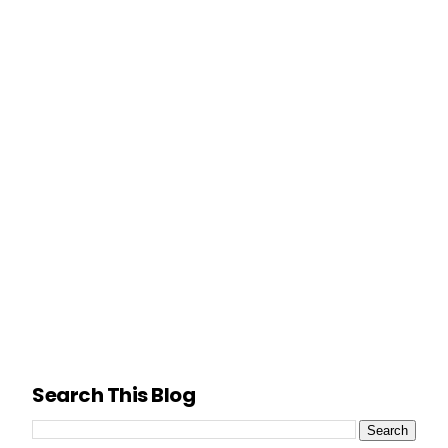
Search This Blog