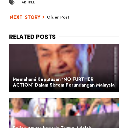
ARTIKEL
Older Post
Memahami Keputusan ‘NO FURTHER
ACTION’ Dalam Sistem Perundangan Malaysia