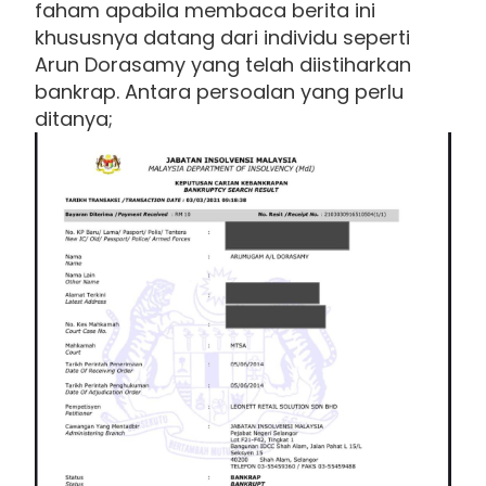
faham apabila membaca berita ini
khususnya datang dari individu seperti
Arun Dorasamy yang telah diistiharkan
bankrap. Antara persoalan yang perlu
ditanya;