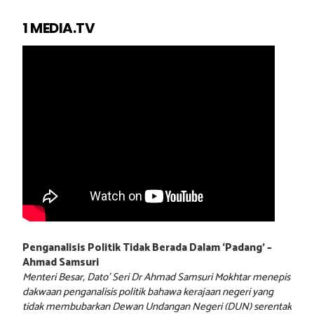
1 MEDIA.TV
Penganalisis Politik Tidak Berada Dalam ‘Padang’ –
Ahmad Samsuri
Menteri Besar, Dato’ Seri Dr Ahmad Samsuri Mokhtar menepis
dakwaan penganalisis politik bahawa kerajaan negeri yang
tidak membubarkan Dewan Undangan Negeri (DUN) serentak