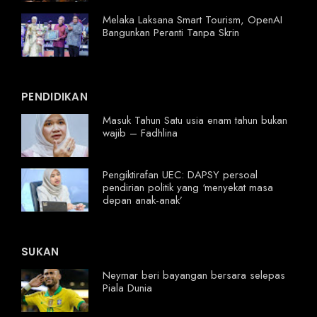
Melaka Laksana Smart Tourism, OpenAI
Bangunkan Peranti Tanpa Skrin
PENDIDIKAN
Masuk Tahun Satu usia enam tahun bukan
wajib – Fadhlina
Pengiktirafan UEC: DAPSY persoal
pendirian politik yang ‘menyekat masa
depan anak-anak’
SUKAN
Neymar beri bayangan bersara selepas
Piala Dunia