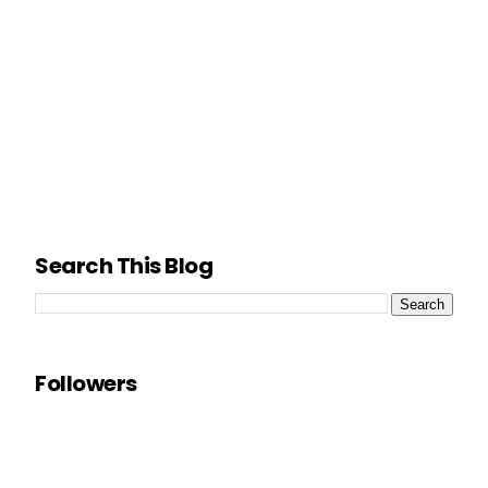
Search This Blog
Followers