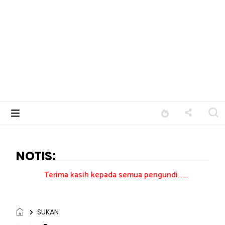
NOTIS:
erima kasih kepada semua pengundi.......
SUKAN