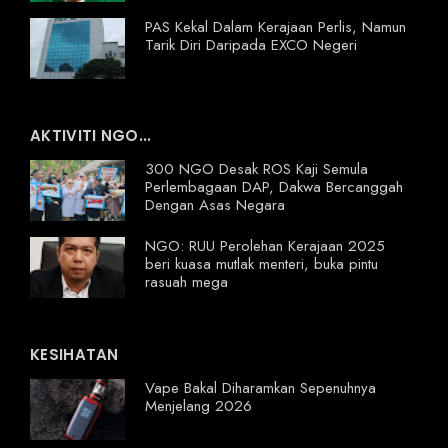
PAS Kekal Dalam Kerajaan Perlis, Namun
Tarik Diri Daripada EXCO Negeri
AKTIVITI NGO...
300 NGO Desak ROS Kaji Semula
Perlembagaan DAP, Dakwa Bercanggah
Dengan Asas Negara
NGO: RUU Perolehan Kerajaan 2025
beri kuasa mutlak menteri, buka pintu
rasuah mega
KESIHATAN
Vape Bakal Diharamkan Sepenuhnya
Menjelang 2026