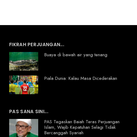
FIKRAH PERJUANGAN...
Buaya di bawah air yang tenang
Piala Dunia: Kalau Masa Dicederakan
PAS SANA SINI...
PAS Tegaskan Baiah Teras Perjuangan
Islam, Wajib Kepatuhan Selagi Tidak
Bercanggah Syariah