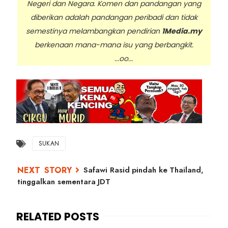
Negeri dan Negara. Komen dan pandangan yang
diberikan adalah pandangan peribadi dan tidak
semestinya melambangkan pendirian
1Media.my
berkenaan mana-mana isu yang berbangkit.
...oo...
SUKAN
Safawi Rasid pindah ke Thailand,
tinggalkan sementara JDT