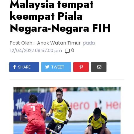
Malaysia tempat
keempat Piala
Negara-Negara FIH
Post Oleh :
Anak Watan Timur
pada
0
12/04/2022 09:57:00 pm
SHARE
TWEET