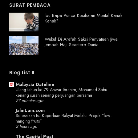
SURAT PEMBACA
Ibu Bapa Punca Kesihatan Mental Kanak-
Kanak?
Wukuf Di Arafah Saksi Penyatuan Jiwa
Jemaah Haji Seantero Dunia
Blog List II
Malaysia Dateline
Ulang tahun ke-79 Anwar Ibrahim, Mohamad Sabu
kenang susah senang perjuangan bersama
27 minutes ago
JalinLuin.com
Selesaikan Isu Keperluan Rakyat Melalui Projek “low-
hanging fruits”
2 hours ago
The Capital Post