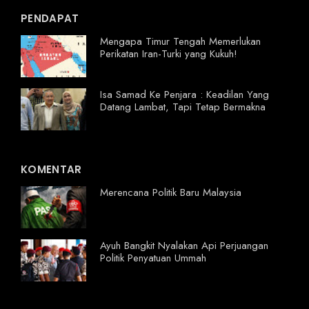
PENDAPAT
Mengapa Timur Tengah Memerlukan
Perikatan Iran-Turki yang Kukuh!
Isa Samad Ke Penjara : Keadilan Yang
Datang Lambat, Tapi Tetap Bermakna
KOMENTAR
Merencana Politik Baru Malaysia
Ayuh Bangkit Nyalakan Api Perjuangan
Politik Penyatuan Ummah