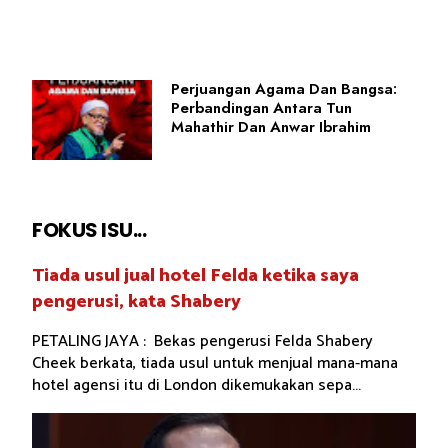
Perjuangan Agama Dan Bangsa:
Perbandingan Antara Tun
Mahathir Dan Anwar Ibrahim
FOKUS ISU...
Tiada usul jual hotel Felda ketika saya
pengerusi, kata Shabery
PETALING JAYA : Bekas pengerusi Felda Shabery
Cheek berkata, tiada usul untuk menjual mana-mana
hotel agensi itu di London dikemukakan sepa...