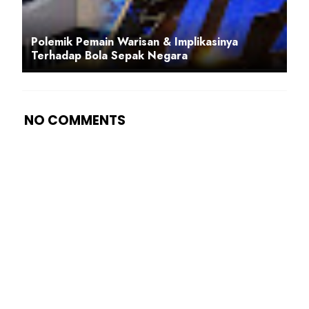
Polemik Pemain Warisan & Implikasinya
Terhadap Bola Sepak Negara
NO COMMENTS