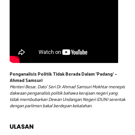
Penganalisis Politik Tidak Berada Dalam ‘Padang’ –
Ahmad Samsuri
Menteri Besar, Dato’ Seri Dr Ahmad Samsuri Mokhtar menepis
dakwaan penganalisis politik bahawa kerajaan negeri yang
tidak membubarkan Dewan Undangan Negeri (DUN) serentak
dengan parlimen bakal berdepan kekalahan.
ULASAN