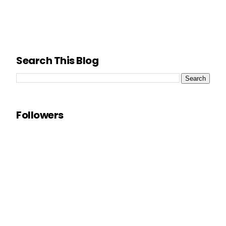
Search This Blog
Followers