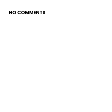
NO COMMENTS