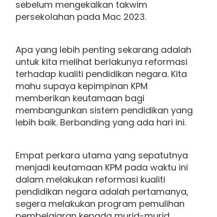
sebelum mengekalkan takwim
persekolahan pada Mac 2023.
Apa yang lebih penting sekarang adalah
untuk kita melihat berlakunya reformasi
terhadap kualiti pendidikan negara. Kita
mahu supaya kepimpinan KPM
memberikan keutamaan bagi
membangunkan sistem pendidikan yang
lebih baik. Berbanding yang ada hari ini.
Empat perkara utama yang sepatutnya
menjadi keutamaan KPM pada waktu ini
dalam melakukan reformasi kualiti
pendidikan negara adalah pertamanya,
segera melakukan program pemulihan
pembelajaran kepada murid-murid