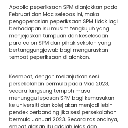
Apabila peperiksaan SPM dianjakkan pada
Februari dan Mac selepas ini, maka
pengoperasian peperiksaan SPM tidak lagi
berhadapan isu musim tengkujuh yang
menjejaskan tumpuan dan keselesaan
para calon SPM dan pihak sekolah yang
bertanggungjawab bagi menguruskan
tempat peperiksaan dijalankan.
Keempat, dengan melanjutkan sesi
persekolahan bermula pada Mac 2023,
secara langsung tempoh masa
menunggu lepasan SPM bagi kemasukan
ke universiti dan kolej akan menjadi lebih
pendek berbanding jika sesi persekolahan
bermula Januari 2023. Secara rasionalnya,
empat alasan itu adalah jelas dan