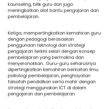
kaunseling, bilik guru dan juga
meningkatkan alat bantu pengajaran dan
pembelajaran.
Ketiga, mempertingkatkan kemahiran guru
dengan pedagogi berasaskan
penggunaan teknologi dan strategi
pengajaran terkini selari dengan konsep
pembelajaran yang bermakna dan
menyeronokkan. Guru-guru seharusnya
dipertingkatkan kemahiran berkaitan ilmu
psikologi pembelajaran, penghayatan
falsafah pendidikan serta mahir dengan
strategi menggunakan ICT di dalam
pengajaran dan pembelajaran.