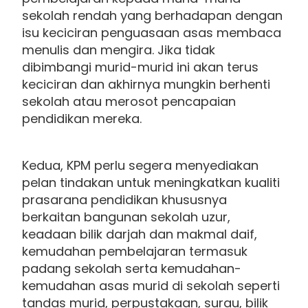
sekolah rendah yang berhadapan dengan
isu keciciran penguasaan asas membaca
menulis dan mengira. Jika tidak
dibimbangi murid-murid ini akan terus
keciciran dan akhirnya mungkin berhenti
sekolah atau merosot pencapaian
pendidikan mereka.
Kedua, KPM perlu segera menyediakan
pelan tindakan untuk meningkatkan kualiti
prasarana pendidikan khususnya
berkaitan bangunan sekolah uzur,
keadaan bilik darjah dan makmal daif,
kemudahan pembelajaran termasuk
padang sekolah serta kemudahan-
kemudahan asas murid di sekolah seperti
tandas murid, perpustakaan, surau, bilik