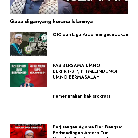
Gaza diganyang kerana Islamnya
OIC dan Liga Arab mengecewakan
PAS BERSAMA UMNO
BERPRINSIP, PH MELINDUNGI
UMNO BERMASALAH
Pemerintahan kakistokrasi
Perjuangan Agama Dan Bangsa:
Perbandingan Antara Tun