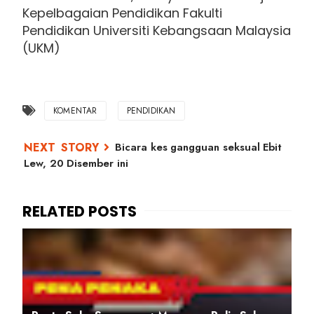
Kepelbagaian Pendidikan Fakulti
Pendidikan Universiti Kebangsaan Malaysia
(UKM)
KOMENTAR
PENDIDIKAN
Bicara kes gangguan seksual Ebit
Lew, 20 Disember ini