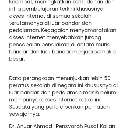
Keempat, meningkatkan kemudahan dan
infra pembelajaran terkini khususnya
akses internet di semua sekolah
terutamanya di luar bandar dan
pedalaman. Kegagalan menyamaratakan
akses internet menyebabkan jurang
pencapaian pendidikan di antara murid
bandar dan luar bandar menjadi semakin
besar.
Data perangkaan menunjukkan lebih 50
peratus sekolah di negara ini khususnya di
luar bandar dan pedalaman masih belum
mempunyai akses internet ketika ini.
Sesuatu yang perlu diberikan perhatian
sewajarnya.
Dr. Anuar Ahmad , Pensyarah Pusat Kajian