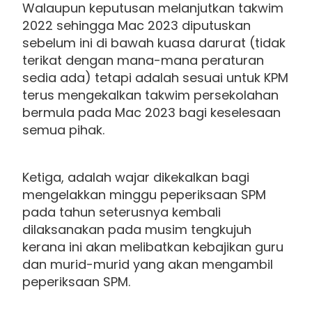
Walaupun keputusan melanjutkan takwim
2022 sehingga Mac 2023 diputuskan
sebelum ini di bawah kuasa darurat (tidak
terikat dengan mana-mana peraturan
sedia ada) tetapi adalah sesuai untuk KPM
terus mengekalkan takwim persekolahan
bermula pada Mac 2023 bagi keselesaan
semua pihak.
Ketiga, adalah wajar dikekalkan bagi
mengelakkan minggu peperiksaan SPM
pada tahun seterusnya kembali
dilaksanakan pada musim tengkujuh
kerana ini akan melibatkan kebajikan guru
dan murid-murid yang akan mengambil
peperiksaan SPM.