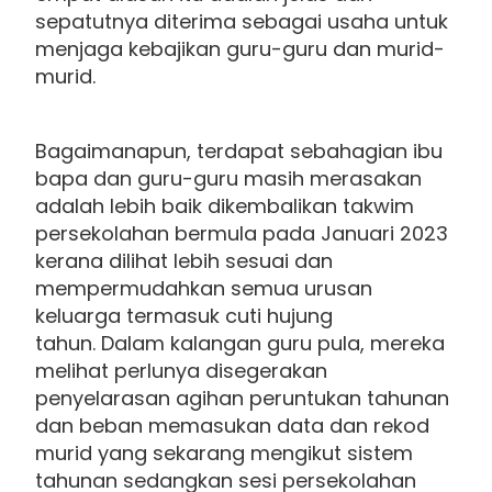
sepatutnya diterima sebagai usaha untuk
menjaga kebajikan guru-guru dan murid-
murid.
Bagaimanapun, terdapat sebahagian ibu
bapa dan guru-guru masih merasakan
adalah lebih baik dikembalikan takwim
persekolahan bermula pada Januari 2023
kerana dilihat lebih sesuai dan
mempermudahkan semua urusan
keluarga termasuk cuti hujung
tahun. Dalam kalangan guru pula, mereka
melihat perlunya disegerakan
penyelarasan agihan peruntukan tahunan
dan beban memasukan data dan rekod
murid yang sekarang mengikut sistem
tahunan sedangkan sesi persekolahan