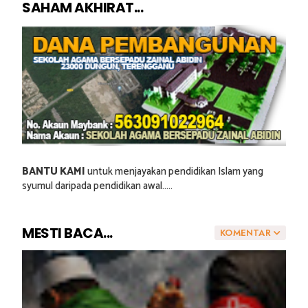
SAHAM AKHIRAT...
BANTU KAMI
untuk menjayakan pendidikan Islam yang
syumul daripada pendidikan awal.....
MESTI BACA...
KOMENTAR