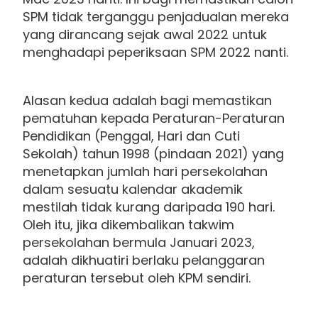
SPM tidak terganggu penjadualan mereka
yang dirancang sejak awal 2022 untuk
menghadapi peperiksaan SPM 2022 nanti.
Alasan kedua adalah bagi memastikan
pematuhan kepada Peraturan-Peraturan
Pendidikan (Penggal, Hari dan Cuti
Sekolah) tahun 1998 (pindaan 2021) yang
menetapkan jumlah hari persekolahan
dalam sesuatu kalendar akademik
mestilah tidak kurang daripada 190 hari.
Oleh itu, jika dikembalikan takwim
persekolahan bermula Januari 2023,
adalah dikhuatiri berlaku pelanggaran
peraturan tersebut oleh KPM sendiri.