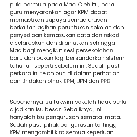
pula bermula pada Mac. Oleh itu, para
guru menyarankan agar KPM dapat
memastikan supaya semua urusan
berkaitan agihan peruntukan sekolah dan
penyediaan kemasukan data dan rekod
diselaraskan dan dilanjutkan sehingga
Mac bagi mengikut sesi persekolahan
baru dan bukan lagi bersandarkan sistem
tahunan seperti sebelum ini. Sudah pasti
perkara ini telah pun di dalam perhatian
dan tindakan pihak KPM, JPN dan PPD.
Sebenarnya isu takwim sekolah tidak perlu
dijadikan isu besar. Sebaliknya, ini
hanyalah isu pengurusan semata-mata.
Sudah pasti pihak pengurusan tertinggi
KPM mengambil kira semua keperluan