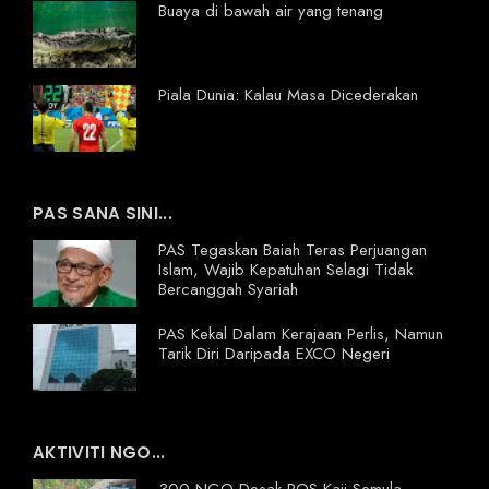
Buaya di bawah air yang tenang
Piala Dunia: Kalau Masa Dicederakan
PAS SANA SINI...
PAS Tegaskan Baiah Teras Perjuangan
Islam, Wajib Kepatuhan Selagi Tidak
Bercanggah Syariah
PAS Kekal Dalam Kerajaan Perlis, Namun
Tarik Diri Daripada EXCO Negeri
AKTIVITI NGO...